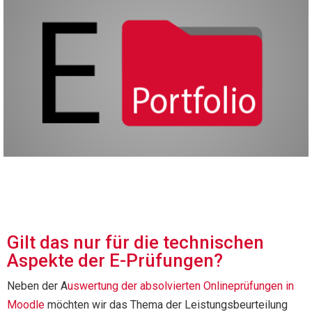
Gilt das nur für die technischen
Aspekte der E-Prüfungen?
Neben der A
uswertung der absolvierten Onlineprüfungen in
Moodle
möchten wir das Thema der Leistungsbeurteilung