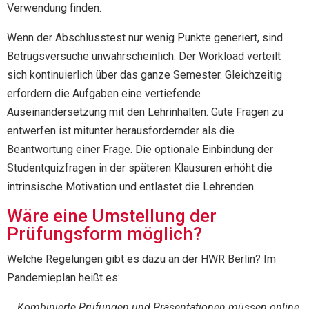
Verwendung finden.
Wenn der Abschlusstest nur wenig Punkte generiert, sind
Betrugsversuche unwahrscheinlich. Der Workload verteilt
sich kontinuierlich über das ganze Semester. Gleichzeitig
erfordern die Aufgaben eine vertiefende
Auseinandersetzung mit den Lehrinhalten. Gute Fragen zu
entwerfen ist mitunter herausfordernder als die
Beantwortung einer Frage. Die optionale Einbindung der
Studentquizfragen in der späteren Klausuren erhöht die
intrinsische Motivation und entlastet die Lehrenden.
Wäre eine Umstellung der
Prüfungsform möglich?
Welche Regelungen gibt es dazu an der HWR Berlin? Im
Pandemieplan heißt es:
„…
Kombinierte Prüfungen und Präsentationen müssen online