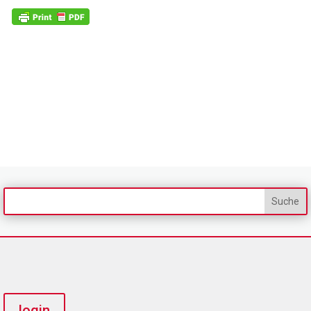
login