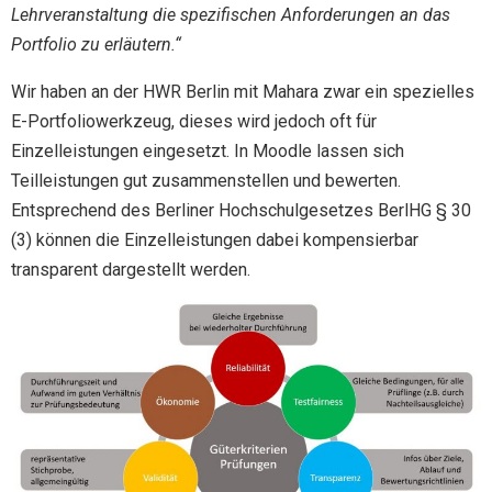
Lehrveranstaltung die spezifischen Anforderungen an das
Portfolio zu erläutern.“
Wir haben an der HWR Berlin mit Mahara zwar ein spezielles
E-Portfoliowerkzeug, dieses wird jedoch oft für
Einzelleistungen eingesetzt. In Moodle lassen sich
Teilleistungen gut zusammenstellen und bewerten.
Entsprechend des Berliner Hochschulgesetzes BerlHG § 30
(3) können die Einzelleistungen dabei kompensierbar
transparent dargestellt werden.