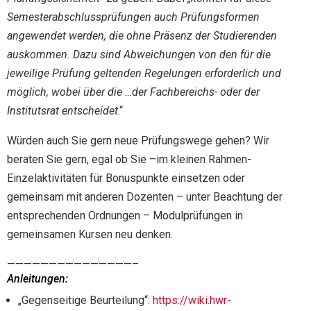
Semesterabschlussprüfungen auch Prüfungsformen
angewendet werden, die ohne Präsenz der Studierenden
auskommen. Dazu sind Abweichungen von den für die
jeweilige Prüfung geltenden Regelungen erforderlich und
möglich, wobei über die …der Fachbereichs- oder der
Institutsrat entscheidet
.“
Würden auch Sie gern neue Prüfungswege gehen? Wir
beraten Sie gern, egal ob Sie –im kleinen Rahmen-
Einzelaktivitäten für Bonuspunkte einsetzen oder
gemeinsam mit anderen Dozenten – unter Beachtung der
entsprechenden Ordnungen – Modulprüfungen in
gemeinsamen Kursen neu denken.
———————————————–
Anleitungen:
„Gegenseitige Beurteilung“:
https://wiki.hwr-