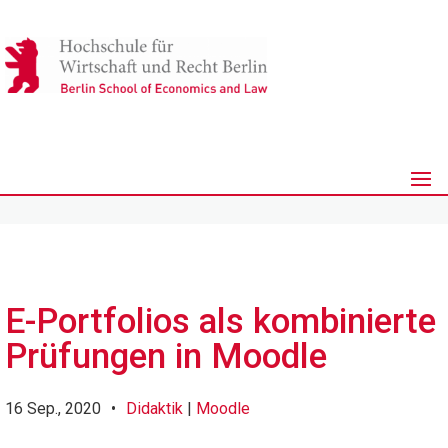
E-Portfolios als kombinierte
Prüfungen in Moodle
16 Sep., 2020
•
Didaktik
|
Moodle