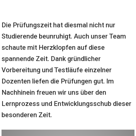
Die Prüfungszeit hat diesmal nicht nur
Studierende beunruhigt. Auch unser Team
schaute mit Herzklopfen auf diese
spannende Zeit. Dank gründlicher
Vorbereitung und Testläufe einzelner
Dozenten liefen die Prüfungen gut. Im
Nachhinein freuen wir uns über den
Lernprozess und Entwicklungsschub dieser
besonderen Zeit.