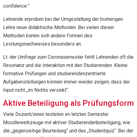
confidence.
“
Lehrende erproben bei der Umgestaltung der bisherigen
Lehre neue didaktische Methoden. Bei vielen dieser
Methoden bieten sich andere Formen des
Leistungsnachweises besonders an.
Lt. der Umfrage zum Coronasemester fehlt Lehrenden oft die
Resonanz und die Interaktion mit den Studierenden. Kleine
formative Prüfungen und studierendenzentrierte
Aufgabenstellungen können immer wieder zeigen, dass der
Input nicht „im Nichts versinkt“.
Aktive Beteiligung als Prüfungsform
Viele Dozent/innen testeten im letzten Semester
Moodlewerkzeuge mit aktiver Studierendenbeteiligung, wie
die „gegenseitige Beurteilung“ und das „Studentquiz“. Bei der