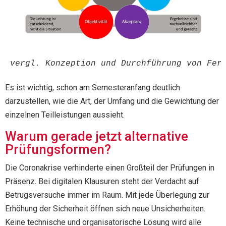
vergl. Konzeption und Durchführung von Fer
Es ist wichtig, schon am Semesteranfang deutlich
darzustellen, wie die Art, der Umfang und die Gewichtung der
einzelnen Teilleistungen aussieht.
Warum gerade jetzt alternative
Prüfungsformen?
Die Coronakrise verhinderte einen Großteil der Prüfungen in
Präsenz. Bei digitalen Klausuren steht der Verdacht auf
Betrugsversuche immer im Raum. Mit jede Überlegung zur
Erhöhung der Sicherheit öffnen sich neue Unsicherheiten.
Keine technische und organisatorische Lösung wird alle