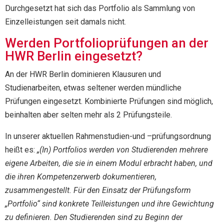
Durchgesetzt hat sich das Portfolio als Sammlung von
Einzelleistungen seit damals nicht.
Werden Portfolioprüfungen an der
HWR Berlin eingesetzt?
An der HWR Berlin dominieren Klausuren und
Studienarbeiten, etwas seltener werden mündliche
Prüfungen eingesetzt. Kombinierte Prüfungen sind möglich,
beinhalten aber selten mehr als 2 Prüfungsteile.
In unserer aktuellen Rahmenstudien-und –prüfungsordnung
heißt es:
„(In) Portfolios werden von Studierenden mehrere
eigene Arbeiten, die sie in einem Modul erbracht haben, und
die ihren Kompetenzerwerb dokumentieren,
zusammengestellt. Für den Einsatz der Prüfungsform
„Portfolio“ sind konkrete Teilleistungen und ihre Gewichtung
zu definieren. Den Studierenden sind zu Beginn der