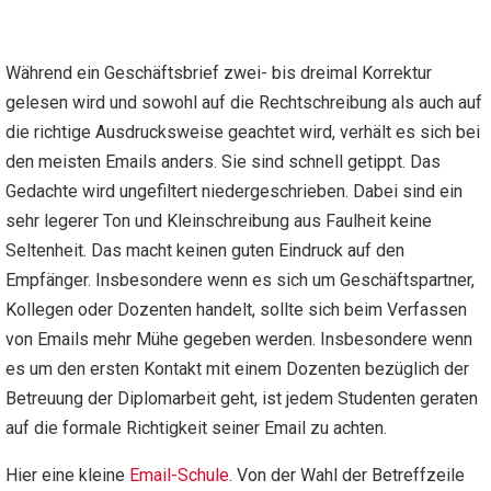
Während ein Geschäftsbrief zwei- bis dreimal Korrektur
gelesen wird und sowohl auf die Rechtschreibung als auch auf
die richtige Ausdrucksweise geachtet wird, verhält es sich bei
den meisten Emails anders. Sie sind schnell getippt. Das
Gedachte wird ungefiltert niedergeschrieben. Dabei sind ein
sehr legerer Ton und Kleinschreibung aus Faulheit keine
Seltenheit. Das macht keinen guten Eindruck auf den
Empfänger. Insbesondere wenn es sich um Geschäftspartner,
Kollegen oder Dozenten handelt, sollte sich beim Verfassen
von Emails mehr Mühe gegeben werden. Insbesondere wenn
es um den ersten Kontakt mit einem Dozenten bezüglich der
Betreuung der Diplomarbeit geht, ist jedem Studenten geraten
auf die formale Richtigkeit seiner Email zu achten.
Hier eine kleine
Email-Schule
. Von der Wahl der Betreffzeile