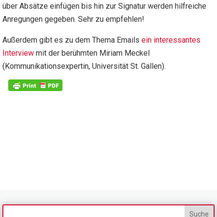
über Absätze einfügen bis hin zur Signatur werden hilfreiche
Anregungen gegeben. Sehr zu empfehlen!
Außerdem gibt es zu dem Thema Emails
ein interessantes
Interview
mit der berühmten Miriam Meckel
(Kommunikationsexpertin, Universität St. Gallen).