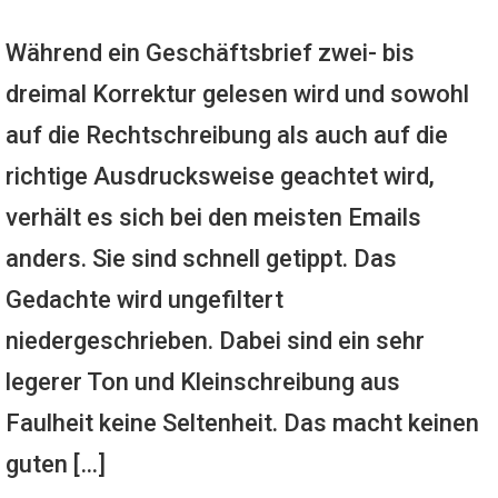
Während ein Geschäftsbrief zwei- bis
dreimal Korrektur gelesen wird und sowohl
auf die Rechtschreibung als auch auf die
richtige Ausdrucksweise geachtet wird,
verhält es sich bei den meisten Emails
anders. Sie sind schnell getippt. Das
Gedachte wird ungefiltert
niedergeschrieben. Dabei sind ein sehr
legerer Ton und Kleinschreibung aus
Faulheit keine Seltenheit. Das macht keinen
guten […]