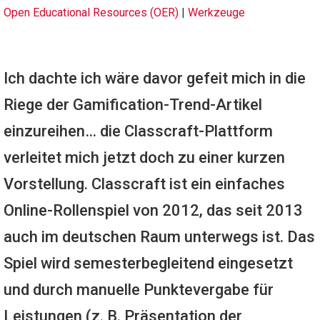
Open Educational Resources (OER)
|
Werkzeuge
Ich dachte ich wäre davor gefeit mich in die
Riege der Gamification-Trend-Artikel
einzureihen… die Classcraft-Plattform
verleitet mich jetzt doch zu einer kurzen
Vorstellung. Classcraft ist ein einfaches
Online-Rollenspiel von 2012, das seit 2013
auch im deutschen Raum unterwegs ist. Das
Spiel wird semesterbegleitend eingesetzt
und durch manuelle Punktevergabe für
Leistungen (z. B. Präsentation der