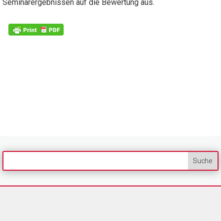
Seminarergebnissen auf die Bewertung aus.