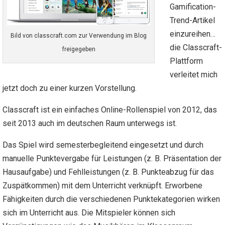
Gamification-
Trend-Artikel
einzureihen…
Bild von classcraft.com zur Verwendung im Blog
die Classcraft-
freigegeben
Plattform
verleitet mich
jetzt doch zu einer kurzen Vorstellung.
Classcraft ist ein einfaches Online-Rollenspiel von 2012, das
seit 2013 auch im deutschen Raum unterwegs ist.
Das Spiel wird semesterbegleitend eingesetzt und durch
manuelle Punktevergabe für Leistungen (z. B. Präsentation der
Hausaufgabe) und Fehlleistungen (z. B. Punkteabzug für das
Zuspätkommen) mit dem Unterricht verknüpft. Erworbene
Fähigkeiten durch die verschiedenen Punktekategorien wirken
sich im Unterricht aus. Die Mitspieler können sich