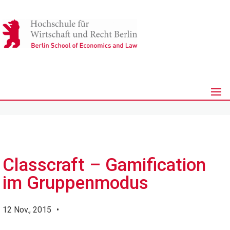
Classcraft – Gamification
im Gruppenmodus
12 Nov., 2015
•