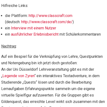
Hilfreiche Links:
die Plattform:
http://www.classcraft.com
(deutsch:
http://www.classcraft.com/de/
)
ein
Interview mit einem Nutzer
ein
ausführlicher Erlebnisbericht
mit Schülerkommentaren
Nachtrag
:
Auf ein Bespiel für die Verknüpfung von Lehre, Questpunkten
und Notengebung bin ich jetzt doch gestoßen:
An der Uni Düsseldorf Lehrveranstaltung gibt es mit der
„
Legende von Zyren
“ ein interaktives Textadventure, in dem
Studierende „Quests“ lösen und durch die Bearbeitung
Lernaufgaben Erfahrungspunkte sammeln um die eigene
virtuelle Spielfigur aufzuwerten. Für die Gruppen gibt es
Gildenquest, das erreichte Level wirkt sich zusammen mit den