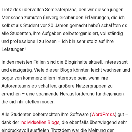
Trotz des übervollen Semesterplans, den wir diesen jungen
Menschen zumuten (unvergleichbar den Erfahrungen, die ich
selbst als Student vor 20 Jahren gemacht habe) schafften es
alle Studenten, ihre Aufgaben selbstorganisiert, vollständig
und professionell zu lösen – ich bin sehr stolz auf ihre
Leistungen!
In den meisten Fällen sind die Bloginhalte aktuell, interessant
und einzigartig. Viele dieser Blogs könnten leicht wachsen und
sogar von kommerziellem Interesse sein, wenn ihre
Autorenteams es schaffen, größere Nutzergruppen zu
erreichen – eine spannende Herausforderung für diejenigen,
die sich ihr stellen mögen.
Alle Studenten beherrschten ihre Software (
WordPress
) gut –
dank der
individuellen Blogs
, die ebenfalls überwiegend sehr
eindrucksvoll ausfielen. Trotzdem war die Meinung der