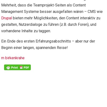
Mehrheit, dass die Teamprojekt-Seiten als Content
Management Systeme besser ausgefallen wären – CMS wie
Drupal
bieten mehr Möglichkeiten, den Content interaktiv zu
gestalten, Nutzerdialoge zu führen (z.B. durch Foren), und
vorhandene Inhalte zu taggen.
Ein Ende des ersten Erfahrungsabschnitts – aber nur der
Beginn einer langen, spannenden Reise!
m birkenkrahe