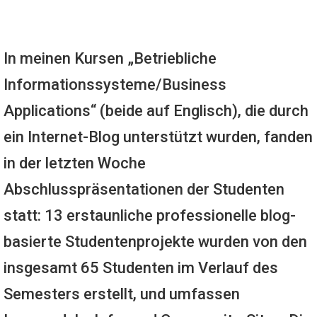
In meinen Kursen „Betriebliche
Informationssysteme/Business
Applications“ (beide auf Englisch), die durch
ein Internet-Blog unterstützt wurden, fanden
in der letzten Woche
Abschlusspräsentationen der Studenten
statt: 13 erstaunliche professionelle blog-
basierte Studentenprojekte wurden von den
insgesamt 65 Studenten im Verlauf des
Semesters erstellt, und umfassen