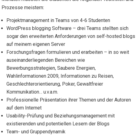
Prozesse meistern:
Projektmanagement in Teams von 4-6 Studenten
WordPress blogging Software – drei Teams stellten sich
sogar den erweiterten Anforderungen von self-hosted blogs
auf meinem eigenen Server
Forschungsfragen formulieren und erarbeiten – in so weit
auseinanderliegenden Bereichen wie
Bewerbungsstrategien, Saubere Energien,
Wahlinformationen 2009, Informationen zu Reisen,
Geschlechterorientierung, Poker, Gewaltfreier
Kommunikation… u.v.a.m.
Professionelle Präsentation ihrer Themen und der Autoren
auf dem Internet
Usability-Prüfung und Beziehungsmanagement mit
existierenden und potentiellen Lesern der Blogs
Team- und Gruppendynamik