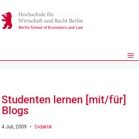
Studenten lernen [mit/für]
Blogs
4 Juli, 2009
•
Didaktik