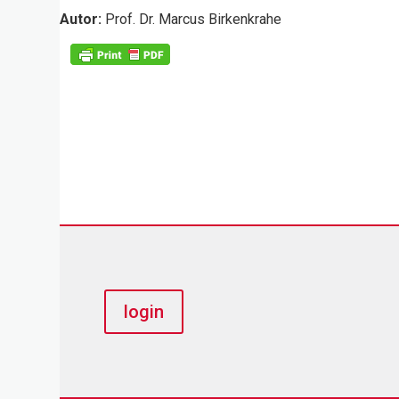
Autor:
Prof. Dr. Marcus Birkenkrahe
login