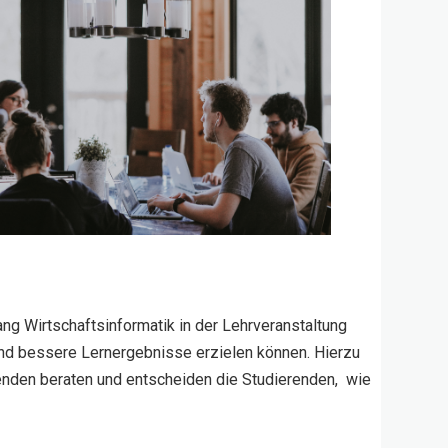
ng Wirtschaftsinformatik in der Lehrveranstaltung
nd bessere Lernergebnisse erzielen können. Hierzu
enden beraten und entscheiden die Studierenden, wie