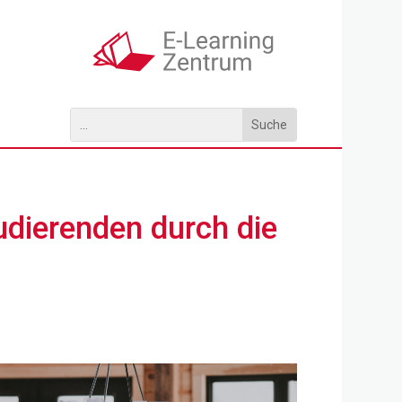
udierenden durch die