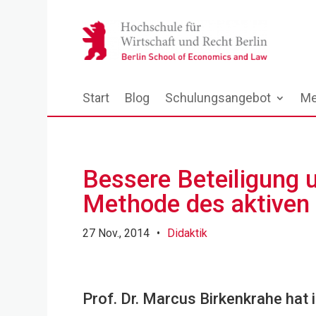
Start
Blog
Schulungsangebot
Me
Bessere Beteiligung 
Methode des aktiven
27 Nov., 2014
•
Didaktik
Prof. Dr. Marcus Birkenkrahe ha