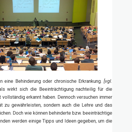
n eine Behinderung oder chronische Erkrankung.
[vgl.
ls wirkt sich die Beeinträchtigung nachteilig für die
ht vollständig erkannt haben. Dennoch versuchen immer
tät zu gewährleisten, sondern auch die Lehre und das
ichen. Doch wie können behinderte bzw. beeinträchtige
genden werden einige Tipps und Ideen gegeben, um die