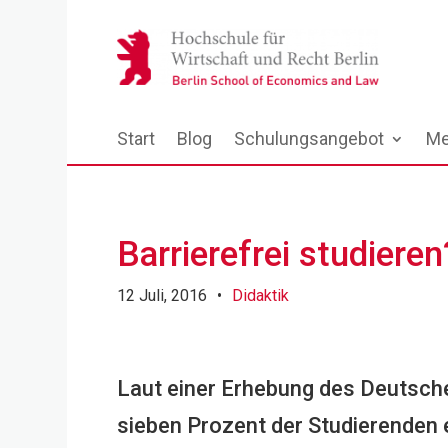
Start
Blog
Schulungsangebot
Me
Barrierefrei studieren
12 Juli, 2016
•
Didaktik
Laut einer Erhebung des Deutsch
sieben Prozent der Studierenden 