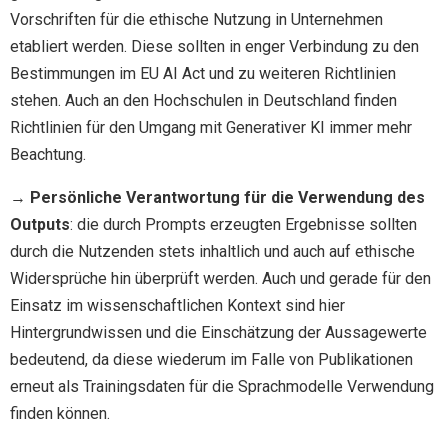
Vorschriften für die ethische Nutzung in Unternehmen
etabliert werden. Diese sollten in enger Verbindung zu den
Bestimmungen im EU AI Act und zu weiteren Richtlinien
stehen. Auch an den Hochschulen in Deutschland finden
Richtlinien für den Umgang mit Generativer KI immer mehr
Beachtung.
→
Persönliche Verantwortung für die Verwendung des
Outputs
: die durch Prompts erzeugten Ergebnisse sollten
durch die Nutzenden stets inhaltlich und auch auf ethische
Widersprüche hin überprüft werden. Auch und gerade für den
Einsatz im wissenschaftlichen Kontext sind hier
Hintergrundwissen und die Einschätzung der Aussagewerte
bedeutend, da diese wiederum im Falle von Publikationen
erneut als Trainingsdaten für die Sprachmodelle Verwendung
finden können.