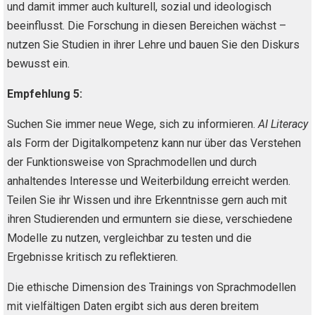
und damit immer auch kulturell, sozial und ideologisch
beeinflusst. Die Forschung in diesen Bereichen wächst –
nutzen Sie Studien in ihrer Lehre und bauen Sie den Diskurs
bewusst ein.
Empfehlung 5:
Suchen Sie immer neue Wege, sich zu informieren.
AI Literacy
als Form der Digitalkompetenz kann nur über das Verstehen
der Funktionsweise von Sprachmodellen und durch
anhaltendes Interesse und Weiterbildung erreicht werden.
Teilen Sie ihr Wissen und ihre Erkenntnisse gern auch mit
ihren Studierenden und ermuntern sie diese, verschiedene
Modelle zu nutzen, vergleichbar zu testen und die
Ergebnisse kritisch zu reflektieren.
Die ethische Dimension des Trainings von Sprachmodellen
mit vielfältigen Daten ergibt sich aus deren breitem