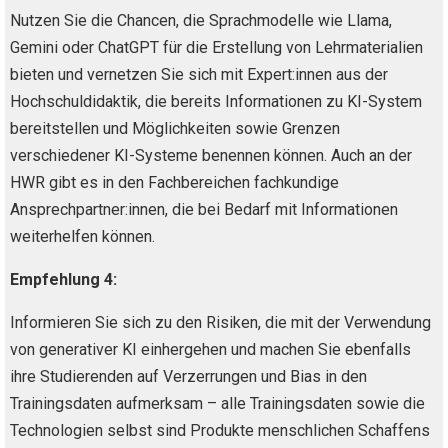
Nutzen Sie die Chancen, die Sprachmodelle wie Llama,
Gemini oder ChatGPT für die Erstellung von Lehrmaterialien
bieten und vernetzen Sie sich mit Expert:innen aus der
Hochschuldidaktik, die bereits Informationen zu KI-System
bereitstellen und Möglichkeiten sowie Grenzen
verschiedener KI-Systeme benennen können. Auch an der
HWR gibt es in den Fachbereichen fachkundige
Ansprechpartner:innen, die bei Bedarf mit Informationen
weiterhelfen können.
Empfehlung 4:
Informieren Sie sich zu den Risiken, die mit der Verwendung
von generativer KI einhergehen und machen Sie ebenfalls
ihre Studierenden auf Verzerrungen und Bias in den
Trainingsdaten aufmerksam – alle Trainingsdaten sowie die
Technologien selbst sind Produkte menschlichen Schaffens