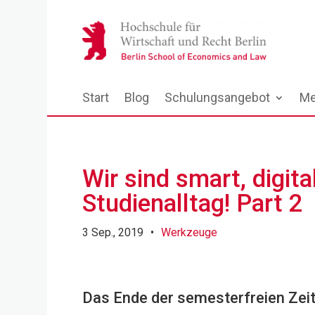
Start
Blog
Schulungsangebot
Me
Wir sind smart, digit
Studienalltag! Part 2
3 Sep., 2019
•
Werkzeuge
Das Ende der semesterfreien Zeit 