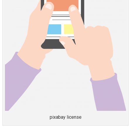
pixabay license