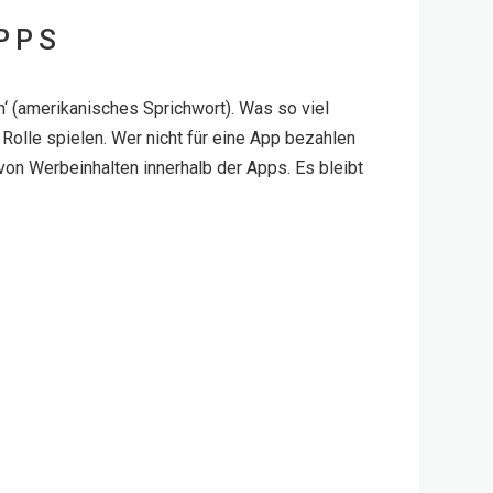
PPS
ch‘ (amerikanisches Sprichwort). Was so viel
Rolle spielen. Wer nicht für eine App bezahlen
on Werbeinhalten innerhalb der Apps. Es bleibt