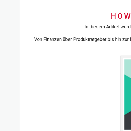
HOW
In diesem Artikel werd
Von Finanzen über Produktratgeber bis hin zur