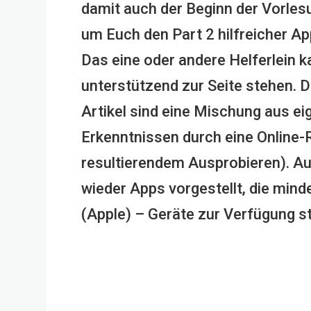
damit auch der Beginn der Vorlesu
um Euch den Part 2 hilfreicher App
Das eine oder andere Helferlein 
unterstützend zur Seite stehen. 
Artikel sind eine Mischung aus e
Erkenntnissen durch eine Online-
resultierendem Ausprobieren). Au
wieder Apps vorgestellt, die mind
(Apple) – Geräte zur Verfügung s