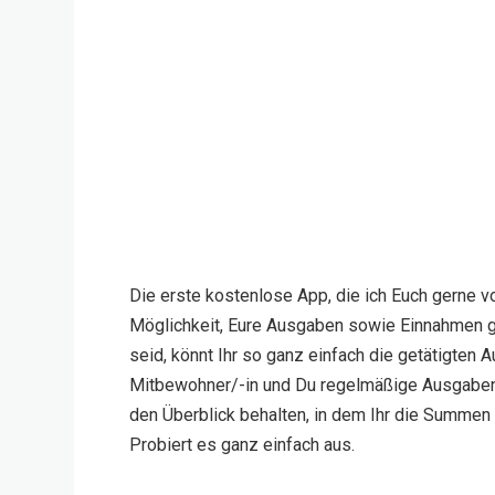
Die erste kostenlose App, die ich Euch gerne vo
Möglichkeit, Eure Ausgaben sowie Einnahmen g
seid, könnt Ihr so ganz einfach die getätigte
Mitbewohner/-in und Du regelmäßige Ausgaben? 
den Überblick behalten, in dem Ihr die Summen 
Probiert es ganz einfach aus.