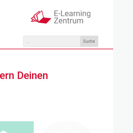
tern Deinen