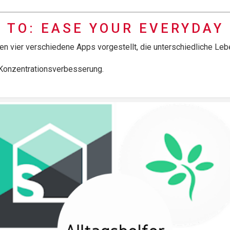
 TO: EASE YOUR EVERYDAY 
en vier verschiedene Apps vorgestellt, die unterschiedliche L
 Konzentrationsverbesserung.