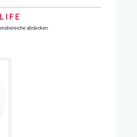
LIFE
ebensbereiche abdecken: