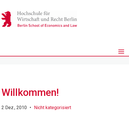
Willkommen!
2 Dez., 2010
•
Nicht kategorisiert