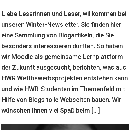
Liebe Leserinnen und Leser, willkommen bei
unseren Winter-Newsletter. Sie finden hier
eine Sammlung von Blogartikeln, die Sie
besonders interessieren dürften. So haben
wir Moodle als gemeinsame Lernplattform
der Zukunft ausgesucht, berichten, was aus
HWR Wettbewerbsprojekten entstehen kann
und wie HWR-Studenten im Themenfeld mit
Hilfe von Blogs tolle Webseiten bauen. Wir
wünschen Ihnen viel Spaß beim […]