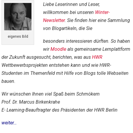
Liebe
Leserinnen und Leser,
willkommen bei unseren
Winter-
Newsletter
. Sie finden hier eine Sammlung
von Blogartikeln, die Sie
eigenes Bild
besonders interessieren dürften. So haben
wir
Moodle
als gemeinsame Lernplattform
der Zukunft ausgesucht, berichten, was aus
HWR
Wettbewerbsprojekten entstehen kann und wie HWR-
Studenten im Themenfeld mit Hilfe von Blogs tolle Webseiten
bauen.
Wir wünschen Ihnen viel Spaß beim Schmökern
Prof. Dr. Marcus Birkenkrahe
E- Learning-Beauftragter des Präsidenten der HWR Berlin
weiter…