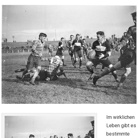
Im wirklichen
Leben gibt es
bestimmte