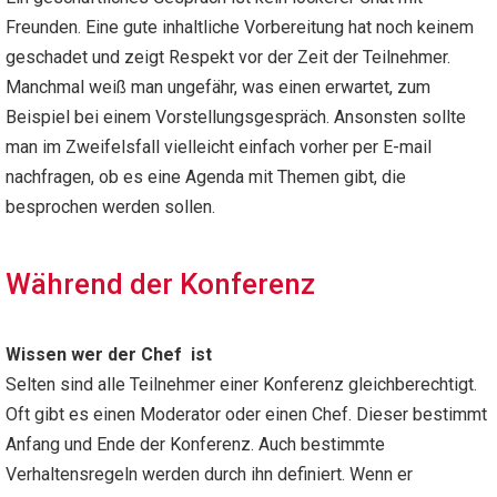
Freunden. Eine gute inhaltliche Vorbereitung hat noch keinem
geschadet und zeigt Respekt vor der Zeit der Teilnehmer.
Manchmal weiß man ungefähr, was einen erwartet, zum
Beispiel bei einem Vorstellungsgespräch. Ansonsten sollte
man im Zweifelsfall vielleicht einfach vorher per E-mail
nachfragen, ob es eine Agenda mit Themen gibt, die
besprochen werden sollen.
Während der Konferenz
Wissen wer der Chef ist
Selten sind alle Teilnehmer einer Konferenz gleichberechtigt.
Oft gibt es einen Moderator oder einen Chef. Dieser bestimmt
Anfang und Ende der Konferenz. Auch bestimmte
Verhaltensregeln werden durch ihn definiert. Wenn er