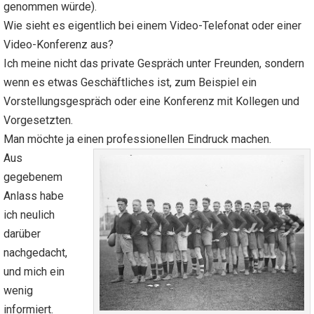
genommen würde).
Wie sieht es eigentlich bei einem Video-Telefonat oder einer
Video-Konferenz aus?
Ich meine nicht das private Gespräch unter Freunden, sondern
wenn es etwas Geschäftliches ist, zum Beispiel ein
Vorstellungsgespräch oder eine Konferenz mit Kollegen und
Vorgesetzten.
Man möchte ja einen professionellen Eindruck machen.
Aus
gegebenem
Anlass habe
ich neulich
darüber
nachgedacht,
und mich ein
wenig
informiert.