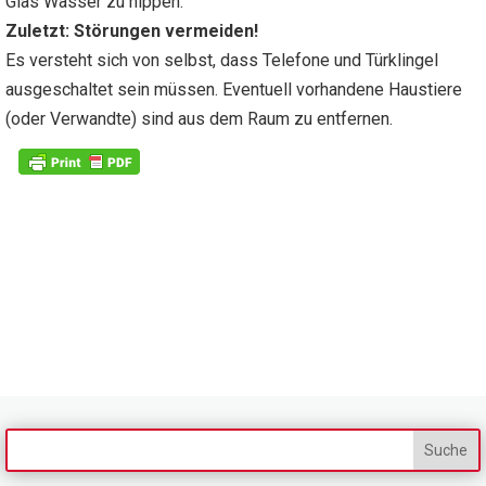
Glas Wasser zu nippen.
Zuletzt: Störungen vermeiden!
Es versteht sich von selbst, dass Telefone und Türklingel
ausgeschaltet sein müssen. Eventuell vorhandene Haustiere
(oder Verwandte) sind aus dem Raum zu entfernen.