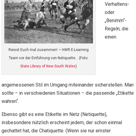
Verhaltens-
oder
„Benimm“-
Regeln, die
einen
Reisst Euch mal zusammen! — HWR E-Learning
Team vor der Einführung von Netiquette… (Foto:
State Library of New South Wales
)
angemessenen Stil im Umgang miteinander sicherstellen. Man
sollte – in verschiedenen Situationen – die passende „Etikette
wahren“.
Ebenso gibt es eine Etikette im Netz (Netiquette),
insbesondere nützlich erscheint jedem, der schon einmal
gechattet hat, die Chatiquette. (Wenn sie nur ernster