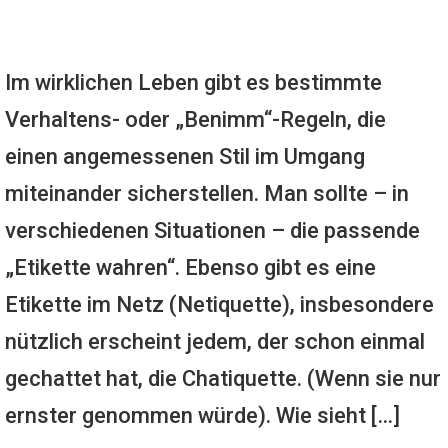
Im wirklichen Leben gibt es bestimmte
Verhaltens- oder „Benimm“-Regeln, die
einen angemessenen Stil im Umgang
miteinander sicherstellen. Man sollte – in
verschiedenen Situationen – die passende
„Etikette wahren“. Ebenso gibt es eine
Etikette im Netz (Netiquette), insbesondere
nützlich erscheint jedem, der schon einmal
gechattet hat, die Chatiquette. (Wenn sie nur
ernster genommen würde). Wie sieht […]