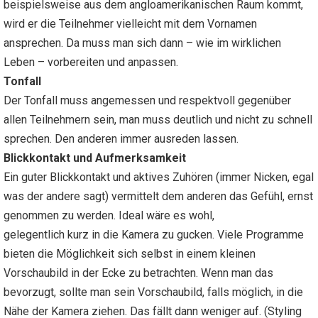
beispielsweise aus dem angloamerikanischen Raum kommt,
wird er die Teilnehmer vielleicht mit dem Vornamen
ansprechen. Da muss man sich dann – wie im wirklichen
Leben – vorbereiten und anpassen.
Tonfall
Der Tonfall muss angemessen und respektvoll gegenüber
allen Teilnehmern sein, man muss deutlich und nicht zu schnell
sprechen. Den anderen immer ausreden lassen.
Blickkontakt und Aufmerksamkeit
Ein guter Blickkontakt und aktives Zuhören (immer Nicken, egal
was der andere sagt) vermittelt dem anderen das Gefühl, ernst
genommen zu werden. Ideal wäre es wohl,
gelegentlich kurz in die Kamera zu gucken. Viele Programme
bieten die Möglichkeit sich selbst in einem kleinen
Vorschaubild in der Ecke zu betrachten. Wenn man das
bevorzugt, sollte man sein Vorschaubild, falls möglich, in die
Nähe der Kamera ziehen. Das fällt dann weniger auf. (Styling