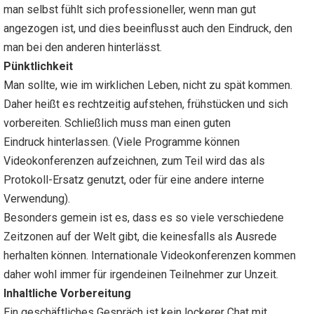
man selbst fühlt sich professioneller, wenn man gut
angezogen ist, und dies beeinflusst auch den Eindruck, den
man bei den anderen hinterlässt.
Pünktlichkeit
Man sollte, wie im wirklichen Leben, nicht zu spät kommen.
Daher heißt es rechtzeitig aufstehen, frühstücken und sich
vorbereiten. Schließlich muss man einen guten
Eindruck hinterlassen. (Viele Programme können
Videokonferenzen aufzeichnen, zum Teil wird das als
Protokoll-Ersatz genutzt, oder für eine andere interne
Verwendung).
Besonders gemein ist es, dass es so viele verschiedene
Zeitzonen auf der Welt gibt, die keinesfalls als Ausrede
herhalten können. Internationale Videokonferenzen kommen
daher wohl immer für irgendeinen Teilnehmer zur Unzeit.
Inhaltliche Vorbereitung
Ein geschäftliches Gespräch ist kein lockerer Chat mit