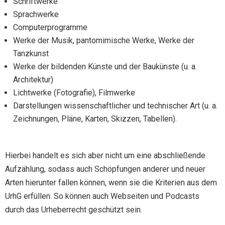
Schriftwerke
Sprachwerke
Computerprogramme
Werke der Musik, pantomimische Werke, Werke der
Tanzkunst
Werke der bildenden Künste und der Baukünste (u. a.
Architektur)
Lichtwerke (Fotografie), Filmwerke
Darstellungen wissenschaftlicher und technischer Art (u. a.
Zeichnungen, Pläne, Karten, Skizzen, Tabellen).
Hierbei handelt es sich aber nicht um eine abschließende
Aufzählung, sodass auch Schöpfungen anderer und neuer
Arten hierunter fallen können, wenn sie die Kriterien aus dem
UrhG erfüllen. So können auch Webseiten und Podcasts
durch das Urheberrecht geschützt sein.