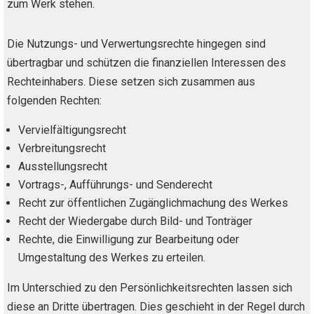
zum Werk stehen.
Die Nutzungs- und Verwertungsrechte hingegen sind
übertragbar und schützen die finanziellen Interessen des
Rechteinhabers. Diese setzen sich zusammen aus
folgenden Rechten:
Vervielfältigungsrecht
Verbreitungsrecht
Ausstellungsrecht
Vortrags-, Aufführungs- und Senderecht
Recht zur öffentlichen Zugänglichmachung des Werkes
Recht der Wiedergabe durch Bild- und Tonträger
Rechte, die Einwilligung zur Bearbeitung oder
Umgestaltung des Werkes zu erteilen.
Im Unterschied zu den Persönlichkeitsrechten lassen sich
diese an Dritte übertragen. Dies geschieht in der Regel durch