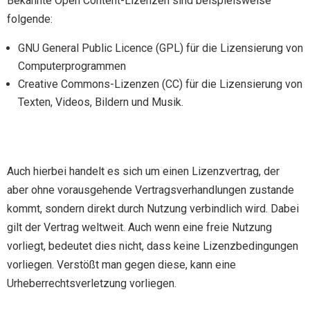
Bekannte Open Content-Lizenzen sind beispielsweise
folgende:
GNU General Public Licence (GPL) für die Lizensierung von
Computerprogrammen
Creative Commons-Lizenzen (CC) für die Lizensierung von
Texten, Videos, Bildern und Musik.
Auch hierbei handelt es sich um einen Lizenzvertrag, der
aber ohne vorausgehende Vertragsverhandlungen zustande
kommt, sondern direkt durch Nutzung verbindlich wird. Dabei
gilt der Vertrag weltweit. Auch wenn eine freie Nutzung
vorliegt, bedeutet dies nicht, dass keine Lizenzbedingungen
vorliegen. Verstößt man gegen diese, kann eine
Urheberrechtsverletzung vorliegen.