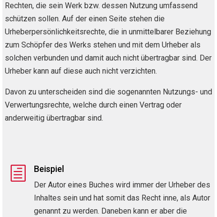
Rechten, die sein Werk bzw. dessen Nutzung umfassend
schützen sollen. Auf der einen Seite stehen die
Urheberpersönlichkeitsrechte, die in unmittelbarer Beziehung
zum Schöpfer des Werks stehen und mit dem Urheber als
solchen verbunden und damit auch nicht übertragbar sind. Der
Urheber kann auf diese auch nicht verzichten.
Davon zu unterscheiden sind die sogenannten Nutzungs- und
Verwertungsrechte, welche durch einen Vertrag oder
anderweitig übertragbar sind.
Beispiel
h
Der Autor eines Buches wird immer der Urheber des
Inhaltes sein und hat somit das Recht inne, als Autor
genannt zu werden. Daneben kann er aber die