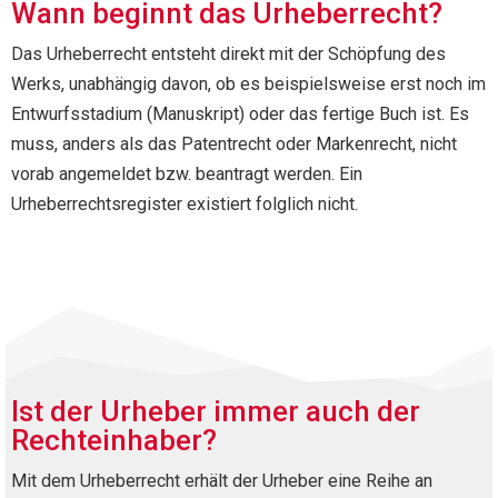
Wann beginnt das Urheberrecht?
Das Urheberrecht entsteht direkt mit der Schöpfung des
Werks, unabhängig davon, ob es beispielsweise erst noch im
Entwurfsstadium (Manuskript) oder das fertige Buch ist. Es
muss, anders als das Patentrecht oder Markenrecht, nicht
vorab angemeldet bzw. beantragt werden. Ein
Urheberrechtsregister existiert folglich nicht.
Ist der Urheber immer auch der
Rechteinhaber?
Mit dem Urheberrecht erhält der Urheber eine Reihe an