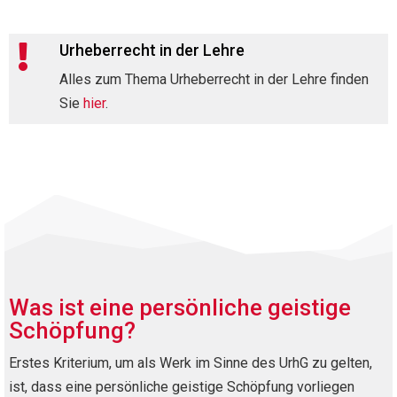
Urheberrecht in der Lehre

Alles zum Thema Urheberrecht in der Lehre finden
Sie
hier
.
Was ist eine persönliche geistige
Schöpfung?
Erstes Kriterium, um als Werk im Sinne des UrhG zu gelten,
ist, dass eine persönliche geistige Schöpfung vorliegen