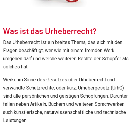
Was ist das Urheberrecht?
Das Urheberrecht ist ein breites Thema, das sich mit den
Fragen beschäftigt, wer wie mit einem fremden Werk
umgehen darf und welche weiteren Rechte der Schöpfer als
solches hat.
Werke im Sinne des Gesetzes über Urheberrecht und
verwandte Schutzrechte, oder kurz: Urhebergesetz (UrhG)
sind alle persönlichen und geistigen Schöpfungen. Darunter
fallen neben Artikeln, Büchern und weiteren Sprachwerken
auch künstlerische, naturwissenschaftliche und technische
Leistungen.