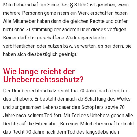
Miturheberschaft im Sinne des § 8 UrhG ist gegeben, wenn
mehrere Personen gemeinsam ein Werk erschaffen haben.
Alle Miturheber haben dann die gleichen Rechte und dürfen
nicht ohne Zustimmung der anderen über dieses verfügen.
Keiner darf das geschaffene Werk eigenständig
veröffentlichen oder nutzen bzw. verwerten, es sei denn, sie
haben sich diesbezüglich geeinigt.
Wie lange reicht der
Urheberrechtsschutz?
Der Urheberrechtsschutz reicht bis 70 Jahre nach dem Tod
des Urhebers. Er besteht demnach ab Schaffung des Werks
und zur gesamten Lebensdauer des Schöpfers sowie 70
Jahre nach seinem Tod fort. Mit Tod des Urhebers gehen alle
Rechte auf die Erben über. Bei einer Miturheberschaft erlischt
das Recht 70 Jahre nach dem Tod des längstlebenden