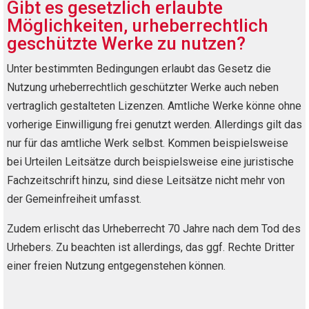
Gibt es gesetzlich erlaubte
Möglichkeiten, urheberrechtlich
geschützte Werke zu nutzen?
Unter bestimmten Bedingungen erlaubt das Gesetz die
Nutzung urheberrechtlich geschützter Werke auch neben
vertraglich gestalteten Lizenzen. Amtliche Werke könne ohne
vorherige Einwilligung frei genutzt werden. Allerdings gilt das
nur für das amtliche Werk selbst. Kommen beispielsweise
bei Urteilen Leitsätze durch beispielsweise eine juristische
Fachzeitschrift hinzu, sind diese Leitsätze nicht mehr von
der Gemeinfreiheit umfasst.
Zudem erlischt das Urheberrecht 70 Jahre nach dem Tod des
Urhebers. Zu beachten ist allerdings, das ggf. Rechte Dritter
einer freien Nutzung entgegenstehen können.