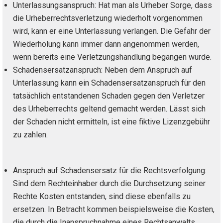
Unterlassungsanspruch: Hat man als Urheber Sorge, dass
die Urheberrechtsverletzung wiederholt vorgenommen
wird, kann er eine Unterlassung verlangen. Die Gefahr der
Wiederholung kann immer dann angenommen werden,
wenn bereits eine Verletzungshandlung begangen wurde.
Schadensersatzanspruch: Neben dem Anspruch auf
Unterlassung kann ein Schadensersatzanspruch für den
tatsächlich entstandenen Schaden gegen den Verletzer
des Urheberrechts geltend gemacht werden. Lässt sich
der Schaden nicht ermitteln, ist eine fiktive Lizenzgebühr
zu zahlen.
Anspruch auf Schadensersatz für die Rechtsverfolgung:
Sind dem Rechteinhaber durch die Durchsetzung seiner
Rechte Kosten entstanden, sind diese ebenfalls zu
ersetzen. In Betracht kommen beispielsweise die Kosten,
die durch die Inanspruchnahme eines Rechtsanwalts