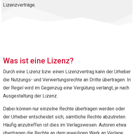
Lizenzverträge.
Was ist eine Lizenz?
Durch eine Lizenz bzw. einen Lizenzvertrag kann der Urheber
die Nutzungs- und Verwertungsrechte an Dritte übertragen. In
der Regel wird im Gegenzug eine Vergütung verlangt, je nach
Ausgestaltung der Lizenz.
Dabei können nur einzelne Rechte übertragen werden oder
der Urheber entscheidet sich, sämtliche Rechte abzutreten.
Häufig anzutreffen ist dies im Verlagswesen. Autoren etwa
übertragen die Rechte an dem jeweiligen Werk an Verlage,