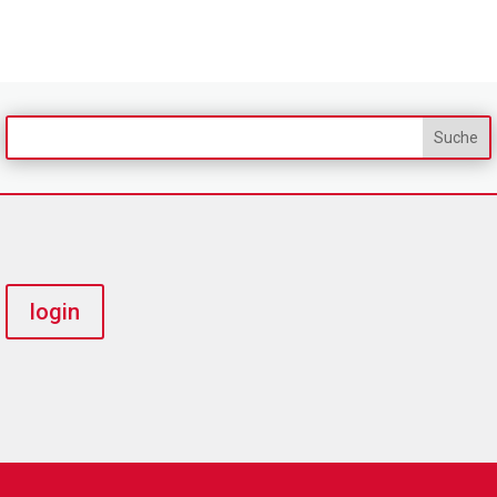
login