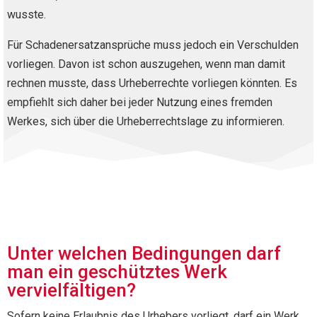
wusste.
Für Schadenersatzansprüche muss jedoch ein Verschulden
vorliegen. Davon ist schon auszugehen, wenn man damit
rechnen musste, dass Urheberrechte vorliegen könnten. Es
empfiehlt sich daher bei jeder Nutzung eines fremden
Werkes, sich über die Urheberrechtslage zu informieren.
Unter welchen Bedingungen darf
man ein geschütztes Werk
vervielfältigen?
Sofern keine Erlaubnis des Urhebers vorliegt, darf ein Werk