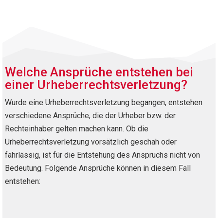
Welche Ansprüche entstehen bei
einer Urheberrechtsverletzung?
Wurde eine Urheberrechtsverletzung begangen, entstehen
verschiedene Ansprüche, die der Urheber bzw. der
Rechteinhaber gelten machen kann. Ob die
Urheberrechtsverletzung vorsätzlich geschah oder
fahrlässig, ist für die Entstehung des Anspruchs nicht von
Bedeutung. Folgende Ansprüche können in diesem Fall
entstehen: