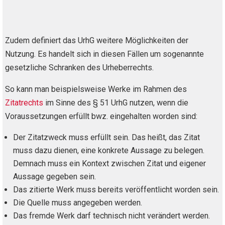
Zudem definiert das UrhG weitere Möglichkeiten der
Nutzung. Es handelt sich in diesen Fällen um sogenannte
gesetzliche Schranken des Urheberrechts.
So kann man beispielsweise Werke im Rahmen des
Zitatrechts
im Sinne des § 51 UrhG nutzen, wenn die
Voraussetzungen erfüllt bwz. eingehalten worden sind:
Der Zitatzweck muss erfüllt sein. Das heißt, das Zitat
muss dazu dienen, eine konkrete Aussage zu belegen.
Demnach muss ein Kontext zwischen Zitat und eigener
Aussage gegeben sein.
Das zitierte Werk muss bereits veröffentlicht worden sein.
Die Quelle muss angegeben werden.
Das fremde Werk darf technisch nicht verändert werden.