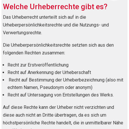
Welche Urheberrechte gibt es?
Das Urheberrecht unterteilt sich auf in die
Urheberpersönlichkeitsrechte und die Nutzungs- und
Verwertungsrechte.
Die Urheberpersönlichkeitsrechte setzten sich aus den
folgenden Rechten zusammen:
Recht zur Erstveröffentlichung
Recht auf Anerkennung der Urheberschaft
Recht auf Bestimmung der Urheberbezeichnung (also mit
echtem Namen, Pseudonym oder anonym)
Recht auf Untersagung von Entstellungen des Werks.
Auf diese Rechte kann der Urheber nicht verzichten und
diese auch nicht an Dritte übertragen, da es sich um
höchstpersönliche Rechte handelt, die in unmittelbarer Nähe