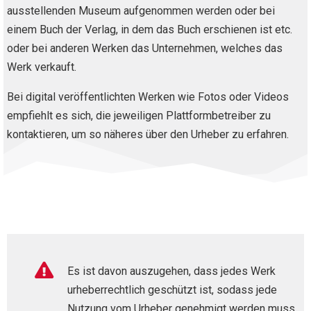
ausstellenden Museum aufgenommen werden oder bei
einem Buch der Verlag, in dem das Buch erschienen ist etc.
oder bei anderen Werken das Unternehmen, welches das
Werk verkauft.
Bei digital veröffentlichten Werken wie Fotos oder Videos
empfiehlt es sich, die jeweiligen Plattformbetreiber zu
kontaktieren, um so näheres über den Urheber zu erfahren.

Es ist davon auszugehen, dass jedes Werk
urheberrechtlich geschützt ist, sodass jede
Nutzung vom Urheber genehmigt werden muss.