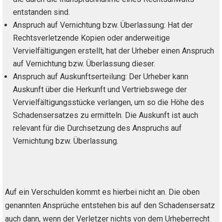
entstanden sind.
Anspruch auf Vernichtung bzw. Überlassung: Hat der
Rechtsverletzende Kopien oder anderweitige
Vervielfältigungen erstellt, hat der Urheber einen Anspruch
auf Vernichtung bzw. Überlassung dieser.
Anspruch auf Auskunftserteilung: Der Urheber kann
Auskunft über die Herkunft und Vertriebswege der
Vervielfältigungsstücke verlangen, um so die Höhe des
Schadensersatzes zu ermitteln. Die Auskunft ist auch
relevant für die Durchsetzung des Anspruchs auf
Vernichtung bzw. Überlassung.
Auf ein Verschulden kommt es hierbei nicht an. Die oben
genannten Ansprüche entstehen bis auf den Schadensersatz
auch dann, wenn der Verletzer nichts von dem Urheberrecht