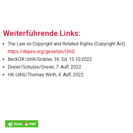
Weiterführende Links:
The Law on Copyright and Related Rights (Copyright Act):
https://dejure.org/gesetze/UrhG
BeckOK UrhR/Grübler, 36. Ed. 15.10.2022
Dreier/Schulze/Dreier, 7. Aufl. 2022
HK-UrhG/Thomas Wirth, 4. Aufl. 2022