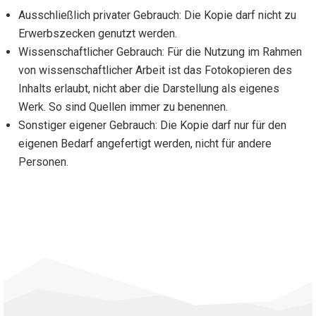
Ausschließlich privater Gebrauch: Die Kopie darf nicht zu
Erwerbszecken genutzt werden.
Wissenschaftlicher Gebrauch: Für die Nutzung im Rahmen
von wissenschaftlicher Arbeit ist das Fotokopieren des
Inhalts erlaubt, nicht aber die Darstellung als eigenes
Werk. So sind Quellen immer zu benennen.
Sonstiger eigener Gebrauch: Die Kopie darf nur für den
‎eigenen Bedarf angefertigt werden, nicht für andere
Personen.