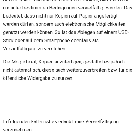
nur unter bestimmten Bedingungen vervielfältigt werden. Das
bedeutet, dass nicht nur Kopien auf Papier angefertigt
werden dürfen, sondern auch elektronische Möglichkeiten
genutzt werden können. So ist das Ablegen auf einem USB-
Stick oder auf dem Smartphone ebenfalls als
Vervielfältigung zu verstehen.
Die Möglichkeit, Kopien anzufertigen, gestattet es jedoch
nicht automatisch, diese auch weiterzuverbreiten bzw. für die
öffentliche Widergabe zu nutzen.
In folgenden Fällen ist es erlaubt, eine Vervielfältigung
vorzunehmen: