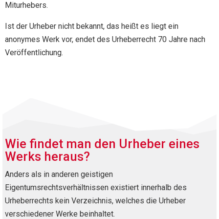
Miturhebers.
Ist der Urheber nicht bekannt, das heißt es liegt ein
anonymes Werk vor, endet des Urheberrecht 70 Jahre nach
Veröffentlichung.
Wie findet man den Urheber eines
Werks heraus?
Anders als in anderen geistigen
Eigentumsrechtsverhältnissen existiert innerhalb des
Urheberrechts kein Verzeichnis, welches die Urheber
verschiedener Werke beinhaltet.