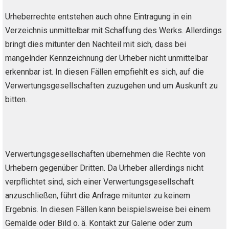
Urheberrechte entstehen auch ohne Eintragung in ein
Verzeichnis unmittelbar mit Schaffung des Werks. Allerdings
bringt dies mitunter den Nachteil mit sich, dass bei
mangelnder Kennzeichnung der Urheber nicht unmittelbar
erkennbar ist. In diesen Fällen empfiehlt es sich, auf die
Verwertungsgesellschaften zuzugehen und um Auskunft zu
bitten.
Verwertungsgesellschaften übernehmen die Rechte von
Urhebern gegenüber Dritten. Da Urheber allerdings nicht
verpflichtet sind, sich einer Verwertungsgesellschaft
anzuschließen, führt die Anfrage mitunter zu keinem
Ergebnis. In diesen Fällen kann beispielsweise bei einem
Gemälde oder Bild o. ä. Kontakt zur Galerie oder zum