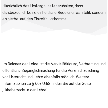
Hinsichtlich des Umfangs ist festzuhalten, dass
diesbezüglich keine einheitliche Regelung feststeht, sondern
es hierbei auf den Einzelfall ankommt.
Im Rahmen der Lehre ist die Vervielfältigung, Verbreitung und
öffentliche Zugänglichmachung für die Veranschaulichung
von Unterricht und Lehre ebenfalls möglich. Weitere
Informationen zu § 60a UrhG finden Sie auf der Seite
„Urheberrecht in der Lehre“.