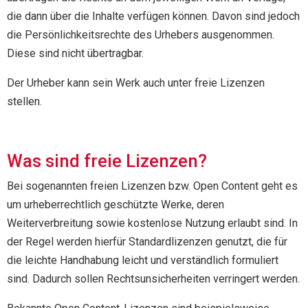
die dann über die Inhalte verfügen können. Davon sind jedoch
die Persönlichkeitsrechte des Urhebers ausgenommen.
Diese sind nicht übertragbar.
Der Urheber kann sein Werk auch unter freie Lizenzen
stellen.
Was sind freie Lizenzen?
Bei sogenannten freien Lizenzen bzw. Open Content geht es
um urheberrechtlich geschützte Werke, deren
Weiterverbreitung sowie kostenlose Nutzung erlaubt sind. In
der Regel werden hierfür Standardlizenzen genutzt, die für
die leichte Handhabung leicht und verständlich formuliert
sind. Dadurch sollen Rechtsunsicherheiten verringert werden.