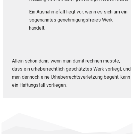
Ein Ausnahmefall liegt vor, wenn es sich um ein
sogenanntes genehmigungsfreies Werk
handelt.
Allein schon dann, wenn man damit rechnen musste,
dass ein urheberrechtlich geschütztes Werk vorliegt, und
man dennoch eine Urheberrechtsverletzung begeht, kann
ein Haftungsfall vorliegen.