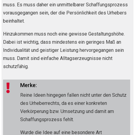
muss. Es muss daher ein unmittelbarer Schaffungsprozess
vorausgegangen sein, der die Persönlichkeit des Urhebers
beinhaltet.
Hinzukommen muss noch eine gewisse Gestaltungshöhe.
Dabei ist wichtig, dass mindestens ein geringes Maß an
Individualität und geistiger Leistung hervorgegangen sein
muss. Damit sind einfache Alltagserzeugnisse nicht
schutzfähig.
Merke:

Reine Ideen hingegen fallen nicht unter den Schutz
des Urheberrechts, da es einer konkreten
Verkörperung bzw. Umsetzung und damit am
Schaffungsprozess fehlt.
Wurde die Idee auf eine besondere Art