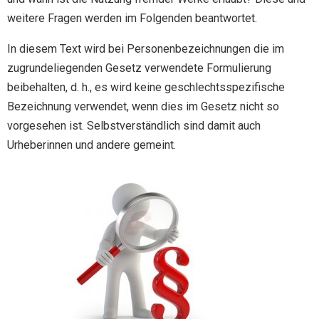
weitere Fragen werden im Folgenden beantwortet.
In diesem Text wird bei Personenbezeichnungen die im
zugrundeliegenden Gesetz verwendete Formulierung
beibehalten, d. h., es wird keine geschlechtsspezifische
Bezeichnung verwendet, wenn dies im Gesetz nicht so
vorgesehen ist. Selbstverständlich sind damit auch
Urheberinnen und andere gemeint.