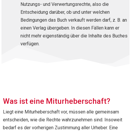
Nutzungs- und Verwertungsrechte, also die
Entscheidung darüber, ob und unter welchen
Bedingungen das Buch verkauft werden darf, z. B. an
einen Verlag übergeben. In diesen Fällen kann er
nicht mehr eigenständig über die Inhalte des Buches
verfügen.
Was ist eine Miturheberschaft?
Liegt eine Miturheberschaft vor, müssen alle gemeinsam
entscheiden, wie die Rechte wahrzunehmen sind. Insoweit
bedarf es der vorherigen Zustimmung aller Urheber. Eine