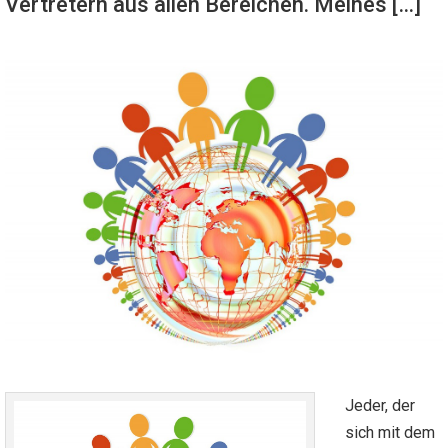
Vertretern aus allen Bereichen. Meines […]
Jeder, der
sich mit dem