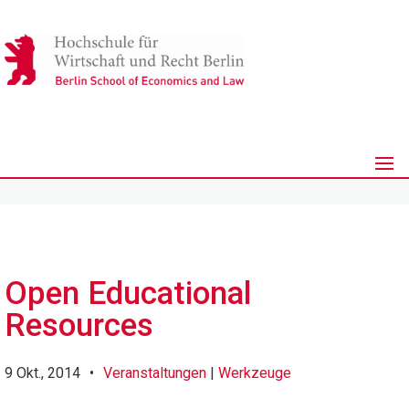
Open Educational
Resources
9 Okt., 2014
•
Veranstaltungen
|
Werkzeuge