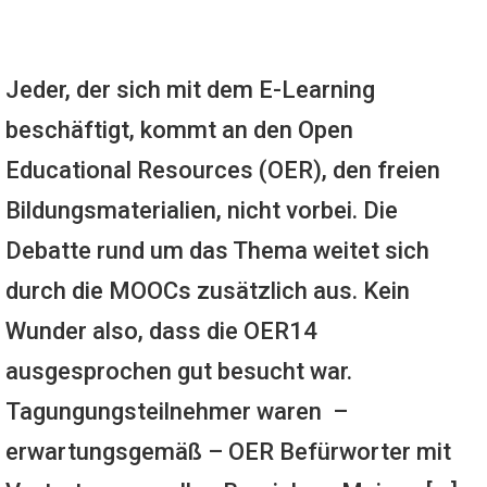
Jeder, der sich mit dem E-Learning
beschäftigt, kommt an den Open
Educational Resources (OER), den freien
Bildungsmaterialien, nicht vorbei. Die
Debatte rund um das Thema weitet sich
durch die MOOCs zusätzlich aus. Kein
Wunder also, dass die OER14
ausgesprochen gut besucht war.
Tagungungsteilnehmer waren –
erwartungsgemäß – OER Befürworter mit