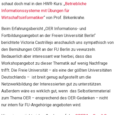
schaut doch mal in den HWR-Kurs: „
Betriebliche
Informationssysteme mit Übungen für
Wirtschaftsinformatiker
“ von Prof. Birkenkrahe.
Beim
Erfahrungsbericht
„OER Informations- und
Fortbildungsangebot an der Freien Universität Berlin“
berichtete Victoria Castrillejo anschaulich uns sympathisch von
den Bemühungen OER an der FU Berlin zu vewurzeln.
Bedauerlich aber interessant war hierbei, dass das
Workshopangebot zu dieser Thematik auf wenig Nachfrage
trifft. Die Freie Universität – als eine der gößten Universitäten
Deutschlands – ist breit genug aufgestellt um die
Netzwerkbildung der Interessierten gut zu unterstützen.
Außerdem wäre es wirklich gut, wenn das Selbstlernmaterial
zum Thema OER – ensprechend des OER-Gedanken – nicht
nur intern für FU-Angehörige angeboten wird.