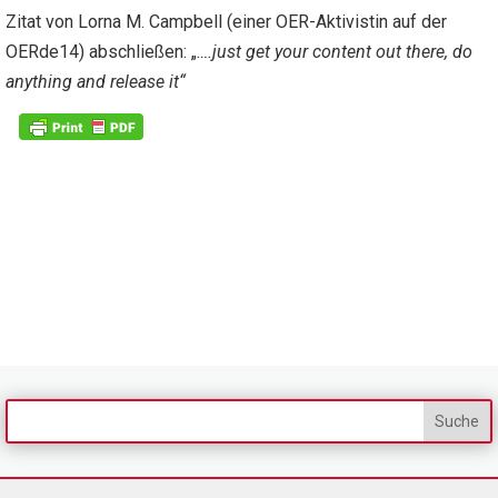
Zitat von Lorna M. Campbell (einer OER-Aktivistin auf der
OERde14) abschließen: „
….just get your content out there, do
anything and release it“