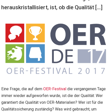
herauskristallisiert, ist, ob die Qualität […]
Eine Frage, die auf dem
OER-Festival
die vergangenen Tage
immer wieder aufgeworfen wurde, ist die der Qualität: Wer
garantiert die Qualität von OER-Materialien? Wer ist für die
Qualitätssicherung zuständig? Was wird gebraucht, um