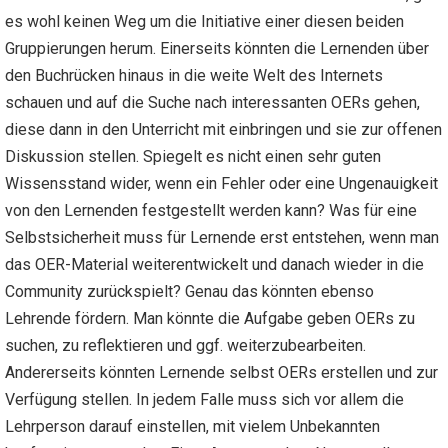
es wohl keinen Weg um die Initiative einer diesen beiden
Gruppierungen herum. Einerseits könnten die Lernenden über
den Buchrücken hinaus in die weite Welt des Internets
schauen und auf die Suche nach interessanten OERs gehen,
diese dann in den Unterricht mit einbringen und sie zur offenen
Diskussion stellen. Spiegelt es nicht einen sehr guten
Wissensstand wider, wenn ein Fehler oder eine Ungenauigkeit
von den Lernenden festgestellt werden kann? Was für eine
Selbstsicherheit muss für Lernende erst entstehen, wenn man
das OER-Material weiterentwickelt und danach wieder in die
Community zurückspielt? Genau das könnten ebenso
Lehrende fördern. Man könnte die Aufgabe geben OERs zu
suchen, zu reflektieren und ggf. weiterzubearbeiten.
Andererseits könnten Lernende selbst OERs erstellen und zur
Verfügung stellen. In jedem Falle muss sich vor allem die
Lehrperson darauf einstellen, mit vielem Unbekannten