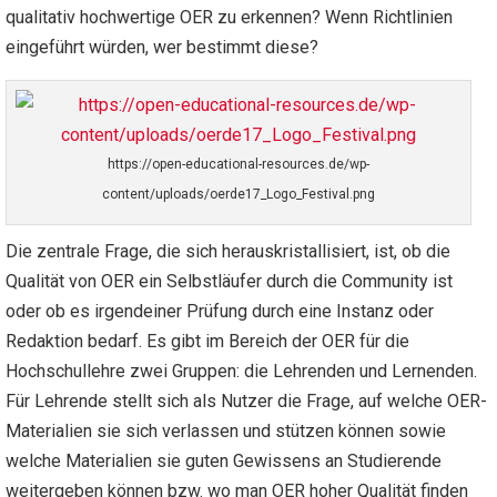
qualitativ hochwertige OER zu erkennen? Wenn Richtlinien
eingeführt würden, wer bestimmt diese?
https://open-educational-resources.de/wp-
content/uploads/oerde17_Logo_Festival.png
Die zentrale Frage, die sich herauskristallisiert, ist, ob die
Qualität von OER ein Selbstläufer durch die Community ist
oder ob es irgendeiner Prüfung durch eine Instanz oder
Redaktion bedarf. Es gibt im Bereich der OER für die
Hochschullehre zwei Gruppen: die Lehrenden und Lernenden.
Für Lehrende stellt sich als Nutzer die Frage, auf welche OER-
Materialien sie sich verlassen und stützen können sowie
welche Materialien sie guten Gewissens an Studierende
weitergeben können bzw. wo man OER hoher Qualität finden