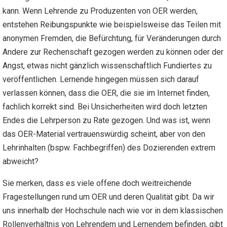
kann. Wenn Lehrende zu Produzenten von OER werden,
entstehen Reibungspunkte wie beispielsweise das Teilen mit
anonymen Fremden, die Befürchtung, für Veränderungen durch
Andere zur Rechenschaft gezogen werden zu können oder der
Angst, etwas nicht gänzlich wissenschaftlich Fundiertes zu
veröffentlichen. Lernende hingegen müssen sich darauf
verlassen können, dass die OER, die sie im Internet finden,
fachlich korrekt sind. Bei Unsicherheiten wird doch letzten
Endes die Lehrperson zu Rate gezogen. Und was ist, wenn
das OER-Material vertrauenswürdig scheint, aber von den
Lehrinhalten (bspw. Fachbegriffen) des Dozierenden extrem
abweicht?
Sie merken, dass es viele offene doch weitreichende
Fragestellungen rund um OER und deren Qualität gibt. Da wir
uns innerhalb der Hochschule nach wie vor in dem klassischen
Rollenverhältnis von Lehrendem und Lernendem befinden, gibt