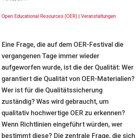
Open Educational Resources (OER)
|
Veranstaltungen
Eine Frage, die auf dem OER-Festival die
vergangenen Tage immer wieder
aufgeworfen wurde, ist die der Qualität: Wer
garantiert die Qualität von OER-Materialien?
Wer ist für die Qualitätssicherung
zuständig? Was wird gebraucht, um
qualitativ hochwertige OER zu erkennen?
Wenn Richtlinien eingeführt würden, wer
bestimmt diese? Die zentrale Frage, die sich