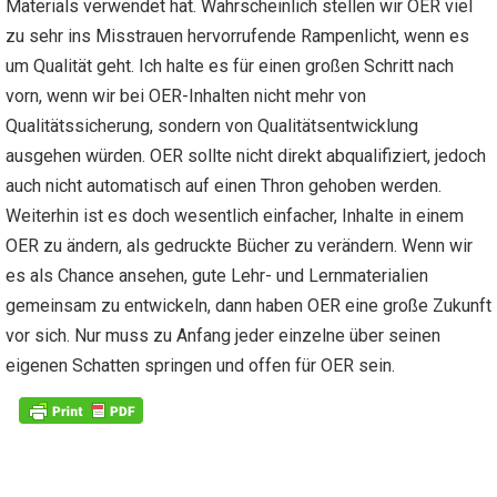
Materials verwendet hat. Wahrscheinlich stellen wir OER viel
zu sehr ins Misstrauen hervorrufende Rampenlicht, wenn es
um Qualität geht. Ich halte es für einen großen Schritt nach
vorn, wenn wir bei OER-Inhalten nicht mehr von
Qualitätssicherung, sondern von Qualitätsentwicklung
ausgehen würden. OER sollte nicht direkt abqualifiziert, jedoch
auch nicht automatisch auf einen Thron gehoben werden.
Weiterhin ist es doch wesentlich einfacher, Inhalte in einem
OER zu ändern, als gedruckte Bücher zu verändern. Wenn wir
es als Chance ansehen, gute Lehr- und Lernmaterialien
gemeinsam zu entwickeln, dann haben OER eine große Zukunft
vor sich. Nur muss zu Anfang jeder einzelne über seinen
eigenen Schatten springen und offen für OER sein.