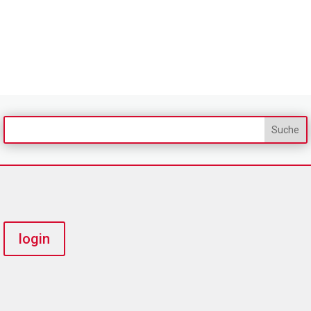
login