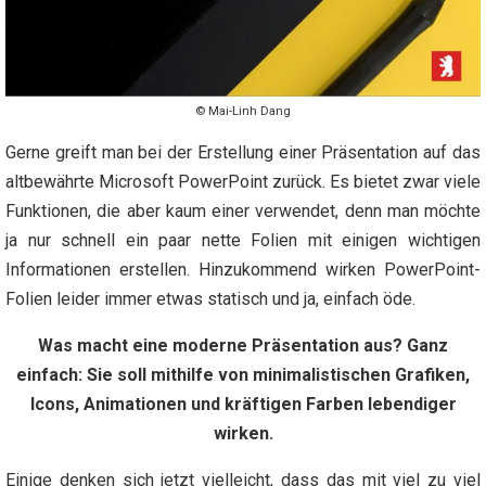
© Mai-Linh Dang
Gerne greift man bei der Erstellung einer Präsentation auf das
altbewährte Microsoft PowerPoint zurück. Es bietet zwar viele
Funktionen, die aber kaum einer verwendet, denn man möchte
ja nur schnell ein paar nette Folien mit einigen wichtigen
Informationen erstellen. Hinzukommend wirken PowerPoint-
Folien leider immer etwas statisch und ja, einfach öde.
Was macht eine moderne Präsentation aus?
Ganz
einfach: Sie soll mithilfe von minimalistischen Grafiken,
Icons, Animationen und kräftigen Farben lebendiger
wirken.
Einige denken sich jetzt vielleicht, dass das mit viel zu viel