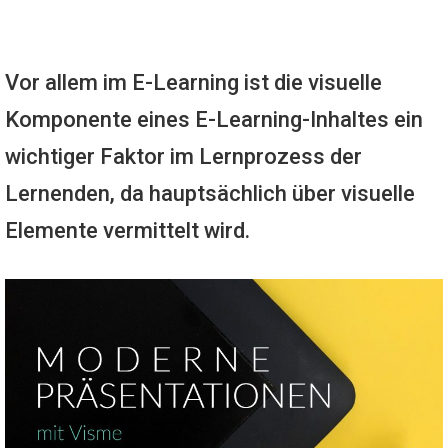
Vor allem im E-Learning ist die visuelle
Komponente eines E-Learning-Inhaltes ein
wichtiger Faktor im Lernprozess der
Lernenden, da hauptsächlich über visuelle
Elemente vermittelt wird.