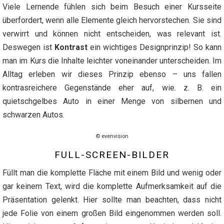
Viele Lernende fühlen sich beim Besuch einer Kursseite
überfordert, wenn alle Elemente gleich hervorstechen. Sie sind
verwirrt und können nicht entscheiden, was relevant ist.
Deswegen ist
Kontrast
ein wichtiges Designprinzip! So kann
man im Kurs die Inhalte leichter voneinander unterscheiden. Im
Alltag erleben wir dieses Prinzip ebenso – uns fallen
kontrasreichere Gegenstände eher auf, wie. z. B. ein
quietschgelbes Auto in einer Menge von silbernen und
schwarzen Autos.
© evenvision
FULL-SCREEN-BILDER
Füllt man die komplette Fläche mit einem Bild und wenig oder
gar keinem Text, wird die komplette Aufmerksamkeit auf die
Präsentation gelenkt. Hier sollte man beachten, dass nicht
jede Folie von einem großen Bild eingenommen werden soll.