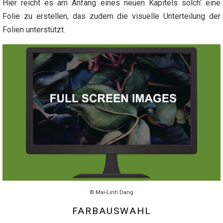
Hier reicht es am Anfang eines neuen Kapitels solch‘ eine
Folie zu erstellen, das zudem die visuelle Unterteilung der
Folien unterstützt.
© Mai-Linh Dang
FARBAUSWAHL