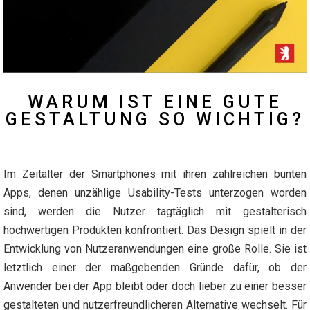
WARUM IST EINE GUTE
GESTALTUNG SO WICHTIG?
Im Zeitalter der Smartphones mit ihren zahlreichen bunten
Apps, denen unzählige Usability-Tests unterzogen worden
sind, werden die Nutzer tagtäglich mit gestalterisch
hochwertigen Produkten konfrontiert. Das Design spielt in der
Entwicklung von Nutzeranwendungen eine große Rolle. Sie ist
letztlich einer der maßgebenden Gründe dafür, ob der
Anwender bei der App bleibt oder doch lieber zu einer besser
gestalteten und nutzerfreundlicheren Alternative wechselt. Für