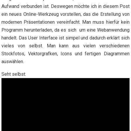
Aufwand verbunden ist. Deswegen möchte ich in diesem Post
ein neues Online-Werkzeug vorstellen, das die Erstellung von
modernen Präsentationen vereinfacht. Man muss hierfür kein
Programm herunterladen, da es sich um eine Webanwendung
handelt. Das User Interface ist simpel und dadurch erklärt sich
vieles von selbst. Man kann aus vielen verschiedenen
Stockfotos, Vektorgrafken, Icons und fertigen Diagrammen
auswählen.
Seht selbst: