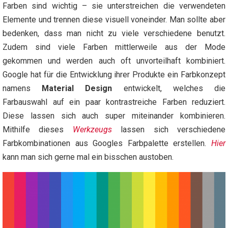
Farben sind wichtig – sie unterstreichen die verwendeten
Elemente und trennen diese visuell voneinder. Man sollte aber
bedenken, dass man nicht zu viele verschiedene benutzt.
Zudem sind viele Farben mittlerweile aus der Mode
gekommen und werden auch oft unvorteilhaft kombiniert.
Google hat für die Entwicklung ihrer Produkte ein Farbkonzept
namens
Material Design
entwickelt, welches die
Farbauswahl auf ein paar kontrastreiche Farben reduziert.
Diese lassen sich auch super miteinander kombinieren.
Mithilfe dieses
Werkzeugs
lassen sich verschiedene
Farbkombinationen aus Googles Farbpalette erstellen.
Hier
kann man sich gerne mal ein bisschen austoben.