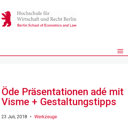
Öde Präsentationen adé mit
Visme + Gestaltungstipps
23 Juli, 2018
•
Werkzeuge