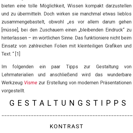
bieten eine tolle Möglichkeit, Wissen kompakt darzustellen
und zu übermitteln. Doch wirken sie manchmal etwas lieblos
zusammengebastelt, obwohl „es vor allem darum gehen
[müsse], bei den Zuschauern einen „bleibenden Eindruck“ zu
hinterlassen – im wörtlichen Sinne. Das funktioniere nicht beim
Einsatz von zahlreichen Folien mit kleinteiligen Grafiken und
Text. “ [1]
Im folgenden ein paar Tipps zur Gestaltung von
Lehrmaterialien und anschließend wird das wunderbare
Werkzeug
Visme
zur Erstellung von modernen Präsentationen
vorgestellt.
GESTALTUNGSTIPPS
_________________________________________________
KONTRAST