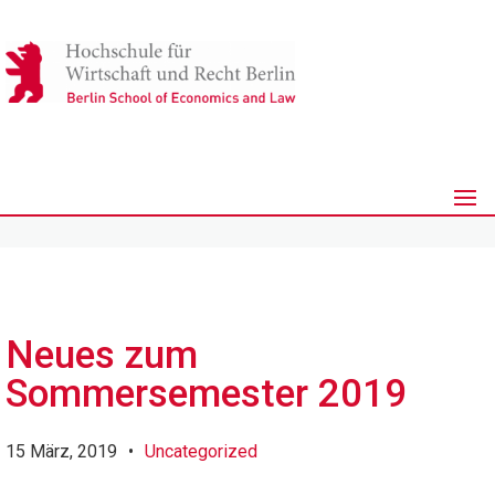
Neues zum
Sommersemester 2019
15 März, 2019
•
Uncategorized