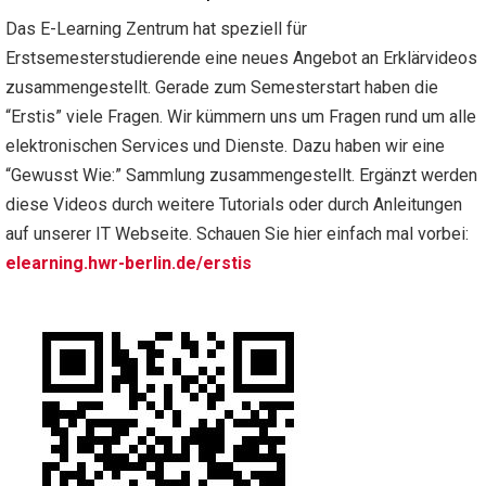
Das E-Learning Zentrum hat speziell für
Erstsemesterstudierende eine neues Angebot an Erklärvideos
zusammengestellt. Gerade zum Semesterstart haben die
“Erstis” viele Fragen. Wir kümmern uns um Fragen rund um alle
elektronischen Services und Dienste. Dazu haben wir eine
“Gewusst Wie:” Sammlung zusammengestellt. Ergänzt werden
diese Videos durch weitere Tutorials oder durch Anleitungen
auf unserer IT Webseite. Schauen Sie hier einfach mal vorbei:
elearning.hwr-berlin.de/erstis