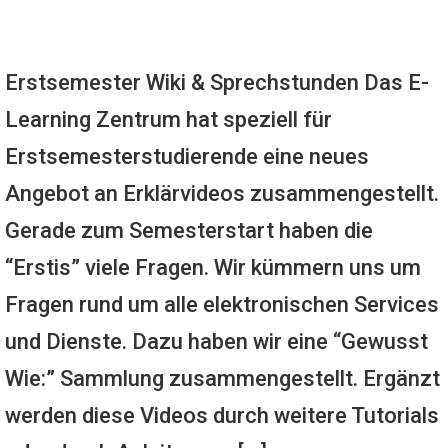
Erstsemester Wiki & Sprechstunden Das E-
Learning Zentrum hat speziell für
Erstsemesterstudierende eine neues
Angebot an Erklärvideos zusammengestellt.
Gerade zum Semesterstart haben die
“Erstis” viele Fragen. Wir kümmern uns um
Fragen rund um alle elektronischen Services
und Dienste. Dazu haben wir eine “Gewusst
Wie:” Sammlung zusammengestellt. Ergänzt
werden diese Videos durch weitere Tutorials