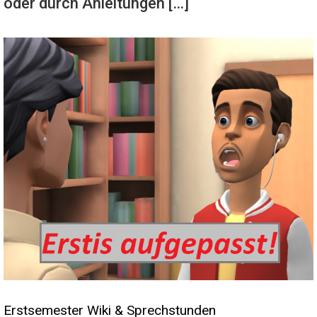
oder durch Anleitungen […]
Erstsemester Wiki & Sprechstunden