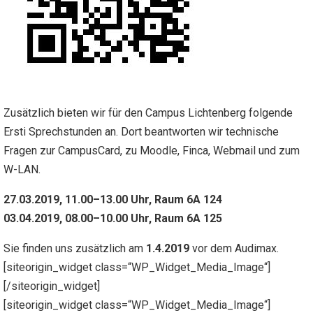
Zusätzlich bieten wir für den Campus Lichtenberg folgende
Ersti Sprechstunden an. Dort beantworten wir technische
Fragen zur CampusCard, zu Moodle, Finca, Webmail und zum
W-LAN.
27.03.2019, 11.00–13.00 Uhr, Raum 6A 124
03.04.2019, 08.00–10.00 Uhr, Raum 6A 125
Sie finden uns zusätzlich am
1.4.2019
vor dem Audimax.
[siteorigin_widget class=“WP_Widget_Media_Image“]
[/siteorigin_widget]
[siteorigin_widget class=“WP_Widget_Media_Image“]