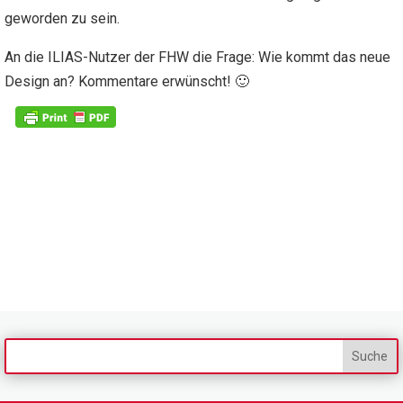
geworden zu sein.
An die ILIAS-Nutzer der FHW die Frage: Wie kommt das neue
Design an? Kommentare erwünscht! 🙂