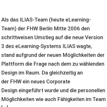
Als das ILIAS-Team (heute eLearning-
Team) der FHW Berlin Mitte 2006 den
schrittweisen Umstieg auf die neue Version
3 des eLearning-Systems ILIAS wagte,
stand aufgrund der neuen Möglichkeiten der
Plattform die Frage nach dem zu wählenden
Design im Raum. Da gleichzeitig an
der FHW ein neues Corporate
Design eingeführt wurde und die personellen
Möglichkeiten wie auch Fähigkeiten im Team