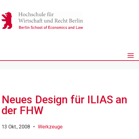
Neues Design für ILIAS an
der FHW
13 Okt., 2008
•
Werkzeuge