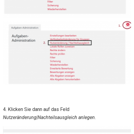
4. Klicken Sie dann auf das Feld
Nutzeränderung|Nachteilsausgleich
anlegen.