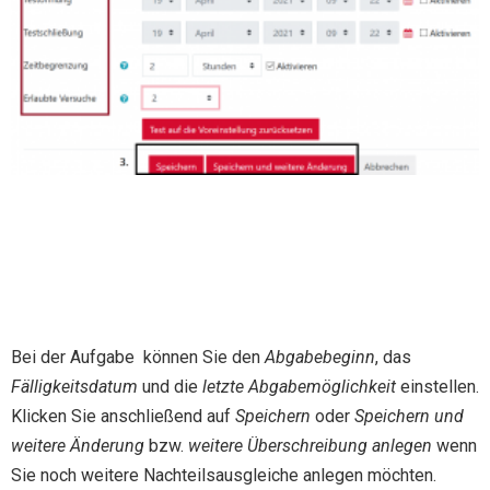
Bei der Aufgabe können Sie den
Abgabebeginn
, das
Fälligkeitsdatum
und die
letzte Abgabemöglichkeit
einstellen.
Klicken Sie anschließend auf
Speichern
oder
Speichern und
weitere Änderung
bzw.
weitere Überschreibung anlegen
wenn
Sie noch weitere Nachteilsausgleiche anlegen möchten.