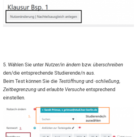
5. Wählen Sie unter
Nutzer/in ändern
bzw.
überschreiben
den/die entsprechende Studierende/n aus.
Beim Test können Sie die
Testöffnung
und
-schließung
,
Zeitbegrenzung
und
erlaubte Versuche
entsprechend
einstellen.