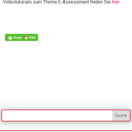
Videotutorials zum Thema E-Assessment finden Sie
hier
.