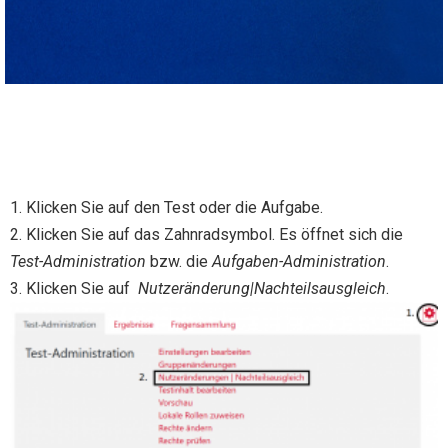
1. Klicken Sie auf den Test oder die Aufgabe.
2. Klicken Sie auf das Zahnradsymbol. Es öffnet sich die
Test-Administration
bzw. die
Aufgaben-Administration
.
3. Klicken Sie auf
N
utz
eränderung|Nachteilsausgleich
.