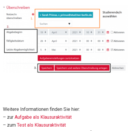
Weitere Informationen finden Sie hier:
– zur
Aufgabe als Klausuraktivität
– zum
Test als Klausuraktivität