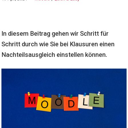
In diesem Beitrag gehen wir Schritt für
Schritt durch wie Sie bei Klausuren einen
Nachteilsausgleich einstellen können.