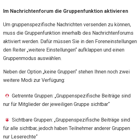
Im Nachrichtenforum die Gruppenfunktion aktivieren
Um gruppenspezifische Nachrichten versenden zu können,
muss die Gruppenfunktion innerhalb des Nachrichtenforums
aktiviert werden. Dafür müssen Sie in den Foreneinstellungen
den Reiter „weitere Einstellungen“ aufklappen und einen
Gruppenmodus auswählen.
Neben der Option „keine Gruppen“ stehen Ihnen noch zwei
weitere Modi zur Verfügung:
Getrennte Gruppen: „Gruppenspezifische Beiträge sind
nur für Mitglieder der jeweiligen Gruppe sichtbar“
Sichtbare Gruppen: „Gruppenspezifische Beiträge sind
für alle sichtbar, jedoch haben Teilnehmer anderer Gruppen
nur Leserechte“