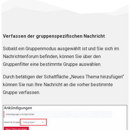
Verfassen der gruppenspezifischen Nachricht
Sobald ein Gruppenmodus ausgewählt ist und Sie sich im
Nachrichtenforum befinden, können Sie über den
Gruppenfilter eine bestimmte Gruppe auswählen.
Durch betätigen der Schaltfläche „Neues Thema hinzufügen“
können Sie nun Ihre Nachricht an die vorher bestimmte
Gruppe verfassen.