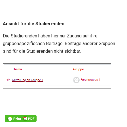
Ansicht für die Studierenden
Die Studierenden haben hier nur Zugang auf ihre
gruppenspezifischen Beiträge. Beiträge anderer Gruppen
sind für die Studierenden nicht sichtbar.