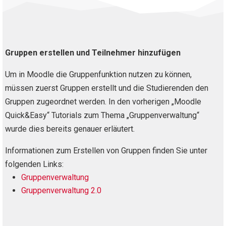
Gruppen erstellen und Teilnehmer hinzufügen
Um in Moodle die Gruppenfunktion nutzen zu können,
müssen zuerst Gruppen erstellt und die Studierenden den
Gruppen zugeordnet werden. In den vorherigen „Moodle
Quick&Easy“ Tutorials zum Thema „Gruppenverwaltung“
wurde dies bereits genauer erläutert.
Informationen zum Erstellen von Gruppen finden Sie unter
folgenden Links:
Gruppenverwaltung
Gruppenverwaltung 2.0