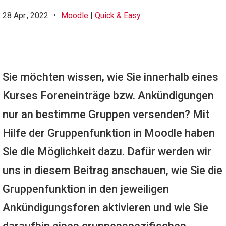
28 Apr., 2022
•
Moodle
|
Quick & Easy
Sie möchten wissen, wie Sie innerhalb eines
Kurses Foreneinträge bzw. Ankündigungen
nur an bestimme Gruppen versenden? Mit
Hilfe der Gruppenfunktion in Moodle haben
Sie die Möglichkeit dazu. Dafür werden wir
uns in diesem Beitrag anschauen, wie Sie die
Gruppenfunktion in den jeweiligen
Ankündigungsforen aktivieren und wie Sie