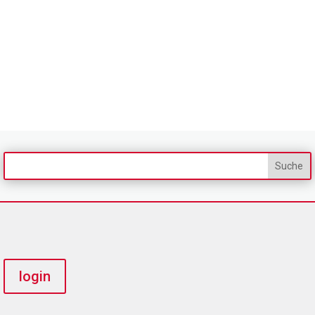
login