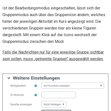
Ist der Bearbeitungsmodus eingeschalten, lässt sich der
Gruppenmodus auch über das Gruppenicon ändern, welches
hinter der jeweiligen Aktivität im Kurs angezeigt wird. Die
verschiedenen Gruppen werden hier als kleine Figuren
dargestellt. Mit einem Klick auf die Icons wechselt der
Gruppenmodus zwischen den Modi.
Falls die Nachrichten nur für eine jeweilige Gruppe sichtbar
sein sollen, muss „getrennte Gruppen“ ausgewählt werden.