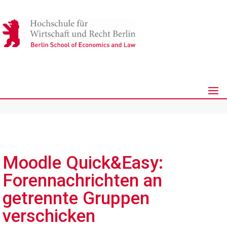
Moodle Quick&Easy:
Forennachrichten an
getrennte Gruppen
verschicken