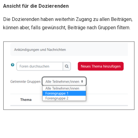
Ansicht für die Dozierenden
Die Dozierenden haben weiterhin Zugang zu allen Beiträgen,
können aber, falls gewünscht, Beiträge nach Gruppen filtern.