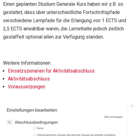
Einen geplanten Studium Generale Kurs haben wir z.B. so
gestaltet, dass über unterschiedliche Fortschrittspfade
verschiedene Lernpfade für die Erlangung von 1 ECTS und
2,5 ECTS anwählbar waren, die Lerninhalte jedoch zeitlich
gestaffelt optional allen zur Verfügung standen.
Weitere Informationen
Einsatzszenarien für Aktivitätsabschluss
Aktivitätsabschluss
Voraussetzungen