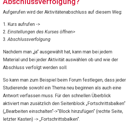
Abschlussverfolgung?
Aufgerufen wird der Aktivitätenabschluss auf diesem Weg:
Kurs aufrufen ->
Einstellungen des Kurses öffnen>
Abschlussverfolgung
Nachdem man „ja“ ausgewählt hat, kann man bei jedem
Material und bei jeder Aktivität auswählen ob und wie der
Abschluss verfolgt werden soll.
So kann man zum Beispiel beim Forum festlegen, dass jeder
Studierende sowohl ein Thema neu beginnen als auch eine
Antwort verfassen muss. Für den schnellen Überblick
aktiviert man zusätzlich den Seitenblock „Fortschrittsbalken“
(„Bearbeiten einschalten“->“Block hinzufügen“ (rechte Seite,
letzter Kasten) -> „Fortschrittsbalken“.