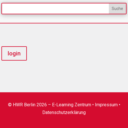
login
© HWR Berlin 2026 – E-Learning Zentrum •
Impressum
•
Datenschutzerklärung