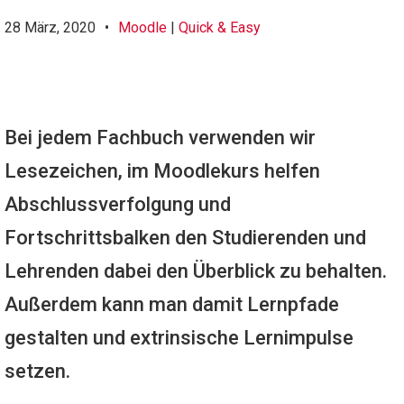
28 März, 2020
•
Moodle
|
Quick & Easy
Bei jedem Fachbuch verwenden wir
Lesezeichen, im Moodlekurs helfen
Abschlussverfolgung und
Fortschrittsbalken den Studierenden und
Lehrenden dabei den Überblick zu behalten.
Außerdem kann man damit Lernpfade
gestalten und extrinsische Lernimpulse
setzen.