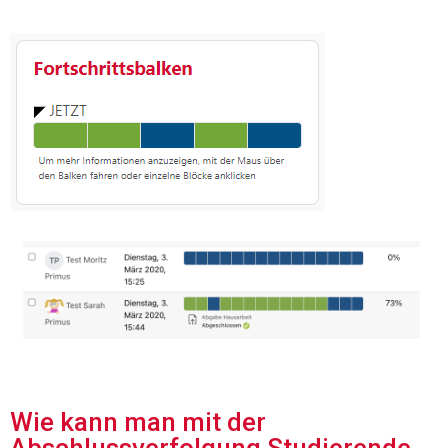
Wie kann man mit der