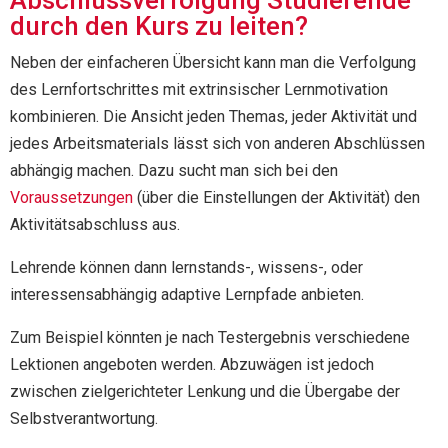
Abschlussverfolgung Studierende
durch den Kurs zu leiten?
Neben der einfacheren Übersicht kann man die Verfolgung
des Lernfortschrittes mit extrinsischer Lernmotivation
kombinieren. Die Ansicht jeden Themas, jeder Aktivität und
jedes Arbeitsmaterials lässt sich von anderen Abschlüssen
abhängig machen. Dazu sucht man sich bei den
Voraussetzungen
(über die Einstellungen der Aktivität) den
Aktivitätsabschluss aus.
Lehrende können dann lernstands-, wissens-, oder
interessensabhängig adaptive Lernpfade anbieten.
Zum Beispiel könnten je nach Testergebnis verschiedene
Lektionen angeboten werden. Abzuwägen ist jedoch
zwischen zielgerichteter Lenkung und die Übergabe der
Selbstverantwortung.