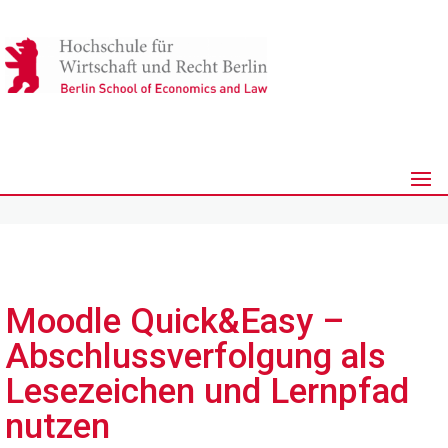
Moodle Quick&Easy –
Abschlussverfolgung als
Lesezeichen und Lernpfad
nutzen