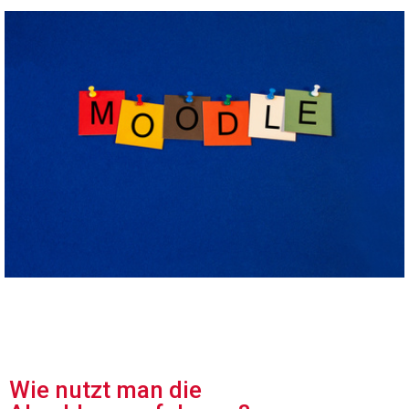
Wie nutzt man die