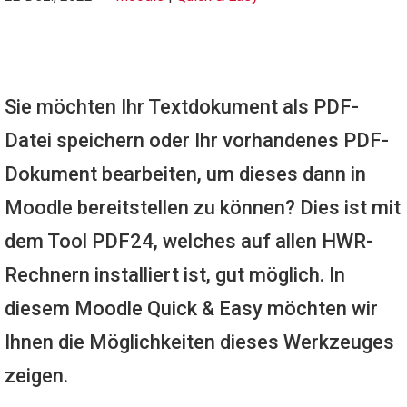
Sie möchten Ihr Textdokument als PDF-
Datei speichern oder Ihr vorhandenes PDF-
Dokument bearbeiten, um dieses dann in
Moodle bereitstellen zu können? Dies ist mit
dem Tool PDF24, welches auf allen HWR-
Rechnern installiert ist, gut möglich. In
diesem Moodle Quick & Easy möchten wir
Ihnen die Möglichkeiten dieses Werkzeuges
zeigen.