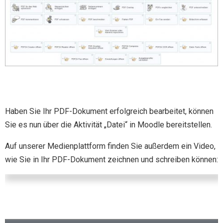
Haben Sie Ihr PDF-Dokument erfolgreich bearbeitet, können
Sie es nun über die Aktivität „Datei“ in Moodle bereitstellen.
Auf unserer Medienplattform finden Sie außerdem ein Video,
wie Sie in Ihr PDF-Dokument zeichnen und schreiben können: