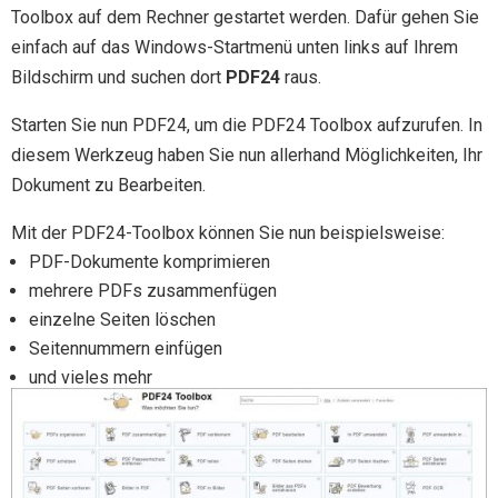
Toolbox auf dem Rechner gestartet werden. Dafür gehen Sie
einfach auf das Windows-Startmenü unten links auf Ihrem
Bildschirm und suchen dort
PDF24
raus.
Starten Sie nun PDF24, um die PDF24 Toolbox aufzurufen. In
diesem Werkzeug haben Sie nun allerhand Möglichkeiten, Ihr
Dokument zu Bearbeiten.
Mit der PDF24-Toolbox können Sie nun beispielsweise:
PDF-Dokumente komprimieren
mehrere PDFs zusammenfügen
einzelne Seiten löschen
Seitennummern einfügen
und vieles mehr