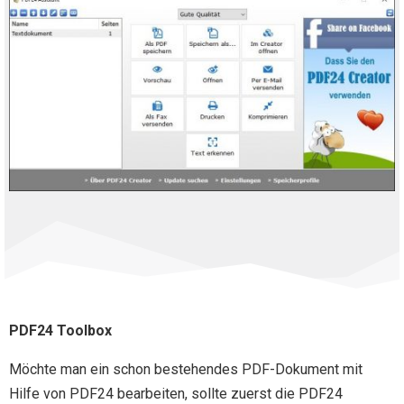
PDF24 Toolbox
Möchte man ein schon bestehendes PDF-Dokument mit
Hilfe von PDF24 bearbeiten, sollte zuerst die PDF24