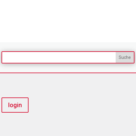
login