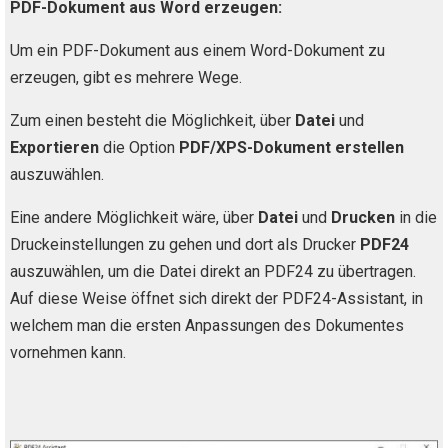
PDF-Dokument aus Word erzeugen:
Um ein PDF-Dokument aus einem Word-Dokument zu
erzeugen, gibt es mehrere Wege.
Zum einen besteht die Möglichkeit, über
Datei
und
Exportieren
die Option
PDF/XPS-Dokument
erstellen
auszuwählen.
Eine andere Möglichkeit wäre, über
Datei
und
Drucken
in die
Druckeinstellungen zu gehen und dort als Drucker
PDF24
auszuwählen, um die Datei direkt an PDF24 zu übertragen.
Auf diese Weise öffnet sich direkt der PDF24-Assistant, in
welchem man die ersten Anpassungen des Dokumentes
vornehmen kann.