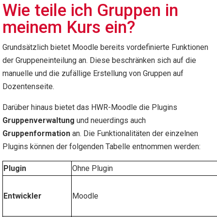
Wie teile ich Gruppen in
meinem Kurs ein?
Grundsätzlich bietet Moodle bereits vordefinierte Funktionen
der Gruppeneinteilung an. Diese beschränken sich auf die
manuelle und die zufällige Erstellung von Gruppen auf
Dozentenseite.
Darüber hinaus bietet das HWR-Moodle die Plugins
Gruppenverwaltung
und neuerdings auch
Gruppenformation
an. Die Funktionalitäten der einzelnen
Plugins können der folgenden Tabelle entnommen werden:
Plugin
Ohne Plugin
Entwickler
Moodle