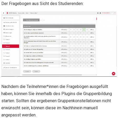
Der Fragebogen aus Sicht des Studierenden:
Nachdem die Teilnehmer*innen die Fragebögen ausgefüllt
haben, können Sie innerhalb des Plugins die Gruppenbildung
starten. Sollten die ergebenen Gruppenkonstellationen nicht
erwünscht sein, können diese im Nachhinein manuell
angepasst werden.