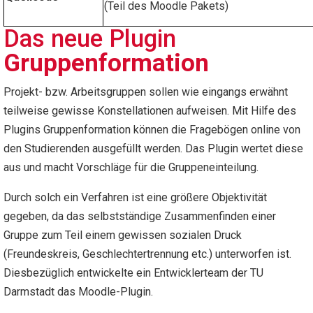
(Teil des Moodle Pakets)
Das neue Plugin
Gruppenformation
Projekt- bzw. Arbeitsgruppen sollen wie eingangs erwähnt
teilweise gewisse Konstellationen aufweisen. Mit Hilfe des
Plugins Gruppenformation können die Fragebögen online von
den Studierenden ausgefüllt werden. Das Plugin wertet diese
aus und macht Vorschläge für die Gruppeneinteilung.
Durch solch ein Verfahren ist eine größere Objektivität
gegeben, da das selbstständige Zusammenfinden einer
Gruppe zum Teil einem gewissen sozialen Druck
(Freundeskreis, Geschlechtertrennung etc.) unterworfen ist.
Diesbezüglich entwickelte ein Entwicklerteam der TU
Darmstadt das Moodle-Plugin.