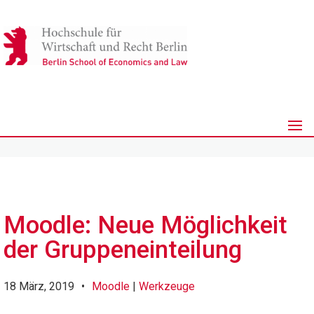
Moodle: Neue Möglichkeit
der Gruppeneinteilung
18 März, 2019
•
Moodle
|
Werkzeuge