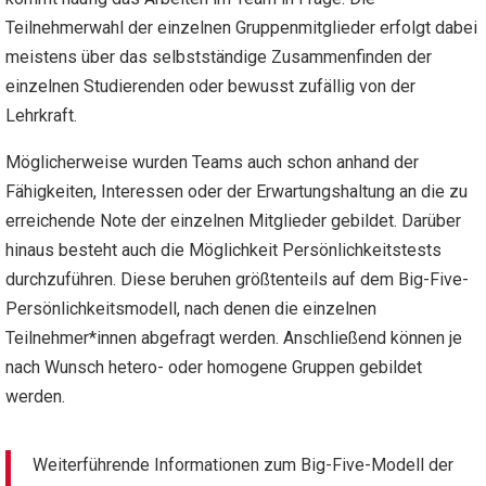
Teilnehmerwahl der einzelnen Gruppenmitglieder erfolgt dabei
meistens über das selbstständige Zusammenfinden der
einzelnen Studierenden oder bewusst zufällig von der
Lehrkraft.
Möglicherweise wurden Teams auch schon anhand der
Fähigkeiten, Interessen oder der Erwartungshaltung an die zu
erreichende Note der einzelnen Mitglieder gebildet. Darüber
hinaus besteht auch die Möglichkeit Persönlichkeitstests
durchzuführen. Diese beruhen größtenteils auf dem Big-Five-
Persönlichkeitsmodell, nach denen die einzelnen
Teilnehmer*innen abgefragt werden. Anschließend können je
nach Wunsch hetero- oder homogene Gruppen gebildet
werden.
Weiterführende Informationen zum Big-Five-Modell der