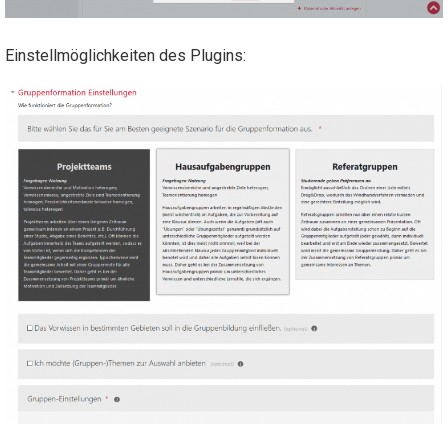
Einstellmöglichkeiten des Plugins: