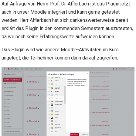
Auf Anfrage von Herrn Prof. Dr. Afflerbach ist das Plugin jetzt
auch in unser Moodle integriert und kann gerne getestet
werden. Herr Afflerbach hat sich dankenswerterweise bereit
erklärt das Plugin in den kommenden Semestern auszutesten,
da wir noch keine Erfahrungswerte aufweisen können.
Das Plugin wird wie andere Moodle-Aktivitäten im Kurs
angelegt, die Teilnehmer können dann darauf zugreifen.