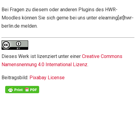
Bei Fragen zu diesem oder anderen Plugins des HWR-
Moodles können Sie sich gerne bei uns unter elearning[at]hwr-
berlin.de melden.
Dieses Werk ist lizenziert unter einer
Creative Commons
Namensnennung 4.0 International Lizenz
.
Beitragsbild:
Pixabay License