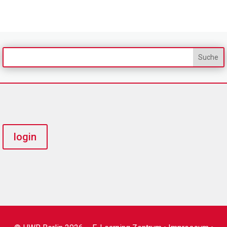
login