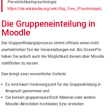
Persönlichkeitspsychologie:
https://de.wikipedia.org/wiki/Big_Five_(Psychologie)
Die Gruppeneinteilung in
Moodle
Der Gruppenfindungsprozess nimmt oftmals einen nicht
unerheblichen Teil der Veranstaltungen ein. Als Dozent*in
haben Sie jedoch auch die Möglichkeit diesen über Moodle
stattfinden zu lassen.
Das bringt zwei wesentliche Vorteile:
Es wird kaum Vorlesungszeit für die Gruppenbildung in
Anspruch genommen und
Sie können gruppenspezifisch Material oder andere
Moodle-Aktivitäten hochladen, bzw. erstellen.