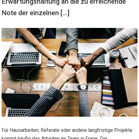
Erwartungshaltung an die zu erreichende
Note der einzelnen […]
Für Hausarbeiten, Referate oder andere langfristige Projekte
kommt häufig das Arbeiten im Team in Frage. Die