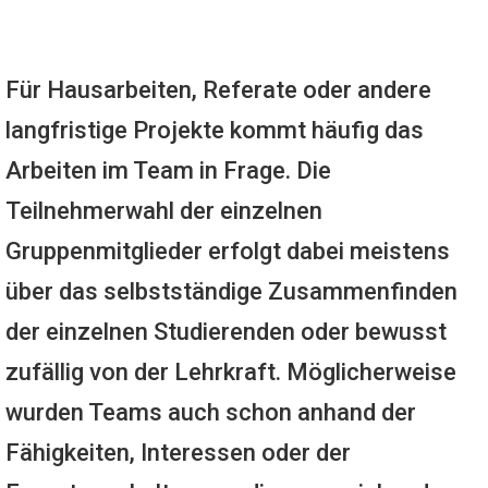
Für Hausarbeiten, Referate oder andere
langfristige Projekte kommt häufig das
Arbeiten im Team in Frage. Die
Teilnehmerwahl der einzelnen
Gruppenmitglieder erfolgt dabei meistens
über das selbstständige Zusammenfinden
der einzelnen Studierenden oder bewusst
zufällig von der Lehrkraft. Möglicherweise
wurden Teams auch schon anhand der
Fähigkeiten, Interessen oder der