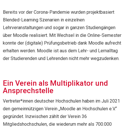
Bereits vor der Corona-Pandemie wurden projektbasiert
Blended-Learning Szenarien in einzelnen
Lehrveranstaltungen und sogar in ganzen Studiengängen
über Moodle realisiert. Mit Wechsel in die Online-Semester
konnte der (digitale) Prüfungsbetrieb dank Moodle aufrecht
erhalten werden. Moodle ist aus dem Lehr- und Lernalltag
der Studierenden und Lehrenden nicht mehr wegzudenken.
Ein Verein als Multiplikator und
Ansprechstelle
Vertreter*innen deutscher Hochschulen haben im Juli 2021
den gemeinnützigen Verein „Moodle an Hochschulen e.V.“
gegründet. Inzwischen zählt der Verein 36
Mitgliedshochschulen, die wiederum mehr als 700.000