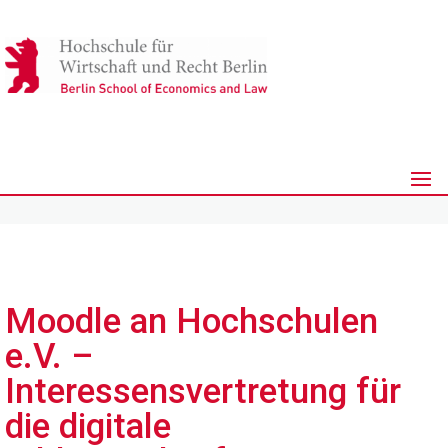
Moodle an Hochschulen
e.V. –
Interessensvertretung für
die digitale