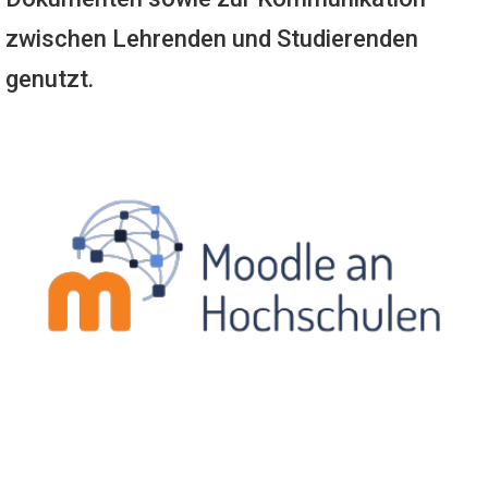
zwischen Lehrenden und Studierenden
genutzt.