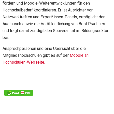
fördern und Moodle-Weiterentwicklungen für den
Hochschulbedarf koordinieren. Er ist Ausrichter von
Netzwerktreffen und Expert*innen-Panels, ermöglicht den
Austausch sowie die Veröffentlichung von Best Practices
und trägt damit zur digitalen Souveränität im Bildungssektor
bei.
Ansprechpersonen und eine Übersicht über die
Mitgliedshochschulen gibt es auf der
Moodle an
Hochschulen-Webseite.