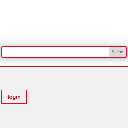
login