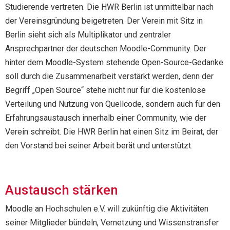
Studierende vertreten. Die HWR Berlin ist unmittelbar nach
der Vereinsgründung beigetreten. Der Verein mit Sitz in
Berlin sieht sich als Multiplikator und zentraler
Ansprechpartner der deutschen Moodle-Community. Der
hinter dem Moodle-System stehende Open-Source-Gedanke
soll durch die Zusammenarbeit verstärkt werden, denn der
Begriff „Open Source“ stehe nicht nur für die kostenlose
Verteilung und Nutzung von Quellcode, sondern auch für den
Erfahrungsaustausch innerhalb einer Community, wie der
Verein schreibt. Die HWR Berlin hat einen Sitz im Beirat, der
den Vorstand bei seiner Arbeit berät und unterstützt.
Austausch stärken
Moodle an Hochschulen e.V. will zukünftig die Aktivitäten
seiner Mitglieder bündeln, Vernetzung und Wissenstransfer