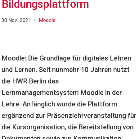
Bildungsplattform
30 Nov., 2021
•
Moodle
Moodle: Die Grundlage für digitales Lehren
und Lernen. Seit nunmehr 10 Jahren nutzt
die HWR Berlin das
Lernmanagementsystem Moodle in der
Lehre. Anfänglich wurde die Plattform
ergänzend zur Präsenzlehrveranstaltung für
die Kursorganisation, die Bereitstellung von
Dokumenten sowie zur Kommunikation