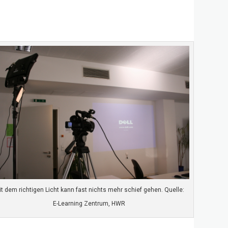
t dem richtigen Licht kann fast nichts mehr schief gehen. Quelle:
E-Learning Zentrum, HWR