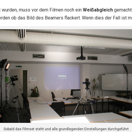
hrt wurden, muss vor dem Filmen noch ein
Weißabgleich
gemacht 
rden ob das Bild des Beamers flackert. Wenn dies der Fall ist
Sobald das Filmset steht und alle grundlegenden Einstellungen durchgeführt