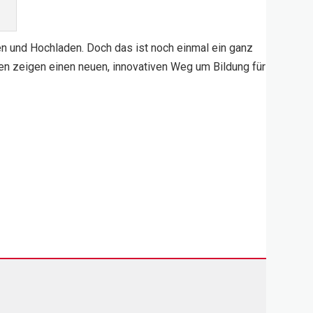
en und Hochladen. Doch das ist noch einmal ein ganz
en zeigen einen neuen, innovativen Weg um Bildung für