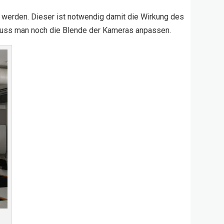
werden. Dieser ist notwendig damit die Wirkung des
 muss man noch die Blende der Kameras anpassen.