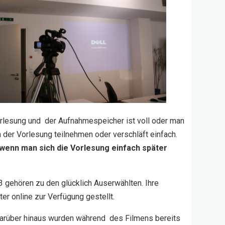
orlesung und der Aufnahmespeicher ist voll oder man
 der Vorlesung teilnehmen oder verschläft einfach.
 wenn man sich die Vorlesung einfach später
 gehören zu den glücklich Auserwählten. Ihre
r online zur Verfügung gestellt.
. Darüber hinaus wurden während des Filmens bereits