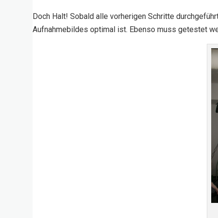
Doch Halt! Sobald alle vorherigen Schritte durchgefü
Aufnahmebildes optimal ist. Ebenso muss getestet we