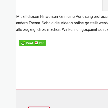
Mit all diesen Hinweisen kann eine Vorlesung profess
anders Thema. Sobald die Videos online gestellt werd
alle zugänglich zu machen. Wir können gespannt sein, 