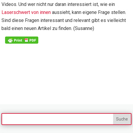
Videos. Und wer nicht nur daran interessiert ist, wie ein
Laserschwert von innen
aussieht, kann eigene Frage stellen.
Sind diese Fragen interessant und relevant gibt es vielleicht
bald einen neuen Artikel zu finden. (Susanne)