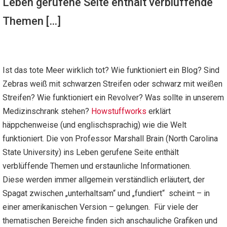
Leben gerufene Seite enthält verblüffende
Themen […]
Ist das tote Meer wirklich tot? Wie funktioniert ein Blog? Sind
Zebras weiß mit schwarzen Streifen oder schwarz mit weißen
Streifen? Wie funktioniert ein Revolver? Was sollte in unserem
Medizinschrank stehen?
Howstuffworks
erklärt
häppchenweise (und englischsprachig) wie die Welt
funktioniert. Die von Professor Marshall Brain (North Carolina
State University) ins Leben gerufene Seite enthält
verblüffende Themen und erstaunliche Informationen.
Diese werden immer allgemein verständlich erläutert, der
Spagat zwischen „unterhaltsam“ und „fundiert“ scheint – in
einer amerikanischen Version – gelungen. Für viele der
thematischen Bereiche finden sich anschauliche Grafiken und