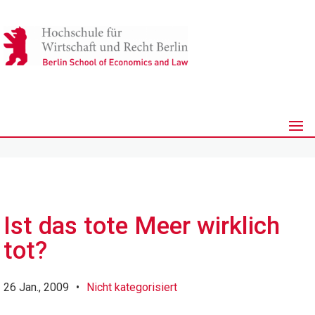
Ist das tote Meer wirklich
tot?
26 Jan., 2009
•
Nicht kategorisiert