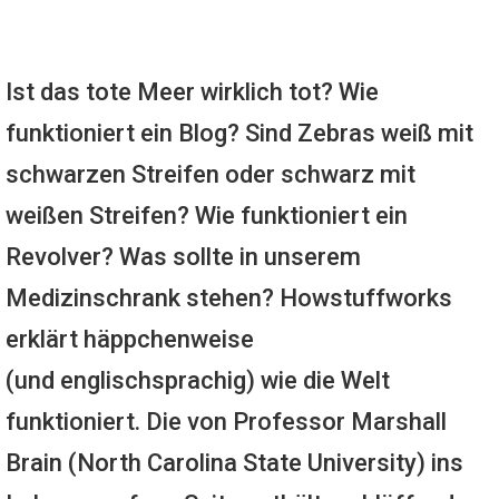
Ist das tote Meer wirklich tot? Wie
funktioniert ein Blog? Sind Zebras weiß mit
schwarzen Streifen oder schwarz mit
weißen Streifen? Wie funktioniert ein
Revolver? Was sollte in unserem
Medizinschrank stehen? Howstuffworks
erklärt häppchenweise
(und englischsprachig) wie die Welt
funktioniert. Die von Professor Marshall
Brain (North Carolina State University) ins