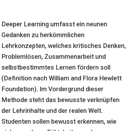
Deeper Learning umfasst ein neunen
Gedanken zu herkömmlichen
Lehrkonzepten, welches kritisches Denken,
Problemlösen, Zusammenarbeit und
selbstbestimmtes Lernen fördern soll
(Definition nach William and Flora Hewlett
Foundation). Im Vordergrund dieser
Methode steht das bewusste verknüpfen
der Lehrinhalte und der realen Welt.
Studenten sollen bewusst erkennen, wie