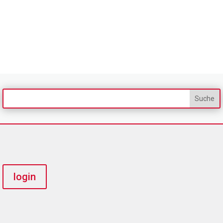
login