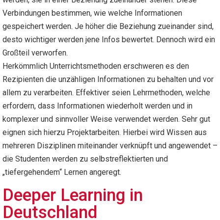
Verbindungen bestimmen, wie welche Informationen
gespeichert werden. Je höher die Beziehung zueinander sind,
desto wichtiger werden jene Infos bewertet. Dennoch wird ein
Großteil verworfen.
Herkömmlich Unterrichtsmethoden erschweren es den
Rezipienten die unzähligen Informationen zu behalten und vor
allem zu verarbeiten. Effektiver seien Lehrmethoden, welche
erfordern, dass Informationen wiederholt werden und in
komplexer und sinnvoller Weise verwendet werden. Sehr gut
eignen sich hierzu Projektarbeiten. Hierbei wird Wissen aus
mehreren Disziplinen miteinander verknüpft und angewendet –
die Studenten werden zu selbstreflektierten und
„tiefergehendem“ Lernen angeregt.
Deeper Learning in
Deutschland