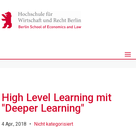
High Level Learning mit
"Deeper Learning"
4 Apr., 2018
•
Nicht kategorisiert