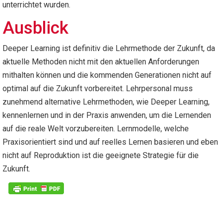
unterrichtet wurden.
Ausblick
Deeper Learning ist definitiv die Lehrmethode der Zukunft, da
aktuelle Methoden nicht mit den aktuellen Anforderungen
mithalten können und die kommenden Generationen nicht auf
optimal auf die Zukunft vorbereitet. Lehrpersonal muss
zunehmend alternative Lehrmethoden, wie Deeper Learning,
kennenlernen und in der Praxis anwenden, um die Lernenden
auf die reale Welt vorzubereiten. Lernmodelle, welche
Praxisorientiert sind und auf reelles Lernen basieren und eben
nicht auf Reproduktion ist die geeignete Strategie für die
Zukunft.