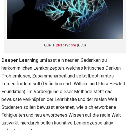
Quelle:
pixabay.com
(CC0)
Deeper Learning
umfasst ein neunen Gedanken zu
herkömmlichen Lehrkonzepten, welches kritisches Denken,
Problemlösen, Zusammenarbeit und selbstbestimmtes
Lernen fördern soll (Definition nach William and Flora Hewlett
Foundation). Im Vordergrund dieser Methode steht das
bewusste verknüpfen der Lehrinhalte und der realen Welt.
Studenten sollen bewusst erkennen, wie sich erworbene
Fähigkeiten und neu erworbenes Wissen auf die reale Welt
auswirkt, hierdurch sollen kognitive Lernprozesse aktiv