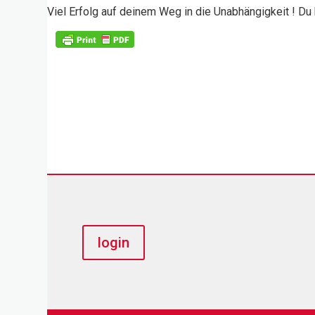
Viel Erfolg auf deinem Weg in die Unabhängigkeit ! Du 
login