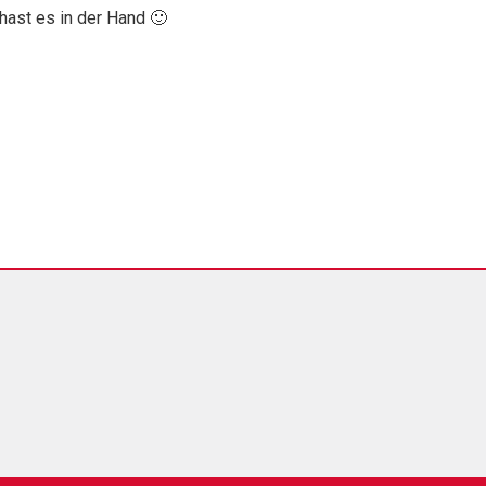
hast es in der Hand 🙂