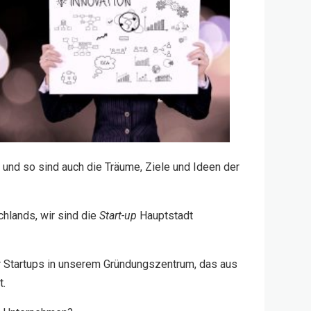
n und so sind auch die Träume, Ziele und Ideen der
chlands, wir sind die
Start-up
Hauptstadt
r Startups in unserem Gründungszentrum, das aus
t.