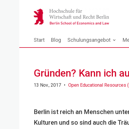
Start
Blog
Schulungsangebot
Me
Gründen? Kann ich a
13 Nov., 2017
•
Open Educational Resources 
Berlin ist reich an Menschen unte
Kulturen und so sind auch die Trä