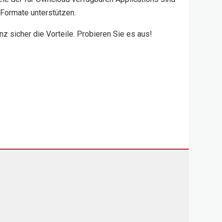
 Formate unterstützen.
nz sicher die Vorteile. Probieren Sie es aus!