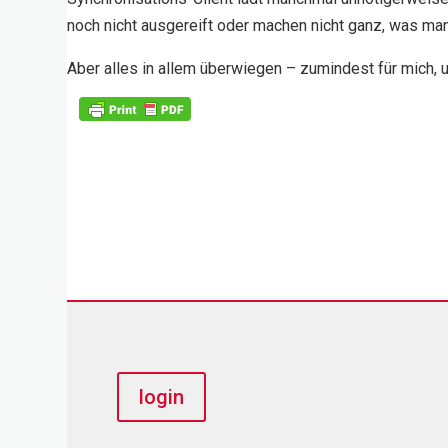
noch nicht ausgereift oder machen nicht ganz, was man
Aber alles in allem überwiegen – zumindest für mich, u
login