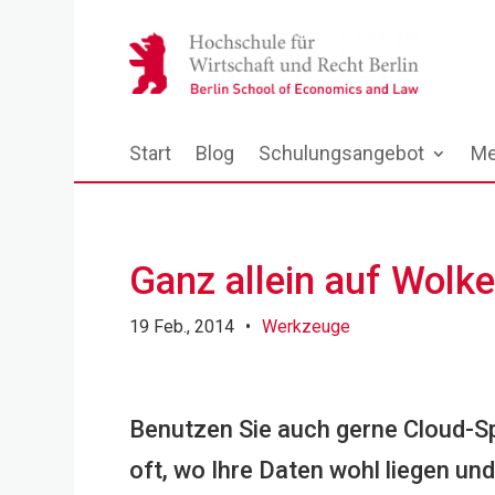
Start
Blog
Schulungsangebot
Me
Ganz allein auf Wolke
19 Feb., 2014
•
Werkzeuge
Benutzen Sie auch gerne Cloud-Sp
oft, wo Ihre Daten wohl liegen un