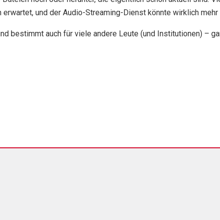
 erwartet, und der Audio-Streaming-Dienst könnte wirklich mehr
nd bestimmt auch für viele andere Leute (und Institutionen) – ga