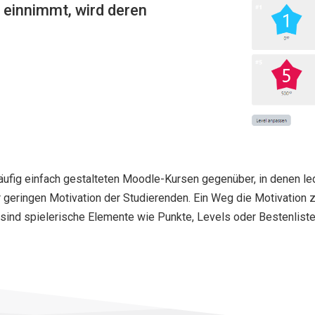
 einnimmt, wird deren
 häufig einfach gestalteten Moodle-Kursen gegenüber, in denen l
ner geringen Motivation der Studierenden. Ein Weg die Motivation
 sind spielerische Elemente wie Punkte, Levels oder Bestenliste