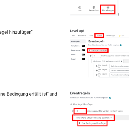
Regel hinzufügen“
ne Bedingung erfüllt ist“ und