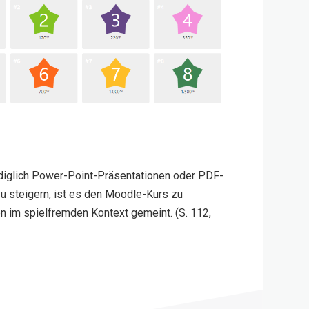
ediglich Power-Point-Präsentationen oder PDF-
 zu steigern, ist es den Moodle-Kurs zu
n im spielfremden Kontext gemeint. (S. 112,