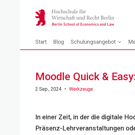
Start
Blog
Schulungsangebot
Me
Moodle Quick & Easy:
2 Sep., 2024
•
Werkzeuge
In einer Zeit, in der die digitale 
Präsenz-Lehrveranstaltungen oder