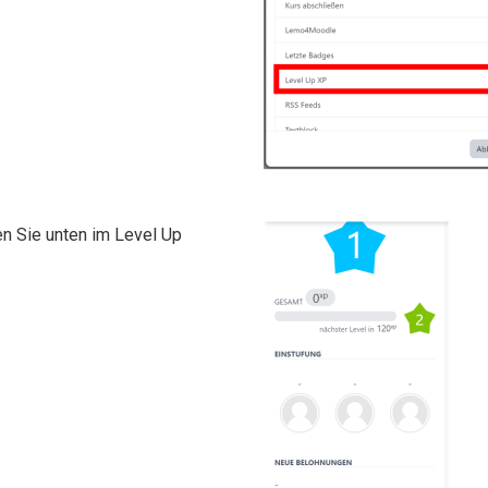
n Sie unten im Level Up