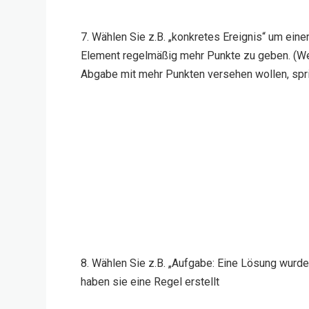
7. Wählen Sie z.B. „konkretes Ereignis“ um e
Element regelmäßig mehr Punkte zu geben. (W
Abgabe mit mehr Punkten versehen wollen, spri
8. Wählen Sie z.B. „Aufgabe: Eine Lösung wur
haben sie eine Regel erstellt