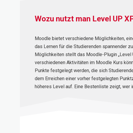
Wozu nutzt man Level UP X
Moodle bietet verschiedene Möglichkeiten, ein
das Lernen für die Studierenden spannender zu 
Möglichkeiten stellt das Moodle-Plugin „Level 
verschiedenen Aktivitäten im Moodle Kurs kön
Punkte festgelegt werden, die sich Studierend
dem Erreichen einer vorher festgelegten Punktza
höheres Level auf. Eine Bestenliste zeigt, wer i