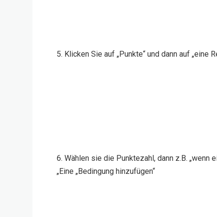
5. Klicken Sie auf „Punkte“ und dann auf „eine 
6. Wählen sie die Punktezahl, dann z.B. „wenn ei
„Eine „Bedingung hinzufügen“