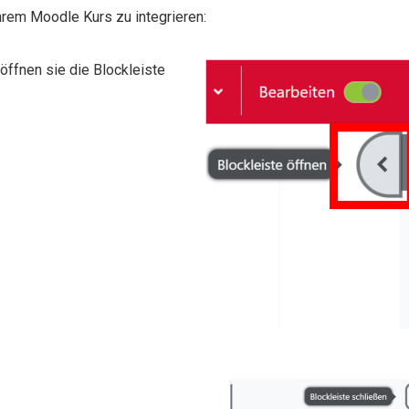
Ihrem Moodle Kurs zu integrieren:
ffnen sie die Blockleiste