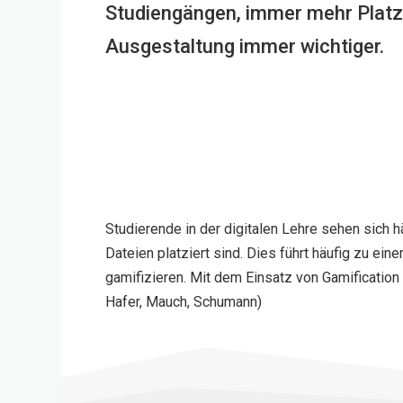
Studiengängen, immer mehr Platz
Ausgestaltung immer wichtiger.
Studierende in der digitalen Lehre sehen sich
Dateien platziert sind. Dies führt häufig zu ei
gamifizieren. Mit dem Einsatz von Gamification
Hafer, Mauch, Schumann)