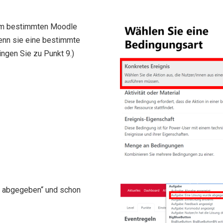
inem bestimmten Moodle
enn sie eine bestimmte
ngen Sie zu Punkt 9.)
de abgegeben“ und schon