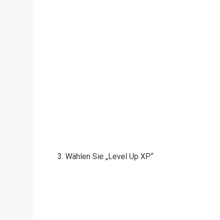
3. Wählen Sie „Level Up XP“