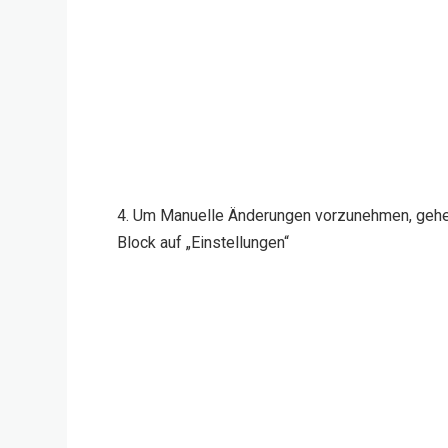
4. Um Manuelle Änderungen vorzunehmen, gehe
Block auf „Einstellungen“