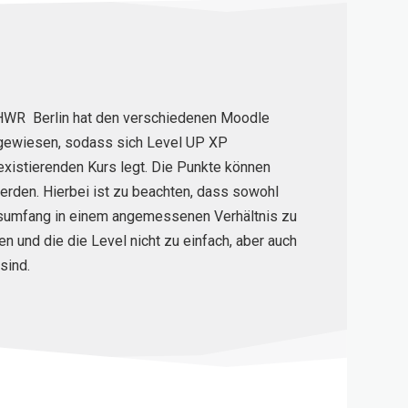
HWR Berlin hat den verschiedenen Moodle
ugewiesen, sodass sich Level UP XP
existierenden Kurs legt. Die Punkte können
erden. Hierbei ist zu beachten, dass sowohl
tsumfang in einem angemessenen Verhältnis zu
 und die die Level nicht zu einfach, aber auch
sind.