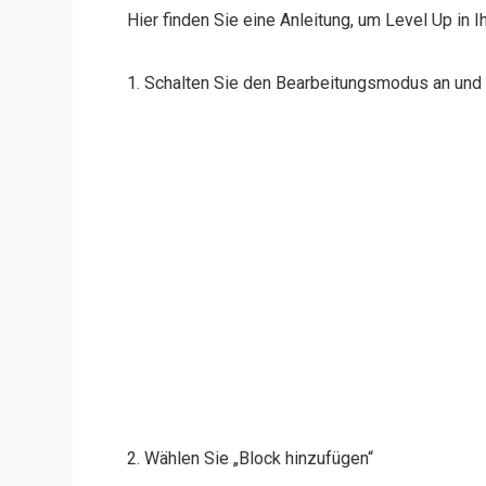
Hier finden Sie eine Anleitung, um Level Up in 
Schalten Sie den Bearbeitungsmodus an und ö
2. Wählen Sie „Block hinzufügen“