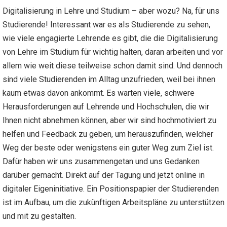
Digitalisierung in Lehre und Studium – aber wozu? Na, für uns
Studierende! Interessant war es als Studierende zu sehen,
wie viele engagierte Lehrende es gibt, die die Digitalisierung
von Lehre im Studium für wichtig halten, daran arbeiten und vor
allem wie weit diese teilweise schon damit sind. Und dennoch
sind viele Studierenden im Alltag unzufrieden, weil bei ihnen
kaum etwas davon ankommt. Es warten viele, schwere
Herausforderungen auf Lehrende und Hochschulen, die wir
Ihnen nicht abnehmen können, aber wir sind hochmotiviert zu
helfen und Feedback zu geben, um herauszufinden, welcher
Weg der beste oder wenigstens ein guter Weg zum Ziel ist.
Dafür haben wir uns zusammengetan und uns Gedanken
darüber gemacht. Direkt auf der Tagung und jetzt online in
digitaler Eigeninitiative. Ein Positionspapier der Studierenden
ist im Aufbau, um die zukünftigen Arbeitspläne zu unterstützen
und mit zu gestalten.