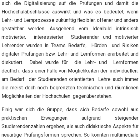
sich die Digitalisierung auf die Prüfungen und damit die
Hochschulabschlüsse auswirkt und was es bedeutet, wenn
Lehr- und Lernprozesse zukünftig flexibler, offener und anders
gestaltbar werden. Ausgehend vom Idealbild intrinsisch
motivierter, interessierter Studierender und motivierter
Lehrender wurden in Teams Bedarfe, Hürden und Risiken
digitaler Prüfungen bzw. Lehr- und Lernformen erarbeitet und
diskutiert. Dabei wurde für die Lehr- und Lernformen
deutlich, dass einer Fülle von Möglichkeiten der individuellen,
am Bedarf der Studierenden orientierten Lehre auch immer
die meist doch noch begrenzten technischen und räumlichen
Möglichkeiten der Hochschulen gegenüberstehen.
Einig war sich die Gruppe, dass sich Bedarfe sowohl aus
praktischen Erwägungen aufgrund steigender
Studierendenzahlen ergeben, als auch didaktische Aspekte für
neuartige Prüfungsformen sprechen. So könnten multimediale