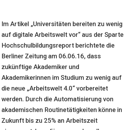
Im Artikel „Universitäten bereiten zu wenig
auf digitale Arbeitswelt vor“ aus der Sparte
Hochschulbildungsreport berichtete die
Berliner Zeitung am 06.06.16, dass
zukünftige Akademiker und
Akademikerinnen im Studium zu wenig auf
die neue „Arbeitswelt 4.0“ vorbereitet
werden. Durch die Automatisierung von
akademischen Routinetätigkeiten könne in
Zukunft bis zu 25% an Arbeitszeit