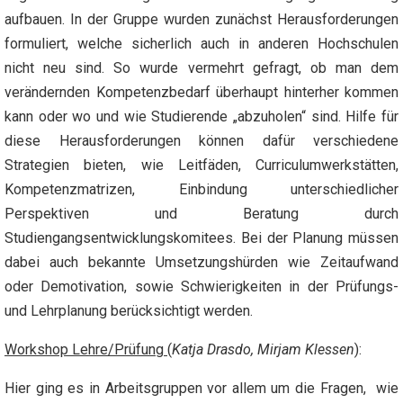
aufbauen. In der Gruppe wurden zunächst Herausforderungen
formuliert, welche sicherlich auch in anderen Hochschulen
nicht neu sind. So wurde vermehrt gefragt, ob man dem
verändernden Kompetenzbedarf überhaupt hinterher kommen
kann oder wo und wie Studierende „abzuholen“ sind. Hilfe für
diese Herausforderungen können dafür verschiedene
Strategien bieten, wie Leitfäden, Curriculumwerkstätten,
Kompetenzmatrizen, Einbindung unterschiedlicher
Perspektiven und Beratung durch
Studiengangsentwicklungskomitees. Bei der Planung müssen
dabei auch bekannte Umsetzungshürden wie Zeitaufwand
oder Demotivation, sowie Schwierigkeiten in der Prüfungs-
und Lehrplanung berücksichtigt werden.
Workshop Lehre/Prüfung
(
Katja Drasdo, Mirjam Klessen
):
Hier ging es in Arbeitsgruppen vor allem um die Fragen, wie