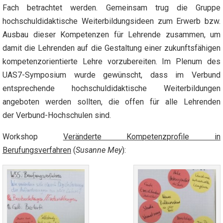
Fach betrachtet werden. Gemeinsam trug die Gruppe
hochschuldidaktische Weiterbildungsideen zum Erwerb bzw.
Ausbau dieser Kompetenzen für Lehrende zusammen, um
damit die Lehrenden auf die Gestaltung einer zukunftsfähigen
kompetenzorientierte Lehre vorzubereiten. Im Plenum des
UAS7-Symposium wurde gewünscht, dass im Verbund
entsprechende hochschuldidaktische Weiterbildungen
angeboten werden sollten, die offen für alle Lehrenden
der Verbund-Hochschulen sind.
Workshop
Veränderte Kompetenzprofile in
Berufungsverfahren
(
Susanne Mey
):