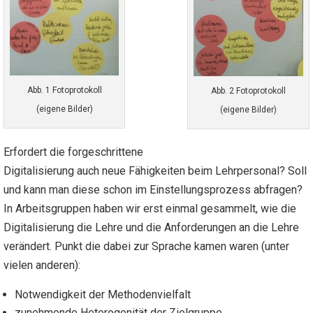
Abb. 1 Fotoprotokoll
Abb. 2 Fotoprotokoll
(eigene Bilder)
(eigene Bilder)
Erfordert die forgeschrittene
Digitalisierung auch neue Fähigkeiten beim Lehrpersonal? Soll
und kann man diese schon im Einstellungsprozess abfragen?
In Arbeitsgruppen haben wir erst einmal gesammelt, wie die
Digitalisierung die Lehre und die Anforderungen an die Lehre
verändert. Punkt die dabei zur Sprache kamen waren (unter
vielen anderen):
Notwendigkeit der Methodenvielfalt
zunehmende Heterogenität der Zielgruppe