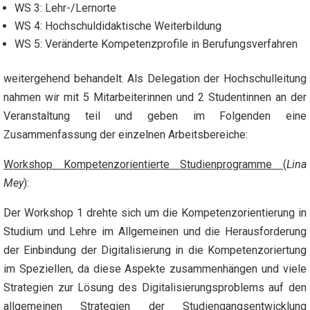
WS 3: Lehr-/Lernorte
WS 4: Hochschuldidaktische Weiterbildung
WS 5: Veränderte Kompetenzprofile in Berufungsverfahren
weitergehend behandelt. Als Delegation der Hochschulleitung
nahmen wir mit 5 Mitarbeiterinnen und 2 Studentinnen an der
Veranstaltung teil und geben im Folgenden eine
Zusammenfassung der einzelnen Arbeitsbereiche:
Workshop Kompetenzorientierte Studienprogramme
(
Lina
Mey
):
Der Workshop 1 drehte sich um die Kompetenzorientierung in
Studium und Lehre im Allgemeinen und die Herausforderung
der Einbindung der Digitalisierung in die Kompetenzoriertung
im Speziellen, da diese Aspekte zusammenhängen und viele
Strategien zur Lösung des Digitalisierungsproblems auf den
allgemeinen Strategien der Studiengangsentwicklung