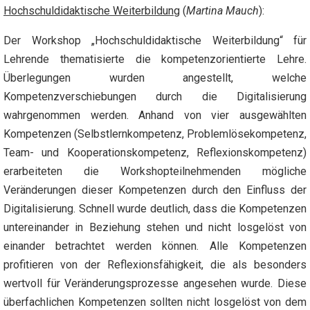
Hochschuldidaktische Weiterbildung
(
Martina Mauch
):
Der Workshop „Hochschuldidaktische Weiterbildung“ für
Lehrende thematisierte die kompetenzorientierte Lehre.
Überlegungen wurden angestellt, welche
Kompetenzverschiebungen durch die Digitalisierung
wahrgenommen werden. Anhand von vier ausgewählten
Kompetenzen (Selbstlernkompetenz, Problemlösekompetenz,
Team- und Kooperationskompetenz, Reflexionskompetenz)
erarbeiteten die Workshopteilnehmenden mögliche
Veränderungen dieser Kompetenzen durch den Einfluss der
Digitalisierung. Schnell wurde deutlich, dass die Kompetenzen
untereinander in Beziehung stehen und nicht losgelöst von
einander betrachtet werden können. Alle Kompetenzen
profitieren von der Reflexionsfähigkeit, die als besonders
wertvoll für Veränderungsprozesse angesehen wurde. Diese
überfachlichen Kompetenzen sollten nicht losgelöst von dem