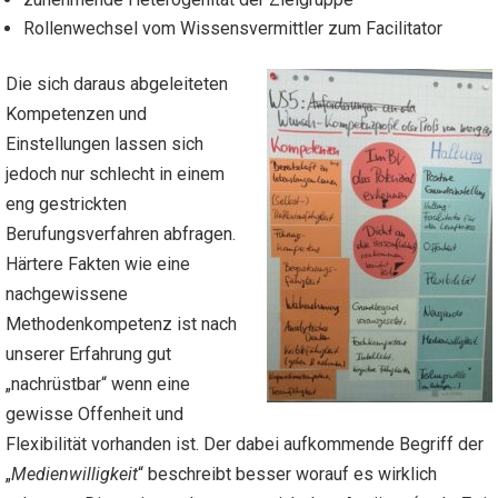
Rollenwechsel vom Wissensvermittler zum Facilitator
Die sich daraus abgeleiteten
Kompetenzen und
Einstellungen lassen sich
jedoch nur schlecht in einem
eng gestrickten
Berufungsverfahren abfragen.
Härtere Fakten wie eine
nachgewissene
Methodenkompetenz ist nach
unserer Erfahrung gut
„nachrüstbar“ wenn eine
gewisse Offenheit und
Flexibilität vorhanden ist. Der dabei aufkommende Begriff der
„
Medienwilligkeit
“ beschreibt besser worauf es wirklich