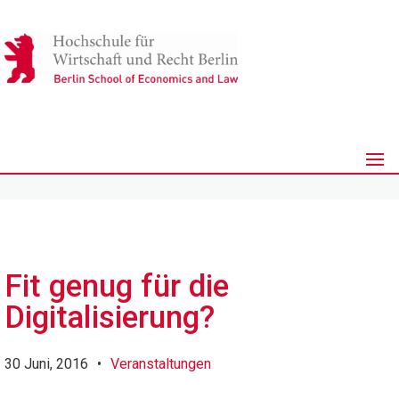
Fit genug für die
Digitalisierung?
30 Juni, 2016
•
Veranstaltungen