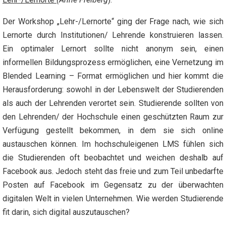
Der Workshop „Lehr-/Lernorte“ ging der Frage nach, wie sich
Lernorte durch Institutionen/ Lehrende konstruieren lassen.
Ein optimaler Lernort sollte nicht anonym sein, einen
informellen Bildungsprozess ermöglichen, eine Vernetzung im
Blended Learning – Format ermöglichen und hier kommt die
Herausforderung: sowohl in der Lebenswelt der Studierenden
als auch der Lehrenden verortet sein. Studierende sollten von
den Lehrenden/ der Hochschule einen geschützten Raum zur
Verfügung gestellt bekommen, in dem sie sich online
austauschen können. Im hochschuleigenen LMS fühlen sich
die Studierenden oft beobachtet und weichen deshalb auf
Facebook aus. Jedoch steht das freie und zum Teil unbedarfte
Posten auf Facebook im Gegensatz zu der überwachten
digitalen Welt in vielen Unternehmen. Wie werden Studierende
fit darin, sich digital auszutauschen?