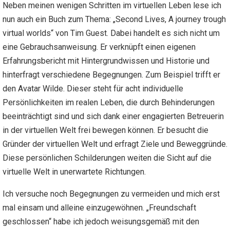
Neben meinen wenigen Schritten im virtuellen Leben lese ich
nun auch ein Buch zum Thema: „Second Lives, A journey trough
virtual worlds“ von Tim Guest. Dabei handelt es sich nicht um
eine Gebrauchsanweisung. Er verknüpft einen eigenen
Erfahrungsbericht mit Hintergrundwissen und Historie und
hinterfragt verschiedene Begegnungen. Zum Beispiel trifft er
den Avatar Wilde. Dieser steht für acht individuelle
Persönlichkeiten im realen Leben, die durch Behinderungen
beeinträchtigt sind und sich dank einer engagierten Betreuerin
in der virtuellen Welt frei bewegen können. Er besucht die
Gründer der virtuellen Welt und erfragt Ziele und Beweggründe.
Diese persönlichen Schilderungen weiten die Sicht auf die
virtuelle Welt in unerwartete Richtungen.
Ich versuche noch Begegnungen zu vermeiden und mich erst
mal einsam und alleine einzugewöhnen. „Freundschaft
geschlossen“ habe ich jedoch weisungsgemäß mit den