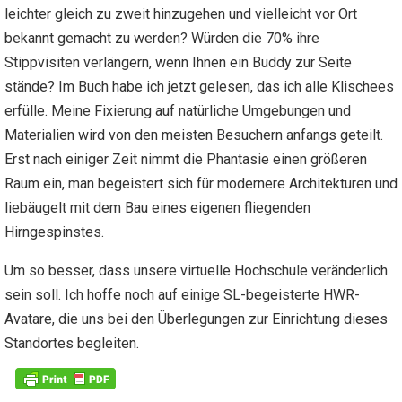
leichter gleich zu zweit hinzugehen und vielleicht vor Ort
bekannt gemacht zu werden? Würden die 70% ihre
Stippvisiten verlängern, wenn Ihnen ein Buddy zur Seite
stände? Im Buch habe ich jetzt gelesen, das ich alle Klischees
erfülle. Meine Fixierung auf natürliche Umgebungen und
Materialien wird von den meisten Besuchern anfangs geteilt.
Erst nach einiger Zeit nimmt die Phantasie einen größeren
Raum ein, man begeistert sich für modernere Architekturen und
liebäugelt mit dem Bau eines eigenen fliegenden
Hirngespinstes.
Um so besser, dass unsere virtuelle Hochschule veränderlich
sein soll. Ich hoffe noch auf einige SL-begeisterte HWR-
Avatare, die uns bei den Überlegungen zur Einrichtung dieses
Standortes begleiten.