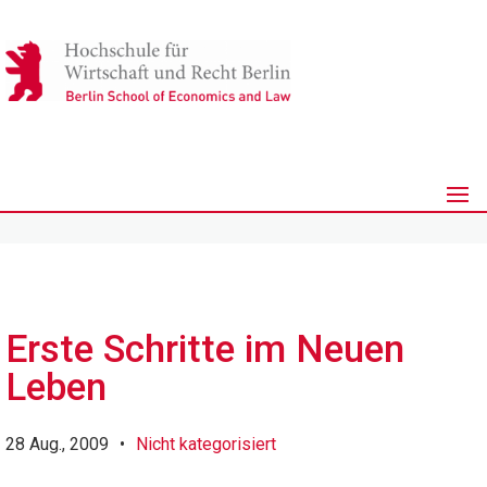
Erste Schritte im Neuen
Leben
28 Aug., 2009
•
Nicht kategorisiert