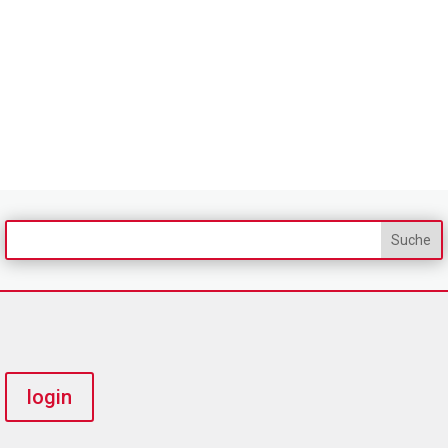
login