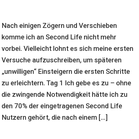
Nach einigen Zögern und Verschieben
komme ich an Second Life nicht mehr
vorbei. Vielleicht lohnt es sich meine ersten
Versuche aufzuschreiben, um späteren
„unwilligen“ Einsteigern die ersten Schritte
zu erleichtern. Tag 1 Ich gebe es zu – ohne
die zwingende Notwendigkeit hätte ich zu
den 70% der eingetragenen Second Life
Nutzern gehört, die nach einem […]