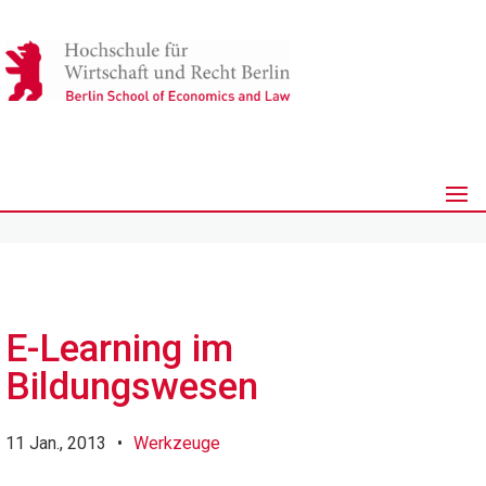
E-Learning im
Bildungswesen
11 Jan., 2013
•
Werkzeuge