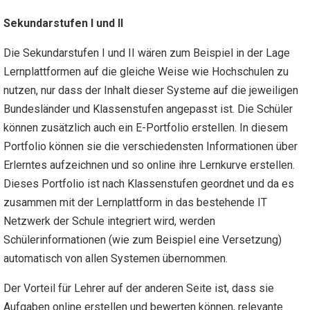
Sekundarstufen I und II
Die Sekundarstufen I und II wären zum Beispiel in der Lage
Lernplattformen auf die gleiche Weise wie Hochschulen zu
nutzen, nur dass der Inhalt dieser Systeme auf die jeweiligen
Bundesländer und Klassenstufen angepasst ist. Die Schüler
können zusätzlich auch ein E-Portfolio erstellen. In diesem
Portfolio können sie die verschiedensten Informationen über
Erlerntes aufzeichnen und so online ihre Lernkurve erstellen.
Dieses Portfolio ist nach Klassenstufen geordnet und da es
zusammen mit der Lernplattform in das bestehende IT
Netzwerk der Schule integriert wird, werden
Schülerinformationen (wie zum Beispiel eine Versetzung)
automatisch von allen Systemen übernommen.
Der Vorteil für Lehrer auf der anderen Seite ist, dass sie
Aufgaben online erstellen und bewerten können, relevante