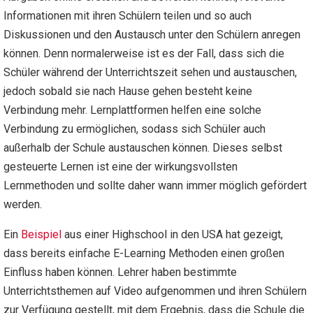
Informationen mit ihren Schülern teilen und so auch
Diskussionen und den Austausch unter den Schülern anregen
können. Denn normalerweise ist es der Fall, dass sich die
Schüler während der Unterrichtszeit sehen und austauschen,
jedoch sobald sie nach Hause gehen besteht keine
Verbindung mehr. Lernplattformen helfen eine solche
Verbindung zu ermöglichen, sodass sich Schüler auch
außerhalb der Schule austauschen können. Dieses selbst
gesteuerte Lernen ist eine der wirkungsvollsten
Lernmethoden und sollte daher wann immer möglich gefördert
werden.
Ein
Beispiel
aus einer Highschool in den USA hat gezeigt,
dass bereits einfache E-Learning Methoden einen großen
Einfluss haben können. Lehrer haben bestimmte
Unterrichtsthemen auf Video aufgenommen und ihren Schülern
zur Verfügung gestellt, mit dem Ergebnis, dass die Schule die