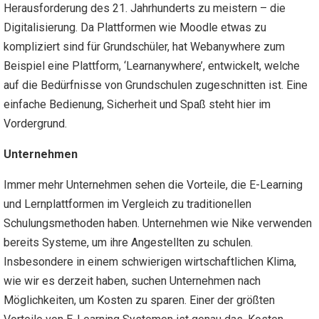
Herausforderung des 21. Jahrhunderts zu meistern – die
Digitalisierung. Da Plattformen wie Moodle etwas zu
kompliziert sind für Grundschüler, hat Webanywhere zum
Beispiel eine Plattform, ‘Learnanywhere’, entwickelt, welche
auf die Bedürfnisse von Grundschulen zugeschnitten ist. Eine
einfache Bedienung, Sicherheit und Spaß steht hier im
Vordergrund.
Unternehmen
Immer mehr Unternehmen sehen die Vorteile, die E-Learning
und Lernplattformen im Vergleich zu traditionellen
Schulungsmethoden haben. Unternehmen wie Nike verwenden
bereits Systeme, um ihre Angestellten zu schulen.
Insbesondere in einem schwierigen wirtschaftlichen Klima,
wie wir es derzeit haben, suchen Unternehmen nach
Möglichkeiten, um Kosten zu sparen. Einer der größten