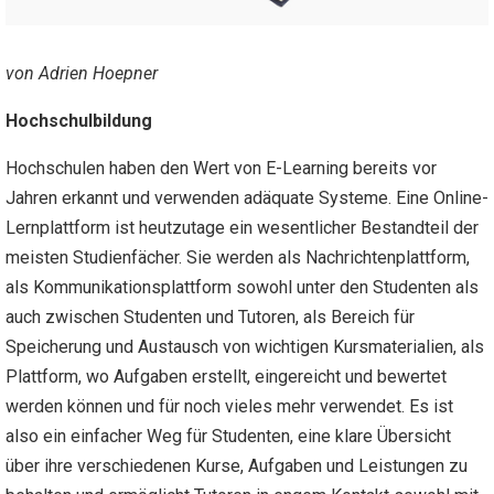
von Adrien Hoepner
Hochschulbildung
Hochschulen haben den Wert von E-Learning bereits vor
Jahren erkannt und verwenden adäquate Systeme. Eine Online-
Lernplattform ist heutzutage ein wesentlicher Bestandteil der
meisten Studienfächer. Sie werden als Nachrichtenplattform,
als Kommunikationsplattform sowohl unter den Studenten als
auch zwischen Studenten und Tutoren, als Bereich für
Speicherung und Austausch von wichtigen Kursmaterialien, als
Plattform, wo Aufgaben erstellt, eingereicht und bewertet
werden können und für noch vieles mehr verwendet. Es ist
also ein einfacher Weg für Studenten, eine klare Übersicht
über ihre verschiedenen Kurse, Aufgaben und Leistungen zu