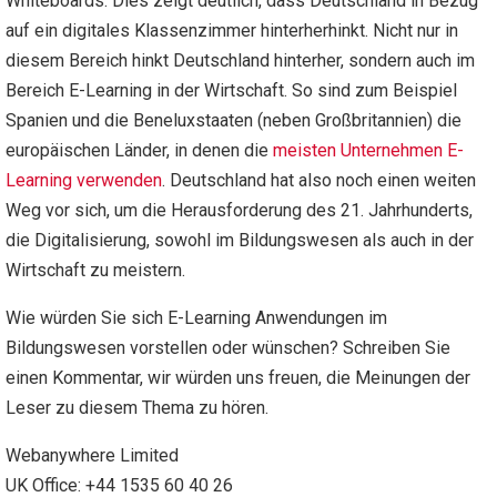
Whiteboards. Dies zeigt deutlich, dass Deutschland in Bezug
auf ein digitales Klassenzimmer hinterherhinkt. Nicht nur in
diesem Bereich hinkt Deutschland hinterher, sondern auch im
Bereich E-Learning in der Wirtschaft. So sind zum Beispiel
Spanien und die Beneluxstaaten (neben Großbritannien) die
europäischen Länder, in denen die
meisten Unternehmen E-
Learning verwenden
. Deutschland hat also noch einen weiten
Weg vor sich, um die Herausforderung des 21. Jahrhunderts,
die Digitalisierung, sowohl im Bildungswesen als auch in der
Wirtschaft zu meistern.
Wie würden Sie sich E-Learning Anwendungen im
Bildungswesen vorstellen oder wünschen? Schreiben Sie
einen Kommentar, wir würden uns freuen, die Meinungen der
Leser zu diesem Thema zu hören.
Webanywhere Limited
UK Office: +44 1535 60 40 26