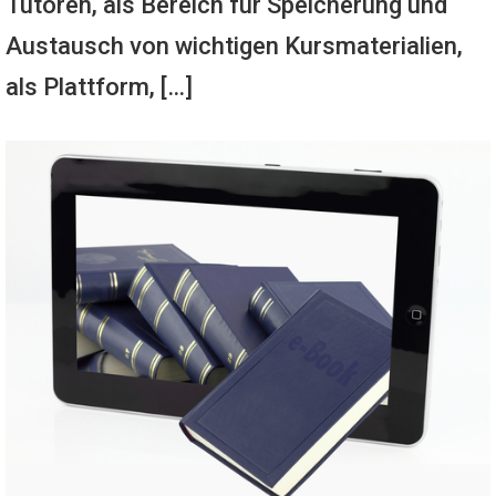
Tutoren, als Bereich für Speicherung und
Austausch von wichtigen Kursmaterialien,
als Plattform, […]