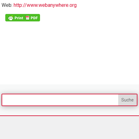
Web:
http://www.webanywhere.org