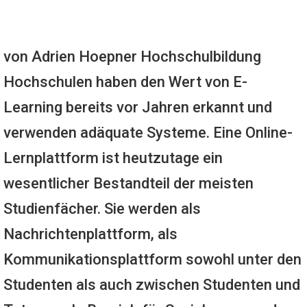
von Adrien Hoepner Hochschulbildung
Hochschulen haben den Wert von E-
Learning bereits vor Jahren erkannt und
verwenden adäquate Systeme. Eine Online-
Lernplattform ist heutzutage ein
wesentlicher Bestandteil der meisten
Studienfächer. Sie werden als
Nachrichtenplattform, als
Kommunikationsplattform sowohl unter den
Studenten als auch zwischen Studenten und