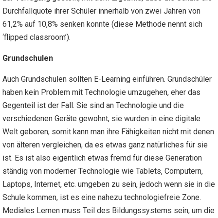
Durchfallquote ihrer Schüler innerhalb von zwei Jahren von
61,2% auf 10,8% senken konnte (diese Methode nennt sich
‘flipped classroom’).
Grundschulen
Auch Grundschulen sollten E-Learning einführen. Grundschüler
haben kein Problem mit Technologie umzugehen, eher das
Gegenteil ist der Fall. Sie sind an Technologie und die
verschiedenen Geräte gewohnt, sie wurden in eine digitale
Welt geboren, somit kann man ihre Fähigkeiten nicht mit denen
von älteren vergleichen, da es etwas ganz natürliches für sie
ist. Es ist also eigentlich etwas fremd für diese Generation
ständig von moderner Technologie wie Tablets, Computern,
Laptops, Internet, etc. umgeben zu sein, jedoch wenn sie in die
Schule kommen, ist es eine nahezu technologiefreie Zone.
Mediales Lernen muss Teil des Bildungssystems sein, um die