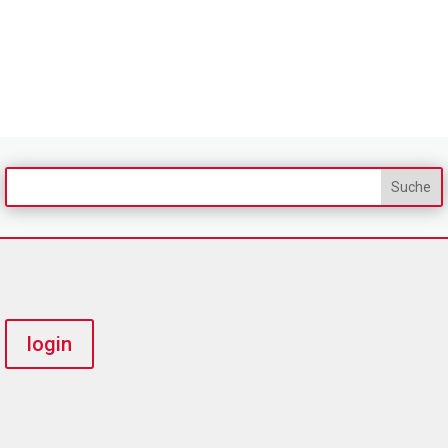
login