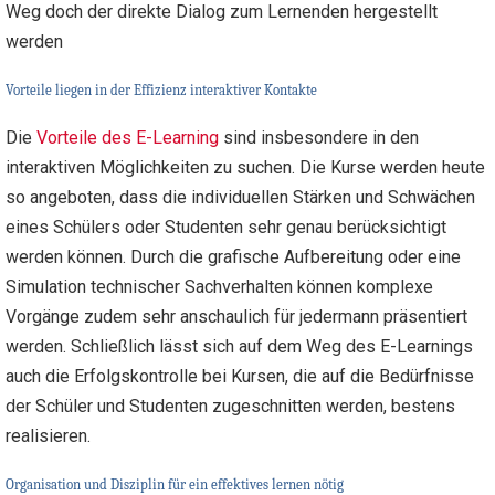
Weg doch der direkte Dialog zum Lernenden hergestellt
werden
Vorteile liegen in der Effizienz interaktiver Kontakte
Die
Vorteile des E-Learning
sind insbesondere in den
interaktiven Möglichkeiten zu suchen. Die Kurse werden heute
so angeboten, dass die individuellen Stärken und Schwächen
eines Schülers oder Studenten sehr genau berücksichtigt
werden können. Durch die grafische Aufbereitung oder eine
Simulation technischer Sachverhalten können komplexe
Vorgänge zudem sehr anschaulich für jedermann präsentiert
werden. Schließlich lässt sich auf dem Weg des E-Learnings
auch die Erfolgskontrolle bei Kursen, die auf die Bedürfnisse
der Schüler und Studenten zugeschnitten werden, bestens
realisieren.
Organisation und Disziplin für ein effektives lernen nötig