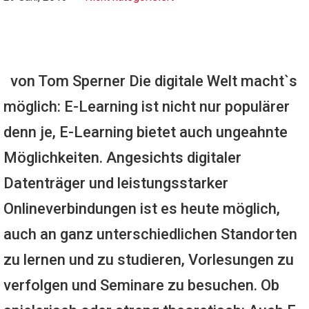
von Tom Sperner Die digitale Welt macht`s
möglich: E-Learning ist nicht nur populärer
denn je, E-Learning bietet auch ungeahnte
Möglichkeiten. Angesichts digitaler
Datenträger und leistungsstarker
Onlineverbindungen ist es heute möglich,
auch an ganz unterschiedlichen Standorten
zu lernen und zu studieren, Vorlesungen zu
verfolgen und Seminare zu besuchen. Ob