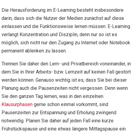
Die Herausforderung im E-Learning besteht insbesondere
darin, dass sich die Nutzer der Medien zunächst auf diese
einlassen und die Funktionsweise lernen müssen. E-Learning
verlangt Konzentration und Disziplin, denn nur so ist es
möglich, sich nicht nur den Zugang zu Internet oder Notebook
permanent ablenken zu lassen.
Trennen Sie daher den Lern- und Privatbereich voneinander, in
dem Sie in Ihrer Arbeits- bzw. Lernzeit auf keinen Fall gestört
werden können. Genauso wichtig ist es, dass Sie bei dieser
Planung auch die Pausenzeiten nicht vergessen. Denn wenn
Sie den ganzen Tag lernen, was in den einzelnen
Klausurphasen
gerne schon einmal vorkommt, sind
Pausenzeiten zur Entspannung und Erholung zwingend
notwendig. Planen Sie daher auf jeden Fall eine kurze
Frühstückspause und eine etwas längere Mittagspause ein.