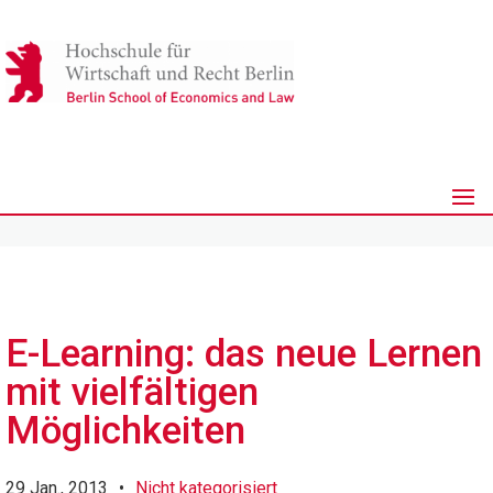
E-Learning: das neue Lernen
mit vielfältigen
Möglichkeiten
29 Jan., 2013
•
Nicht kategorisiert