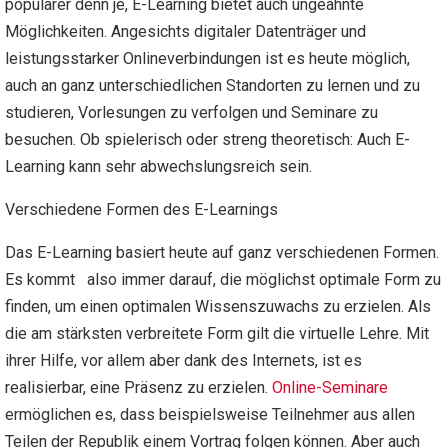
populärer denn je, E-Learning bietet auch ungeahnte
Möglichkeiten. Angesichts digitaler Datenträger und
leistungsstarker Onlineverbindungen ist es heute möglich,
auch an ganz unterschiedlichen Standorten zu lernen und zu
studieren, Vorlesungen zu verfolgen und Seminare zu
besuchen. Ob spielerisch oder streng theoretisch: Auch E-
Learning kann sehr abwechslungsreich sein.
Verschiedene Formen des E-Learnings
Das E-Learning basiert heute auf ganz verschiedenen Formen.
Es kommt also immer darauf, die möglichst optimale Form zu
finden, um einen optimalen Wissenszuwachs zu erzielen. Als
die am stärksten verbreitete Form gilt die virtuelle Lehre. Mit
ihrer Hilfe, vor allem aber dank des Internets, ist es
realisierbar, eine Präsenz zu erzielen.
Online-Seminare
ermöglichen es, dass beispielsweise Teilnehmer aus allen
Teilen der Republik einem Vortrag folgen können. Aber auch