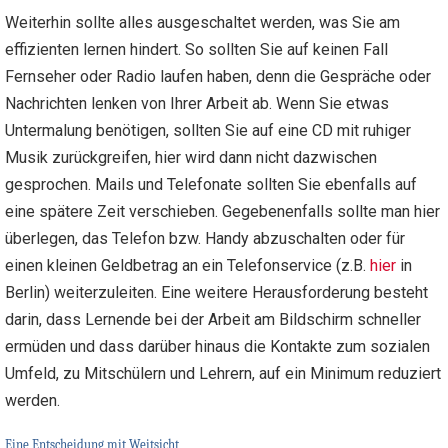
Weiterhin sollte alles ausgeschaltet werden, was Sie am
effizienten lernen hindert. So sollten Sie auf keinen Fall
Fernseher oder Radio laufen haben, denn die Gespräche oder
Nachrichten lenken von Ihrer Arbeit ab. Wenn Sie etwas
Untermalung benötigen, sollten Sie auf eine CD mit ruhiger
Musik zurückgreifen, hier wird dann nicht dazwischen
gesprochen. Mails und Telefonate sollten Sie ebenfalls auf
eine spätere Zeit verschieben. Gegebenenfalls sollte man hier
überlegen, das Telefon bzw. Handy abzuschalten oder für
einen kleinen Geldbetrag an ein Telefonservice (z.B.
hier
in
Berlin) weiterzuleiten. Eine weitere Herausforderung besteht
darin, dass Lernende bei der Arbeit am Bildschirm schneller
ermüden und dass darüber hinaus die Kontakte zum sozialen
Umfeld, zu Mitschülern und Lehrern, auf ein Minimum reduziert
werden.
Eine Entscheidung mit Weitsicht