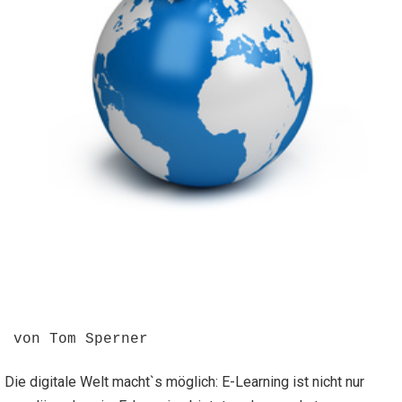
von Tom Sperner
Die digitale Welt macht`s möglich: E-Learning ist nicht nur