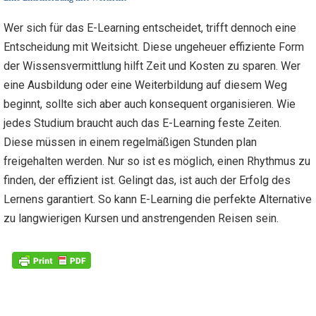
Wer sich für das E-Learning entscheidet, trifft dennoch eine
Entscheidung mit Weitsicht. Diese ungeheuer effiziente Form
der Wissensvermittlung hilft Zeit und Kosten zu sparen. Wer
eine Ausbildung oder eine Weiterbildung auf diesem Weg
beginnt, sollte sich aber auch konsequent organisieren. Wie
jedes Studium braucht auch das E-Learning feste Zeiten.
Diese müssen in einem regelmäßigen Stunden plan
freigehalten werden. Nur so ist es möglich, einen Rhythmus zu
finden, der effizient ist. Gelingt das, ist auch der Erfolg des
Lernens garantiert. So kann E-Learning die perfekte Alternative
zu langwierigen Kursen und anstrengenden Reisen sein.