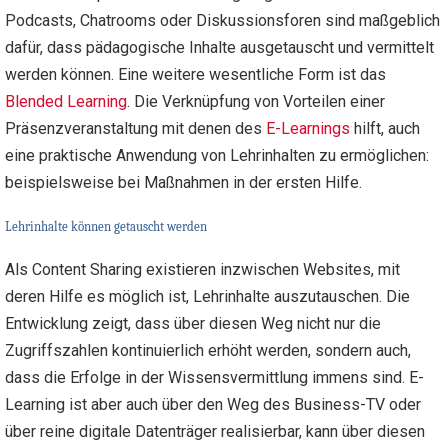
Podcasts, Chatrooms oder Diskussionsforen sind maßgeblich
dafür, dass pädagogische Inhalte ausgetauscht und vermittelt
werden können. Eine weitere wesentliche Form ist das
Blended Learning
. Die Verknüpfung von Vorteilen einer
Präsenzveranstaltung mit denen des
E-Learnings
hilft, auch
eine praktische Anwendung von Lehrinhalten zu ermöglichen:
beispielsweise bei Maßnahmen in der ersten Hilfe.
Lehrinhalte können getauscht werden
Als Content Sharing existieren inzwischen Websites, mit
deren Hilfe es möglich ist, Lehrinhalte auszutauschen. Die
Entwicklung zeigt, dass über diesen Weg nicht nur die
Zugriffszahlen kontinuierlich erhöht werden, sondern auch,
dass die Erfolge in der Wissensvermittlung immens sind. E-
Learning ist aber auch über den Weg des Business-TV oder
über reine digitale Datenträger realisierbar, kann über diesen