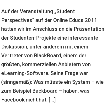
Auf der Veranstaltung „Student
Perspectives“ auf der Online Educa 2011
hatten wir im Anschluss an die Präsentation
der Studenten-Projekte eine interessante
Diskussion, unter anderem mit einem
Vertreter von BlackBoard, einem der
größten, kommerziellen Anbietern von
eLearning-Software. Seine Frage war
(sinngemäß): Was müsste ein System – wie
zum Beispiel Backboard – haben, was
Facebook nicht hat. […]