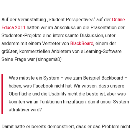
Auf der Veranstaltung „Student Perspectives“ auf der
Online
Educa 2011
hatten wir im Anschluss an die Präsentation der
Studenten-Projekte eine interessante Diskussion, unter
anderem mit einem Vertreter von
BlackBoard
, einem der
größten, kommerziellen Anbietern von eLearning-Software.
Seine Frage war (sinngemäß):
Was müsste ein System – wie zum Beispiel Backboard –
haben, was Facebook nicht hat. Wir wissen, dass unsere
Oberfläche und die Usability nicht die beste ist, aber was
könnten wir an Funktionen hinzufügen, damit unser System
attraktiver wird?
Damit hatte er bereits demonstriert, dass er das Problem nicht