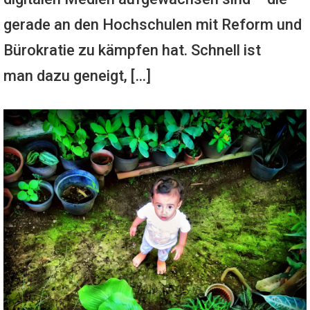
gerade an den Hochschulen mit Reform und
Bürokratie zu kämpfen hat. Schnell ist
man dazu geneigt, […]