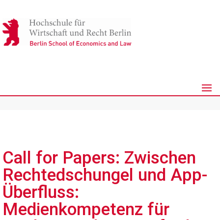
Call for Papers: Zwischen
Rechtedschungel und App-
Überfluss:
Medienkompetenz für