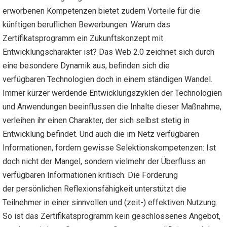
erworbenen Kompetenzen bietet zudem Vorteile für die
künftigen beruflichen Bewerbungen. Warum das
Zertifikatsprogramm ein Zukunftskonzept mit
Entwicklungscharakter ist? Das Web 2.0 zeichnet sich durch
eine besondere Dynamik aus, befinden sich die
verfügbaren Technologien doch in einem ständigen Wandel.
Immer kürzer werdende Entwicklungszyklen der Technologien
und Anwendungen beeinflussen die Inhalte dieser Maßnahme,
verleihen ihr einen Charakter, der sich selbst stetig in
Entwicklung befindet. Und auch die im Netz verfügbaren
Informationen, fordern gewisse Selektionskompetenzen: Ist
doch nicht der Mangel, sondern vielmehr der Überfluss an
verfügbaren Informationen kritisch. Die Förderung
der persönlichen Reflexionsfähigkeit unterstützt die
Teilnehmer in einer sinnvollen und (zeit-) effektiven Nutzung.
So ist das Zertifikatsprogramm kein geschlossenes Angebot,