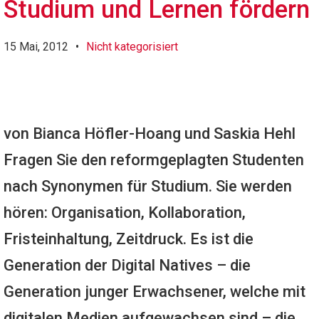
Studium und Lernen fördern
15 Mai, 2012
•
Nicht kategorisiert
von Bianca Höfler-Hoang und Saskia Hehl
Fragen Sie den reformgeplagten Studenten
nach Synonymen für Studium. Sie werden
hören: Organisation, Kollaboration,
Fristeinhaltung, Zeitdruck. Es ist die
Generation der Digital Natives – die
Generation junger Erwachsener, welche mit
digitalen Medien aufgewachsen sind – die