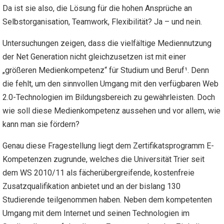
Da ist sie also, die Lösung für die hohen Ansprüche an
Selbstorganisation, Teamwork, Flexibilität? Ja – und nein.
Untersuchungen zeigen, dass die vielfältige Mediennutzung
der Net Generation nicht gleichzusetzen ist mit einer
„größeren Medienkompetenz“ für Studium und Beruf¹. Denn
die fehlt, um den sinnvollen Umgang mit den verfügbaren Web
2.0-Technologien im Bildungsbereich zu gewährleisten. Doch
wie soll diese Medienkompetenz aussehen und vor allem, wie
kann man sie fördern?
Genau diese Fragestellung liegt dem Zertifikatsprogramm E-
Kompetenzen zugrunde, welches die Universität Trier seit
dem WS 2010/11 als fächerübergreifende, kostenfreie
Zusatzqualifikation anbietet und an der bislang 130
Studierende teilgenommen haben. Neben dem kompetenten
Umgang mit dem Internet und seinen Technologien im