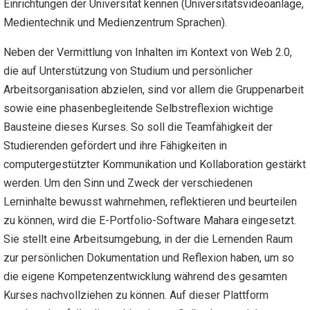
Einrichtungen der Universität kennen (Universitätsvideoanlage,
Medientechnik und Medienzentrum Sprachen).
Neben der Vermittlung von Inhalten im Kontext von Web 2.0,
die auf Unterstützung von Studium und persönlicher
Arbeitsorganisation abzielen, sind vor allem die Gruppenarbeit
sowie eine phasenbegleitende Selbstreflexion wichtige
Bausteine dieses Kurses. So soll die Teamfähigkeit der
Studierenden gefördert und ihre Fähigkeiten in
computergestützter Kommunikation und Kollaboration gestärkt
werden. Um den Sinn und Zweck der verschiedenen
Lerninhalte bewusst wahrnehmen, reflektieren und beurteilen
zu können, wird die E-Portfolio-Software Mahara eingesetzt.
Sie stellt eine Arbeitsumgebung, in der die Lernenden Raum
zur persönlichen Dokumentation und Reflexion haben, um so
die eigene Kompetenzentwicklung während des gesamten
Kurses nachvollziehen zu können. Auf dieser Plattform