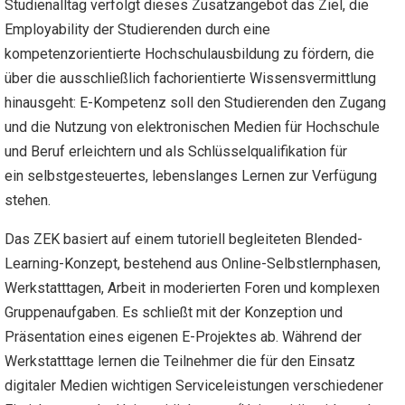
Studienalltag verfolgt dieses Zusatzangebot das Ziel, die
Employability der Studierenden durch eine
kompetenzorientierte Hochschulausbildung zu fördern, die
über die ausschließlich fachorientierte Wissensvermittlung
hinausgeht: E-Kompetenz soll den Studierenden den Zugang
und die Nutzung von elektronischen Medien für Hochschule
und Beruf erleichtern und als Schlüsselqualifikation für
ein selbstgesteuertes, lebenslanges Lernen zur Verfügung
stehen.
Das ZEK basiert auf einem tutoriell begleiteten Blended-
Learning-Konzept, bestehend aus Online-Selbstlernphasen,
Werkstatttagen, Arbeit in moderierten Foren und komplexen
Gruppenaufgaben. Es schließt mit der Konzeption und
Präsentation eines eigenen E-Projektes ab. Während der
Werkstatttage lernen die Teilnehmer die für den Einsatz
digitaler Medien wichtigen Serviceleistungen verschiedener