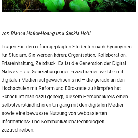
von Bianca Höfler-Hoang und Saskia Hehl
Fragen Sie den reformgeplagten Studenten nach Synonymen
für Studium. Sie werden hören: Organisation, Kollaboration,
Fristeinhaltung, Zeitdruck. Es ist die Generation der Digital
Natives – die Generation junger Erwachsener, welche mit
digitalen Medien aufgewachsen sind – die gerade an den
Hochschulen mit Reform und Bürokratie zu kämpfen hat.
Schnell ist man dazu geneigt, diesem Personenkreis einen
selbstverständlicheren Umgang mit den digitalen Medien
sowie eine bewusste Nutzung von webbasierten
Informations- und Kommunikationstechnologien
zuzuschreiben.