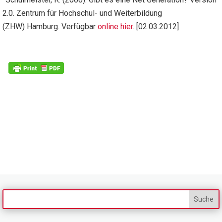
2.0. Zentrum für Hochschul- und Weiterbildung
(ZHW) Hamburg. Verfügbar
online hier
. [02.03.2012]