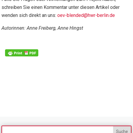
schreiben Sie einen Kommentar unter diesen Artikel oder
wenden sich direkt an uns:
oev-blended@hwr-berlin.de
Autorinnen: Anne Freiberg, Anne Hingst