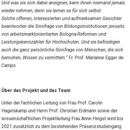
Und was sie sich dabei aneignen, kann ihnen niemand jemals
wieder nehmen, denn sie lernen es für sich selbst.
Solche offenen, interessierten und aufmerksamen Gesichter
beantworten die Sinnfrage von Bildungsinstitutionen jenseits
von arbeitsmarktorientierten Bologna-Reformen und
Leistungskennzahlen für Hochschulen. Und sie befriedigen
auch die ganz persönliche Sinnfrage von Menschen, die sich
bemühen, Wissen zu vermitteln.“
Fr. Prof. Marianne Egger de
Campo
Über das Projekt und das Team
Unter der fachlichen Leitung von Frau Prof. Carolin
Hagelskamp und Herrn Prof. Christian Erdmann sowie der
wissenschaftlichen Projektleitung Frau Anne Hingst wird bis
2021 zusätzlich zu dem bestehenden Präsenzstudiengang