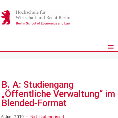
B. A: Studiengang
„Öffentliche Verwaltung“ im
Blended-Format
6 Juni, 2019
•
Nicht kategorisiert