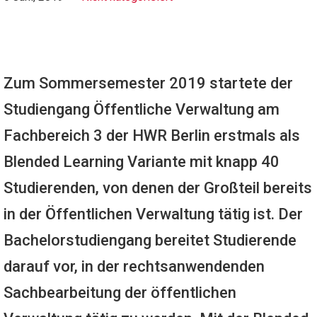
Zum Sommersemester 2019 startete der
Studiengang Öffentliche Verwaltung am
Fachbereich 3 der HWR Berlin erstmals als
Blended Learning Variante mit knapp 40
Studierenden, von denen der Großteil bereits
in der Öffentlichen Verwaltung tätig ist. Der
Bachelorstudiengang bereitet Studierende
darauf vor, in der rechtsanwendenden
Sachbearbeitung der öffentlichen