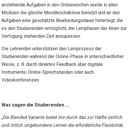
anstehende Aufgaben in den Onlinewochen wurde in allen
Modulen die gleiche Moodleschablone benutzt und an den
Aufgaben eine geschätzte Bearbeitungsdauer hinterlegt, die
es den Studierenden ermöglicht, die Lernphasen der ihnen zur
Verfügung stehenden Zeit anzupassen.
Die Lehrenden unterstützen den Lernprozess der
Studierenden während der Online-Phase in unterschiedlicher
Weise, z. B. durch direktes Feedback über digitale
Instrumente, Online-Sprechstunden oder auch
Videokonferenzen.
Was sagen die Studierenden …
„Die Blended Variante bietet mir durch das zur Hälfte zeitlich
und örtlich ungebundene Lernen die erforderliche Flexibilität,