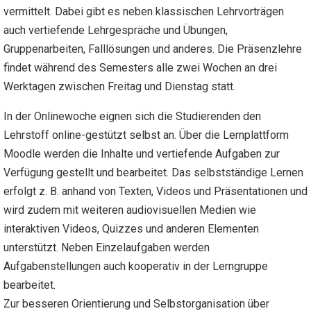
vermittelt. Dabei gibt es neben klassischen Lehrvorträgen
auch vertiefende Lehrgespräche und Übungen,
Gruppenarbeiten, Falllösungen und anderes. Die Präsenzlehre
findet während des Semesters alle zwei Wochen an drei
Werktagen zwischen Freitag und Dienstag statt.
In der Onlinewoche eignen sich die Studierenden den
Lehrstoff online-gestützt selbst an. Über die Lernplattform
Moodle werden die Inhalte und vertiefende Aufgaben zur
Verfügung gestellt und bearbeitet. Das selbstständige Lernen
erfolgt z. B. anhand von Texten, Videos und Präsentationen und
wird zudem mit weiteren audiovisuellen Medien wie
interaktiven Videos, Quizzes und anderen Elementen
unterstützt. Neben Einzelaufgaben werden
Aufgabenstellungen auch kooperativ in der Lerngruppe
bearbeitet.
Zur besseren Orientierung und Selbstorganisation über