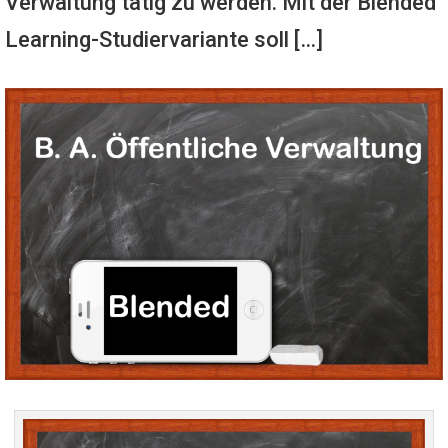
Verwaltung tätig zu werden. Mit der Blended
Learning-Studiervariante soll […]