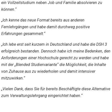
ein Vollzeitstudium neben Job und Familie absolvieren zu
können.“
„Ich kenne das neue Format bereits aus anderen
Fernlehrgängen und habe damit durchweg positive
Erfahrungen gesammelt.“
„Ich lebe erst seit kurzem in Deutschland und habe die DSH 3
erfolgreich bestanden. Dennoch habe ich meine Bedenken, den
Anforderungen einer Hochschule gerecht zu werden und habe
mit der „Blended Studiervariante“ die Möglichkeit, die Inhalte
von Zuhause aus zu wiederholen und damit intensiver
mitzuwirken.“
„Vielen Dank, dass Sie für bereits Beschäftigte diese Alternative
zum Verwaltungslehrgang eingerichtet haben.“