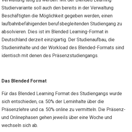
Studiervariante soll auch den bereits in der Verwaltung
Beschäftigten die Möglichkeit gegeben werden, einen
laufbahnbefähigenden berufsbegleitenden Studiengang zu
absolvieren. Dies ist im Blended Learning-Format in
Deutschland derzeit einzigartig. Der Studienaufbau, die
Studieninhalte und der Workload des Blended-Formats sind
identisch mit denen des Präsenzstudiengangs.
Das Blended Format
Für das Blended Learning Format des Studiengangs wurde
sich entschieden, ca. 50% der Lerninhalte über die
Präsenzlehre und ca. 50% online zu vermitteln. Die Präsenz-
und Onlinephasen gehen jeweils über eine Woche und
wechseln sich ab.