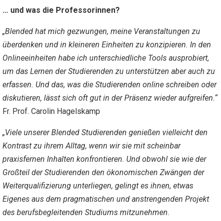
… und was die Professorinnen?
„Blended hat mich gezwungen, meine Veranstaltungen zu
überdenken und in kleineren Einheiten zu konzipieren. In den
Onlineeinheiten habe ich unterschiedliche Tools ausprobiert,
um das Lernen der Studierenden zu unterstützen aber auch zu
erfassen. Und das, was die Studierenden online schreiben oder
diskutieren, lässt sich oft gut in der Präsenz wieder aufgreifen.“
Fr. Prof. Carolin Hagelskamp
„Viele unserer Blended Studierenden genießen vielleicht den
Kontrast zu ihrem Alltag, wenn wir sie mit scheinbar
praxisfernen Inhalten konfrontieren. Und obwohl sie wie der
Großteil der Studierenden den ökonomischen Zwängen der
Weiterqualifizierung unterliegen, gelingt es ihnen, etwas
Eigenes aus dem pragmatischen und anstrengenden Projekt
des berufsbegleitenden Studiums mitzunehmen.