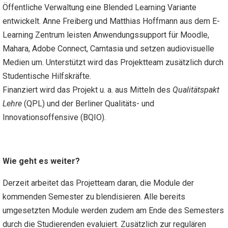
Öffentliche Verwaltung eine Blended Learning Variante
entwickelt. Anne Freiberg und Matthias Hoffmann aus dem E-
Learning Zentrum leisten Anwendungssupport für Moodle,
Mahara, Adobe Connect, Camtasia und setzen audiovisuelle
Medien um. Unterstützt wird das Projektteam zusätzlich durch
Studentische Hilfskräfte.
Finanziert wird das Projekt u. a. aus Mitteln des
Qualitätspakt
Lehre
(QPL) und der Berliner Qualitäts- und
Innovationsoffensive (BQIO).
Wie geht es weiter?
Derzeit arbeitet das Projetteam daran, die Module der
kommenden Semester zu blendisieren. Alle bereits
umgesetzten Module werden zudem am Ende des Semesters
durch die Studierenden evaluiert. Zusätzlich zur regulären