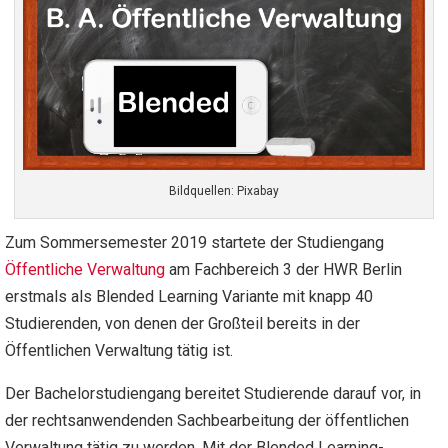
Bildquellen: Pixabay
Zum Sommersemester 2019 startete der Studiengang
Öffentliche Verwaltung
am Fachbereich 3 der HWR Berlin
erstmals als Blended Learning Variante mit knapp 40
Studierenden, von denen der Großteil bereits in der
Öffentlichen Verwaltung tätig ist.
Der Bachelorstudiengang bereitet Studierende darauf vor, in
der rechtsanwendenden Sachbearbeitung der öffentlichen
Verwaltung tätig zu werden. Mit der Blended Learning-