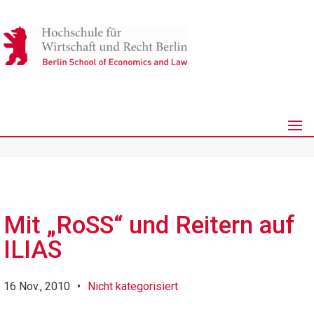
Mit „RoSS“ und Reitern auf
ILIAS
16 Nov., 2010
•
Nicht kategorisiert