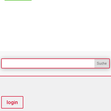
login