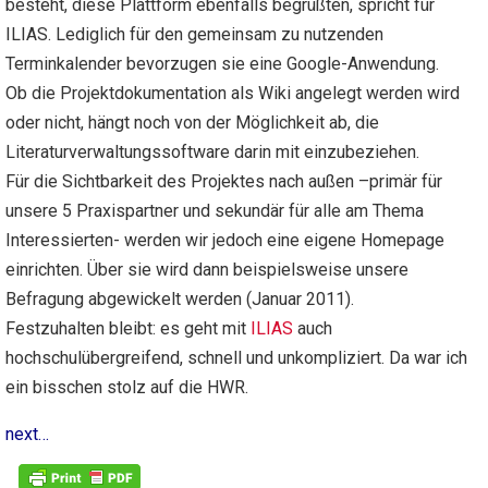
besteht, diese Plattform ebenfalls begrüßten, spricht für
ILIAS. Lediglich für den gemeinsam zu nutzenden
Terminkalender bevorzugen sie eine Google-Anwendung.
Ob die Projektdokumentation als Wiki angelegt werden wird
oder nicht, hängt noch von der Möglichkeit ab, die
Literaturverwaltungssoftware darin mit einzubeziehen.
Für die Sichtbarkeit des Projektes nach außen –primär für
unsere 5 Praxispartner und sekundär für alle am Thema
Interessierten- werden wir jedoch eine eigene Homepage
einrichten. Über sie wird dann beispielsweise unsere
Befragung abgewickelt werden (Januar 2011).
Festzuhalten bleibt: es geht mit
ILIAS
auch
hochschulübergreifend, schnell und unkompliziert. Da war ich
ein bisschen stolz auf die HWR.
next…