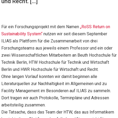
und Recht. […]
Für ein Forschungsprojekt mit dem Namen
„RoSS Return on
Sustainability System“
nutzen wir seit diesem September
ILIAS als Plattform für die Zusammenarbeit von drei
Forschungsteams aus jeweils einem Professor und ein oder
zwei Wissenschaftlichen Mitarbeitern an Beuth Hochschule für
Technik Berlin, HTW Hochschule für Technik und Wirtschaft
Berlin und
HWR Hochschule für Wirtschaft und Recht.
Ohne langen Vorlauf konnten wir damit beginnen alle
Literaturquellen zur Nachhaltigkeit im Allgemeinen und zu
Facility Management im Besonderen auf ILIAS zu sammeln.
Dort tragen wir auch Protokolle, Terminpläne und Adressen
arbeitsteilig zusammen.
Die Tatsache, dass das Team der HTW, das aus Informatikern