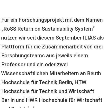
Für ein Forschungsprojekt mit dem Namen
„RoSS Return on Sustainability System“
nutzen wir seit diesem September ILIAS als
Plattform für die Zusammenarbeit von drei
Forschungsteams aus jeweils einem
Professor und ein oder zwei
Wissenschaftlichen Mitarbeitern an Beuth
Hochschule für Technik Berlin, HTW
Hochschule für Technik und Wirtschaft
Berlin und HWR Hochschule für Wirtschaft