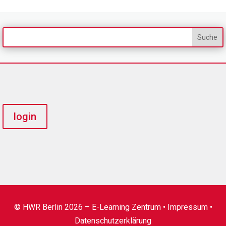
login
© HWR Berlin 2026 – E-Learning Zentrum •
Impressum
•
Datenschutzerklärung