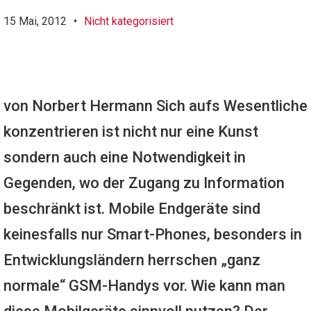
15 Mai, 2012
•
Nicht kategorisiert
von Norbert Hermann Sich aufs Wesentliche
konzentrieren ist nicht nur eine Kunst
sondern auch eine Notwendigkeit in
Gegenden, wo der Zugang zu Information
beschränkt ist. Mobile Endgeräte sind
keinesfalls nur Smart-Phones, besonders in
Entwicklungsländern herrschen „ganz
normale“ GSM-Handys vor. Wie kann man