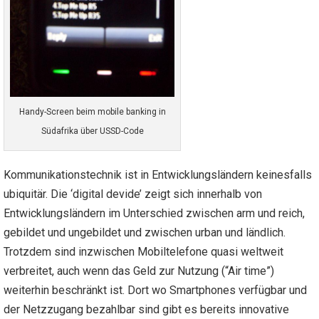
Handy-Screen beim mobile banking in
Südafrika über USSD-Code
Kommunikationstechnik ist in Entwicklungsländern keinesfalls
ubiquitär. Die ‘digital devide’ zeigt sich innerhalb von
Entwicklungsländern im Unterschied zwischen arm und reich,
gebildet und ungebildet und zwischen urban und ländlich.
Trotzdem sind inzwischen Mobiltelefone quasi weltweit
verbreitet, auch wenn das Geld zur Nutzung (“Air time”)
weiterhin beschränkt ist. Dort wo Smartphones verfügbar und
der Netzzugang bezahlbar sind gibt es bereits innovative