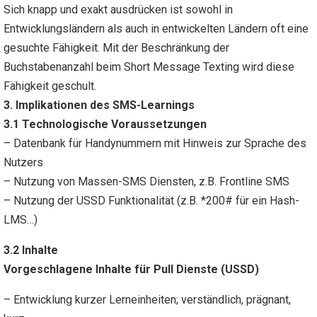
Sich knapp und exakt ausdrücken ist sowohl in
Entwicklungsländern als auch in entwickelten Ländern oft eine
gesuchte Fähigkeit. Mit der Beschränkung der
Buchstabenanzahl beim Short Message Texting wird diese
Fähigkeit geschult.
3. Implikationen des SMS-Learnings
3.1 Technologische Voraussetzungen
– Datenbank für Handynummern mit Hinweis zur Sprache des
Nutzers
– Nutzung von Massen-SMS Diensten, z.B. Frontline SMS
– Nutzung der USSD Funktionalität (z.B. *200# für ein Hash-
LMS…)
3.2 Inhalte
Vorgeschlagene Inhalte für Pull Dienste (USSD)
– Entwicklung kurzer Lerneinheiten; verständlich, prägnant,