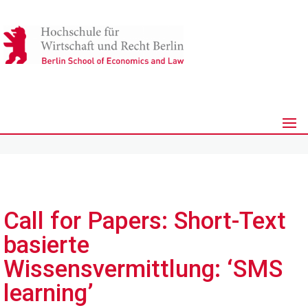
Call for Papers: Short-Text
basierte
Wissensvermittlung: ‘SMS
learning’