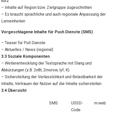
kurz
– Inhalte auf Region bzw. Zielgruppe zugeschnitten
– Es braucht sprachliche und auch regionale Anpassung der
Lerneinheiten
Vorgeschlagene Inhalte für Push Dienste (SMS)
– Teaser für Pull Dienste
– Aktuelles / News (regional)
3.3 Soziale Komponenten
– Weiterentwicklung der Textsprache mit Slang und
Abkürzungen (z.B. 2n8t, 2morow, lyf, K)
– Sicherstellung der Verlässlichkeit und Belastbarkeit der
Inhalte, Vertrauen der Nutzer auf die Inhalte sicherstellen
3.4 Übersicht
SMS
USSD-
m.web
Code