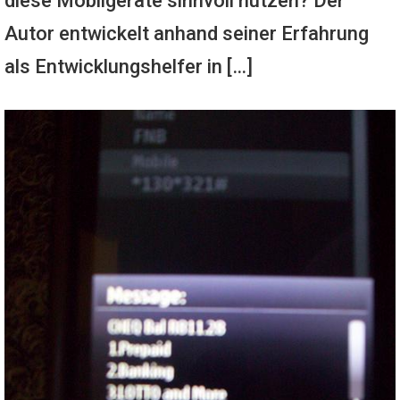
diese Mobilgeräte sinnvoll nutzen? Der
Autor entwickelt anhand seiner Erfahrung
als Entwicklungshelfer in […]