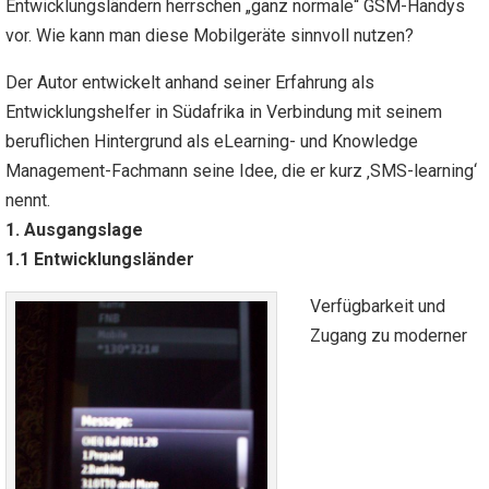
Entwicklungsländern herrschen „ganz normale“ GSM-Handys
vor. Wie kann man diese Mobilgeräte sinnvoll nutzen?
Der Autor entwickelt anhand seiner Erfahrung als
Entwicklungshelfer in Südafrika in Verbindung mit seinem
beruflichen Hintergrund als eLearning- und Knowledge
Management-Fachmann seine Idee, die er kurz ‚SMS-learning‘
nennt.
1. Ausgangslage
1.1 Entwicklungsländer
Verfügbarkeit und
Zugang zu moderner