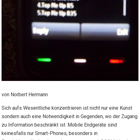
von Norbert Hermann
Sich aufs Wesentliche konzentrieren ist nicht nur eine Kunst
sondern auch eine Notwendigkeit in Gegenden, wo der Zugang
zu Information beschränkt ist. Mobile Endgeräte sind
keinesfalls nur Smart-Phones, besonders in