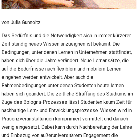
von Julia Gunnoltz
Das Bedürfnis und die Notwendigkeit sich in immer kürzerer
Zeit ständig neues Wissen anzueignen ist bekannt. Die
Bedingungen, unter denen Lernen in Unternehmen stattfindet,
haben sich über die Jahre verändert. Neue Lernansätze, die
auf die Bedürfnisse nach flexiblem und mobilem Lernen
eingehen werden entwickelt. Aber auch die
Rahmenbedingungen unter denen Studenten heute lernen
haben sich geändert. Die zeitliche Straffung des Studiums im
Zuge des Bologna-Prozesses lässt Studenten kaum Zeit für
nachhaltige Lern- und Entwicklungsprozesse. Wissen wird in
Präsenzveranstaltungen komprimiert vermittelt und danach
wenig eingesetzt. Dabei kann durch Nachbereitung der Lehre
und Einbezug von außeruniversitärem Engagement die