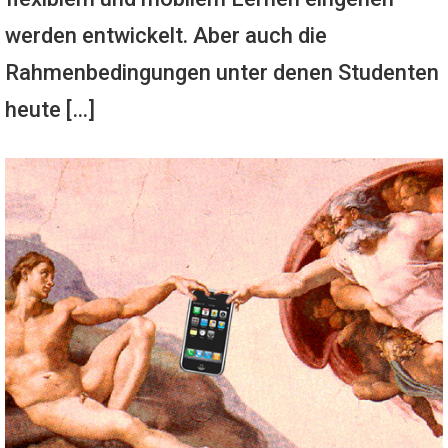
werden entwickelt. Aber auch die
Rahmenbedingungen unter denen Studenten
heute […]