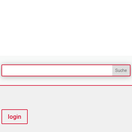
login