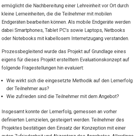
ermöglicht die Nachbereitung einer Lehreinheit vor Ort durch
kleine Lerneinheiten, die die Teilnehmer mit mobilen
Endgeräten bearbeiten können. Als mobile Endgeräte werden
dabei Smartphones, Tablet PC’s sowie Laptops, Netbooks
oder Notebooks mit kabellosem Internetzugang verstanden.
Prozessbegleitend wurde das Projekt auf Grundlage eines
eigens für dieses Projekt erstelltem Evaluationskonzept auf
folgende Fragestellungen hin evaluiert:
Wie wirkt sich die eingesetzte Methodik auf den Lernerfolg
der Teilnehmer aus?
Wie zufrieden sind die Teilnehmer mit dem Angebot?
Insgesamt konnte der Lernerfolg, gemessen an vorher
definierten Lernzielen, gesteigert werden. Teilnehmer des
Projektes bestätigen den Einsatz der Konzeption mit einer