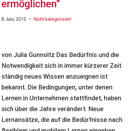
ermöglichen“
8 Juni, 2012
•
Nicht kategorisiert
von Julia Gunnoltz Das Bedürfnis und die
Notwendigkeit sich in immer kürzerer Zeit
ständig neues Wissen anzueignen ist
bekannt. Die Bedingungen, unter denen
Lernen in Unternehmen stattfindet, haben
sich über die Jahre verändert. Neue
Lernansätze, die auf die Bedürfnisse nach
flexiblem und mobilem Lernen eingehen