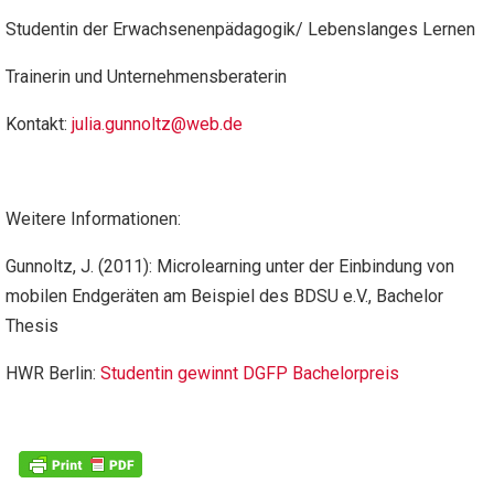
Studentin der Erwachsenenpädagogik/ Lebenslanges Lernen
Trainerin und Unternehmensberaterin
Kontakt:
julia.gunnoltz@web.de
Weitere Informationen:
Gunnoltz, J. (2011): Microlearning unter der Einbindung von
mobilen Endgeräten am Beispiel des BDSU e.V., Bachelor
Thesis
HWR Berlin:
Studentin gewinnt DGFP Bachelorpreis