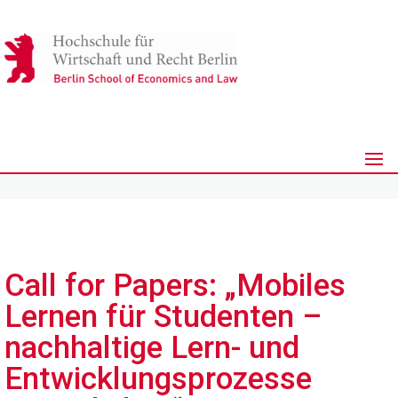
Call for Papers: „Mobiles
Lernen für Studenten –
nachhaltige Lern- und
Entwicklungsprozesse