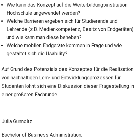
Wie kann das Konzept auf die Weiterbildungsinstitution
Hochschule angewendet werden?
Welche Barrieren ergeben sich für Studierende und
Lehrende (z.B. Medienkompetenz, Besitz von Endgeräten)
und wie kann man diese beheben?
Welche mobilen Endgeräte kommen in Frage und wie
gestaltet sich die Usability?
Auf Grund des Potenzials des Konzeptes für die Realisation
von nachhaltigen Lern- und Entwicklungsprozessen für
Studenten lohnt sich eine Diskussion dieser Fragestellung in
einer größeren Fachrunde.
Julia Gunnoltz
Bachelor of Business Administration,